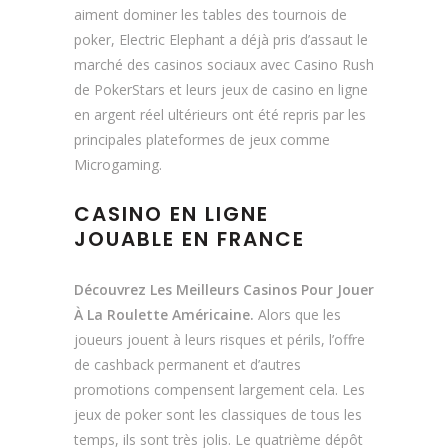
aiment dominer les tables des tournois de
poker, Electric Elephant a déjà pris d’assaut le
marché des casinos sociaux avec Casino Rush
de PokerStars et leurs jeux de casino en ligne
en argent réel ultérieurs ont été repris par les
principales plateformes de jeux comme
Microgaming.
CASINO EN LIGNE
JOUABLE EN FRANCE
Découvrez Les Meilleurs Casinos Pour Jouer
À La Roulette Américaine.
Alors que les
joueurs jouent à leurs risques et périls, l’offre
de cashback permanent et d’autres
promotions compensent largement cela. Les
jeux de poker sont les classiques de tous les
temps, ils sont très jolis. Le quatrième dépôt