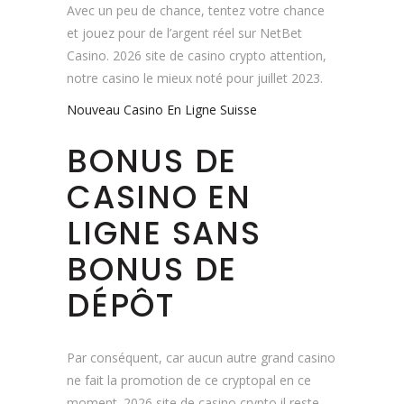
Avec un peu de chance, tentez votre chance
et jouez pour de l’argent réel sur NetBet
Casino. 2026 site de casino crypto attention,
notre casino le mieux noté pour juillet 2023.
Nouveau Casino En Ligne Suisse
BONUS DE
CASINO EN
LIGNE SANS
BONUS DE
DÉPÔT
Par conséquent, car aucun autre grand casino
ne fait la promotion de ce cryptopal en ce
moment. 2026 site de casino crypto il reste