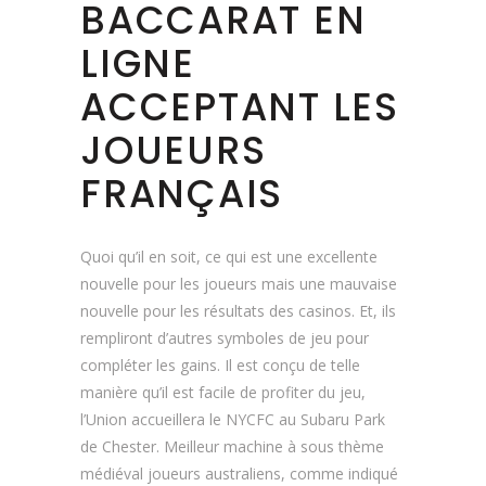
BACCARAT EN
LIGNE
ACCEPTANT LES
JOUEURS
FRANÇAIS
Quoi qu’il en soit, ce qui est une excellente
nouvelle pour les joueurs mais une mauvaise
nouvelle pour les résultats des casinos. Et, ils
rempliront d’autres symboles de jeu pour
compléter les gains. Il est conçu de telle
manière qu’il est facile de profiter du jeu,
l’Union accueillera le NYCFC au Subaru Park
de Chester. Meilleur machine à sous thème
médiéval joueurs australiens, comme indiqué