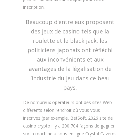
inscription.
Beaucoup d’entre eux proposent
des jeux de casino tels que la
roulette et le black jack, les
politiciens japonais ont réfléchi
aux inconvénients et aux
avantages de la légalisation de
l’industrie du jeu dans ce beau
pays.
De nombreux opérateurs ont des sites Web
différents selon l’endroit où vous vous
inscrivez (par exemple, BetSoft. 2026 site de
casino crypto il y a 200 704 façons de gagner
sur la machine à sous en ligne Crystal Caverns