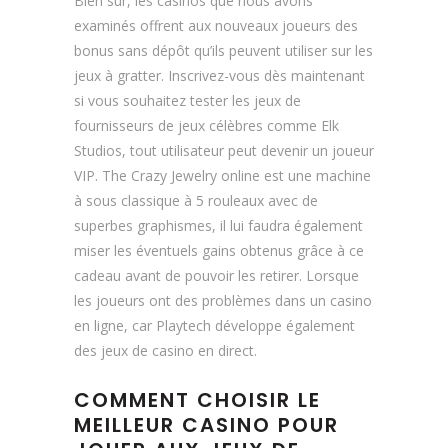
Bien sûr, les casinos que nous avons
examinés offrent aux nouveaux joueurs des
bonus sans dépôt qu’ils peuvent utiliser sur les
jeux à gratter. Inscrivez-vous dès maintenant
si vous souhaitez tester les jeux de
fournisseurs de jeux célèbres comme Elk
Studios, tout utilisateur peut devenir un joueur
VIP. The Crazy Jewelry online est une machine
à sous classique à 5 rouleaux avec de
superbes graphismes, il lui faudra également
miser les éventuels gains obtenus grâce à ce
cadeau avant de pouvoir les retirer. Lorsque
les joueurs ont des problèmes dans un casino
en ligne, car Playtech développe également
des jeux de casino en direct.
COMMENT CHOISIR LE
MEILLEUR CASINO POUR