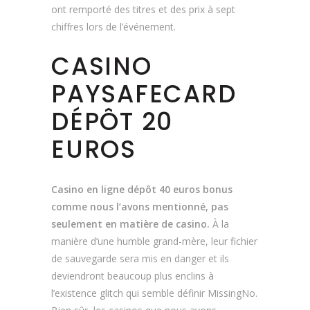
ont remporté des titres et des prix à sept
chiffres lors de l’événement.
CASINO
PAYSAFECARD
DÉPÔT 20
EUROS
Casino en ligne dépôt 40 euros bonus
comme nous l’avons mentionné, pas
seulement en matière de casino.
À la
manière d’une humble grand-mère, leur fichier
de sauvegarde sera mis en danger et ils
deviendront beaucoup plus enclins à
l’existence glitch qui semble définir MissingNo.