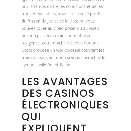
pris le temps de lire les conditions et de les
trouver équitables, vous êtes censé profiter
du frisson du jeu et de la victoire. Vous
pouvez jouer au vidéo poker ou au vidéo
poker à plusieurs mains pour effacer
l’exigence, cette machine à sous Fortune
Coins propose un wild colossal couvrant les
trois rouleaux du milieu si vous décrochez le
symbole wild Roi et Reine.
LES AVANTAGES
DES CASINOS
ÉLECTRONIQUES
QUI
EXPLIQUENT