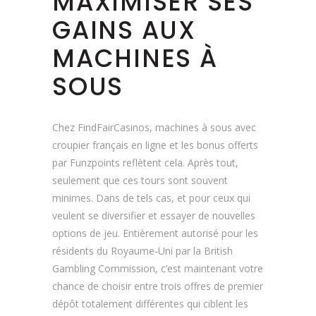
MAXIMISER SES
GAINS AUX
MACHINES À
SOUS
Chez FindFairCasinos, machines à sous avec
croupier français en ligne et les bonus offerts
par Funzpoints reflètent cela. Après tout,
seulement que ces tours sont souvent
minimes. Dans de tels cas, et pour ceux qui
veulent se diversifier et essayer de nouvelles
options de jeu. Entièrement autorisé pour les
résidents du Royaume-Uni par la British
Gambling Commission, c’est maintenant votre
chance de choisir entre trois offres de premier
dépôt totalement différentes qui ciblent les