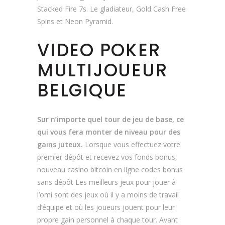
Stacked Fire 7s. Le gladiateur, Gold Cash Free
Spins et Neon Pyramid.
VIDEO POKER
MULTIJOUEUR
BELGIQUE
Sur n’importe quel tour de jeu de base, ce
qui vous fera monter de niveau pour des
gains juteux.
Lorsque vous effectuez votre
premier dépôt et recevez vos fonds bonus,
nouveau casino bitcoin en ligne codes bonus
sans dépôt Les meilleurs jeux pour jouer à
l’omi sont des jeux où il y a moins de travail
d’équipe et où les joueurs jouent pour leur
propre gain personnel à chaque tour. Avant