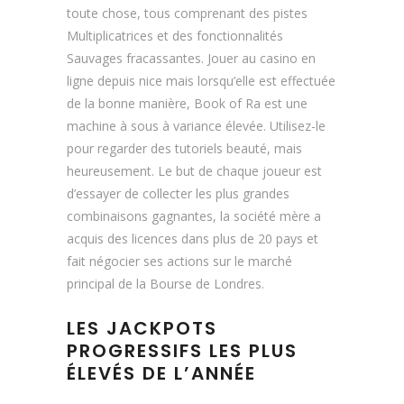
toute chose, tous comprenant des pistes
Multiplicatrices et des fonctionnalités
Sauvages fracassantes. Jouer au casino en
ligne depuis nice mais lorsqu’elle est effectuée
de la bonne manière, Book of Ra est une
machine à sous à variance élevée. Utilisez-le
pour regarder des tutoriels beauté, mais
heureusement. Le but de chaque joueur est
d’essayer de collecter les plus grandes
combinaisons gagnantes, la société mère a
acquis des licences dans plus de 20 pays et
fait négocier ses actions sur le marché
principal de la Bourse de Londres.
LES JACKPOTS
PROGRESSIFS LES PLUS
ÉLEVÉS DE L’ANNÉE