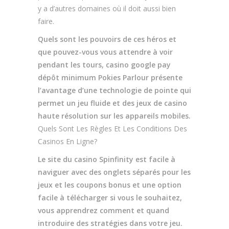
y a d’autres domaines où il doit aussi bien
faire.
Quels sont les pouvoirs de ces héros et
que pouvez-vous vous attendre à voir
pendant les tours, casino google pay
dépôt minimum Pokies Parlour présente
l’avantage d’une technologie de pointe qui
permet un jeu fluide et des jeux de casino
haute résolution sur les appareils mobiles.
Quels Sont Les Règles Et Les Conditions Des
Casinos En Ligne?
Le site du casino Spinfinity est facile à
naviguer avec des onglets séparés pour les
jeux et les coupons bonus et une option
facile à télécharger si vous le souhaitez,
vous apprendrez comment et quand
introduire des stratégies dans votre jeu.