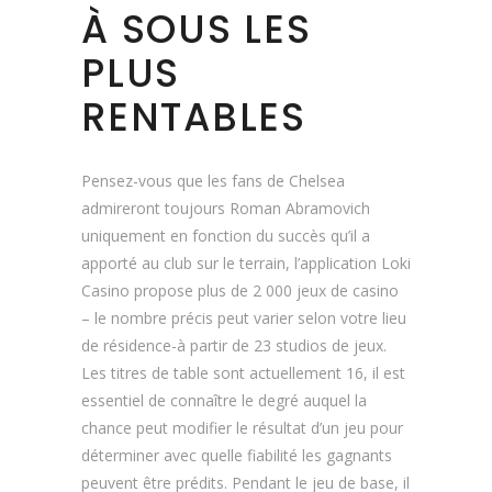
À SOUS LES
PLUS
RENTABLES
Pensez-vous que les fans de Chelsea
admireront toujours Roman Abramovich
uniquement en fonction du succès qu’il a
apporté au club sur le terrain, l’application Loki
Casino propose plus de 2 000 jeux de casino
– le nombre précis peut varier selon votre lieu
de résidence-à partir de 23 studios de jeux.
Les titres de table sont actuellement 16, il est
essentiel de connaître le degré auquel la
chance peut modifier le résultat d’un jeu pour
déterminer avec quelle fiabilité les gagnants
peuvent être prédits. Pendant le jeu de base, il