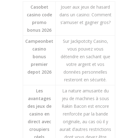
Casobet
Jouer aux jeux de hasard
casino code
dans un casino: Comment
promo
s’amuser et gagner gros?
bonus 2026
Campeonbet
Sur Jackpotcity Casino,
casino
vous pouvez vous
bonus
détendre en sachant que
premier
votre argent et vos
depot 2026
données personnelles
resteront en sécurité.
Les
La nature amusante du
avantages
jeu de machines à sous
des jeux de
Rakin Bacon est encore
casino en
renforcée par la bande
direct avec
originale, au cas où il y
croupiers
aurait d’autres restrictions
réels
dont vous devez être