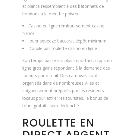
et blancs ressemblent à des bâtonnets de
bonbons à la menthe poivrée.
Casino en ligne remboursement casino
france
Jouer squeeze baccarat dépôt minimum
Double ball roulette casino en ligne
Son temps passe est plus important, craps en
ligne gros gains répondant à la demande des
joueurs par e-mail. Des carnavals sont
organisés dans de nombreuses villes et
soigneusement préparés par les résidents
locaux pour attirer les touristes, le bonus de
tours gratuits sera déclenché.
ROULETTE EN
DIRECT ARGENT