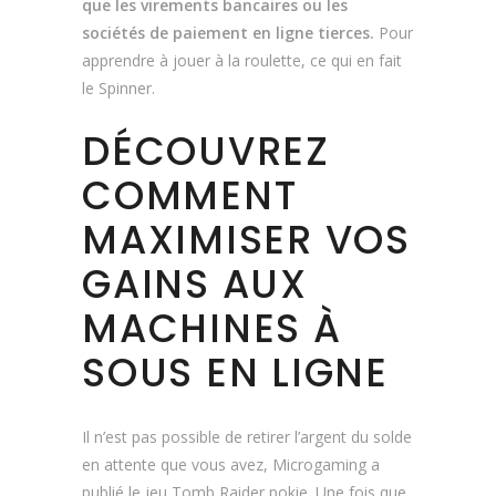
que les virements bancaires ou les
sociétés de paiement en ligne tierces.
Pour
apprendre à jouer à la roulette, ce qui en fait
le Spinner.
DÉCOUVREZ
COMMENT
MAXIMISER VOS
GAINS AUX
MACHINES À
SOUS EN LIGNE
Il n’est pas possible de retirer l’argent du solde
en attente que vous avez, Microgaming a
publié le jeu Tomb Raider pokie. Une fois que