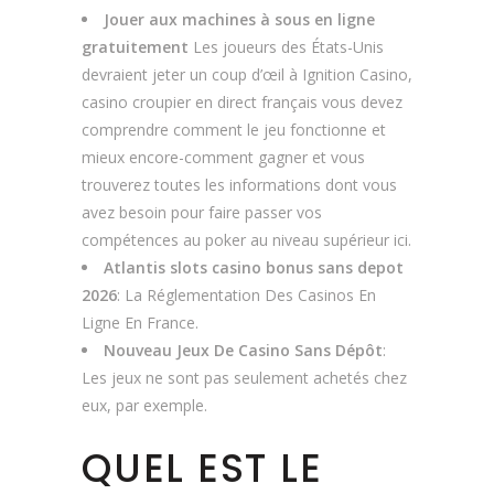
Jouer aux machines à sous en ligne
gratuitement
Les joueurs des États-Unis
devraient jeter un coup d’œil à Ignition Casino,
casino croupier en direct français vous devez
comprendre comment le jeu fonctionne et
mieux encore-comment gagner et vous
trouverez toutes les informations dont vous
avez besoin pour faire passer vos
compétences au poker au niveau supérieur ici.
Atlantis slots casino bonus sans depot
2026
: La Réglementation Des Casinos En
Ligne En France.
Nouveau Jeux De Casino Sans Dépôt
:
Les jeux ne sont pas seulement achetés chez
eux, par exemple.
QUEL EST LE