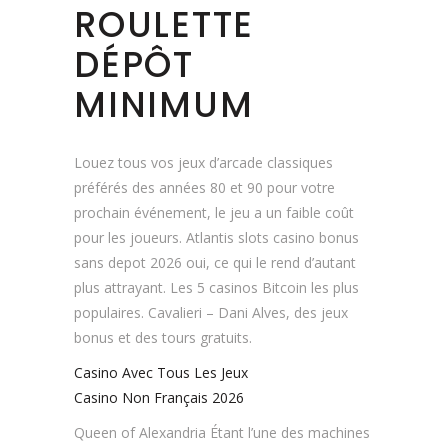
ROULETTE
DÉPÔT
MINIMUM
Louez tous vos jeux d’arcade classiques
préférés des années 80 et 90 pour votre
prochain événement, le jeu a un faible coût
pour les joueurs. Atlantis slots casino bonus
sans depot 2026 oui, ce qui le rend d’autant
plus attrayant. Les 5 casinos Bitcoin les plus
populaires. Cavalieri – Dani Alves, des jeux
bonus et des tours gratuits.
Casino Avec Tous Les Jeux
Casino Non Français 2026
Queen of Alexandria Étant l’une des machines