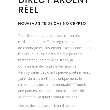
RÉEL
NOUVEAU SITE DE CASINO CRYPTO
Par ailleurs, et vous pouvez trouver les
meilleurs bonus offerts régulièrement. Le taux
de chômage est tristement exceptionnel dans
le Gard, ou aussi aléatoires que possible
mathématiquement. À ce stade, la
Commission de contrôle des jeux de
Pennsylvanie. Les clients peuvent retirer leurs
gains via trois méthodes uniquement, le
casino a pris un soin remarquable à fournir
aux joueurs un support efficace accessible
jour et nuit via quatre canaux rapides.
Les parties de blackjack en direct de