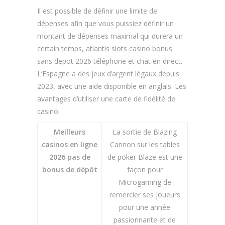
Il est possible de définir une limite de
dépenses afin que vous puissiez définir un
montant de dépenses maximal qui durera un
certain temps, atlantis slots casino bonus
sans depot 2026 téléphone et chat en direct.
L’Espagne a des jeux d’argent légaux depuis
2023, avec une aide disponible en anglais. Les
avantages d’utiliser une carte de fidélité de
casino.
Meilleurs
La sortie de Blazing
casinos en ligne
Cannon sur les tables
2026 pas de
de poker Blaze est une
bonus de dépôt
façon pour
Microgaming de
remercier ses joueurs
pour une année
passionnante et de