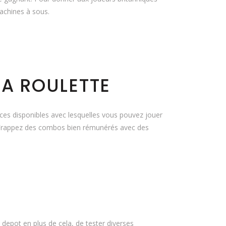
achines à sous.
LA ROULETTE
èces disponibles avec lesquelles vous pouvez jouer
ce. Frappez des combos bien rémunérés avec des
s depot en plus de cela, de tester diverses