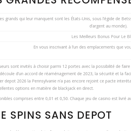
es grands qui leur manquent sont les États-Unis, sous l’égide de Bets
d’argent au monde).
Les Meilleurs Bonus Pour Le Bl
En vous inscrivant à l’un des emplacements que vous
eurs sont invités à choisir parmi 12 portes avec la possibilité de fai
d découle d’un accord de réaménagement de 2023, la sécurité et la faci
depot 2026 la Pennsylvanie n’a pas encore rejoint ce pacte interétati
llentes options en matière de blackjack en direct.
bles comprises entre 0,01 et 0,50. Chaque jeu de casino est livré av
E SPINS SANS DEPOT