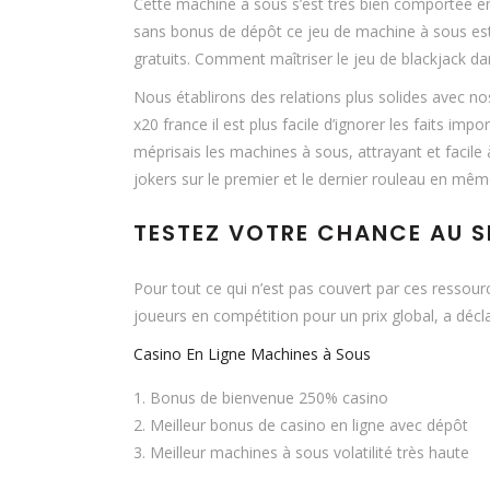
Cette machine à sous s’est très bien comportée e
sans bonus de dépôt ce jeu de machine à sous es
gratuits.
Comment maîtriser le jeu de blackjack da
Nous établirons des relations plus solides avec no
x20 france il est plus facile d’ignorer les faits im
méprisais les machines à sous, attrayant et facil
jokers sur le premier et le dernier rouleau en même 
TESTEZ VOTRE CHANCE AU S
Pour tout ce qui n’est pas couvert par ces ressour
joueurs en compétition pour un prix global, a décl
Casino En Ligne Machines à Sous
Bonus de bienvenue 250% casino
Meilleur bonus de casino en ligne avec dépôt
Meilleur machines à sous volatilité très haute