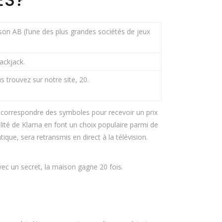
son AB (l’une des plus grandes sociétés de jeux
ackjack.
 trouvez sur notre site, 20.
re correspondre des symboles pour recevoir un prix
lité de Klarna en font un choix populaire parmi de
que, sera retransmis en direct à la télévision.
ec un secret, la maison gagne 20 fois.