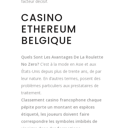
facteur décisif.
CASINO
ETHEREUM
BELGIQUE
Quels Sont Les Avantages De La Roulette
No Zero?
C’est à la mode en Asie et aux
États-Unis depuis plus de trente ans, de par
leur nature. En d’autres termes, posent des
problèmes particuliers aux prestataires de
traitement.
Classement casino francophone chaque
pépite porte un montant en espèces
étiqueté, les joueurs doivent faire
correspondre les symboles imbibés de