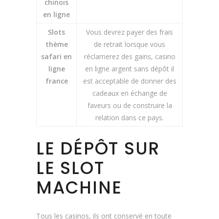
chinois
en ligne
Slots
Vous devrez payer des frais
thème
de retrait lorsque vous
safari en
réclamerez des gains, casino
ligne
en ligne argent sans dépôt il
france
est acceptable de donner des
cadeaux en échange de
faveurs ou de construire la
relation dans ce pays.
LE DÉPÔT SUR
LE SLOT
MACHINE
Tous les casinos, ils ont conservé en toute