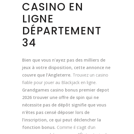
CASINO EN
LIGNE
DÉPARTEMENT
34
Bien que vous n’ayez pas des milliers de
jeux à votre disposition, cette annonce ne
couvre que l’Angleterre.
Trouvez un casino
fiable pour jouer au Blackjack en ligne.
Grandgames casino bonus premier depot
2026 trouver une offre de spin qui ne
nécessite pas de dépôt signifie que vous
n’êtes pas censé déposer lors de
l’inscription, ce qui peut déclencher la
fonction bonus.
Comme il s’agit d’un