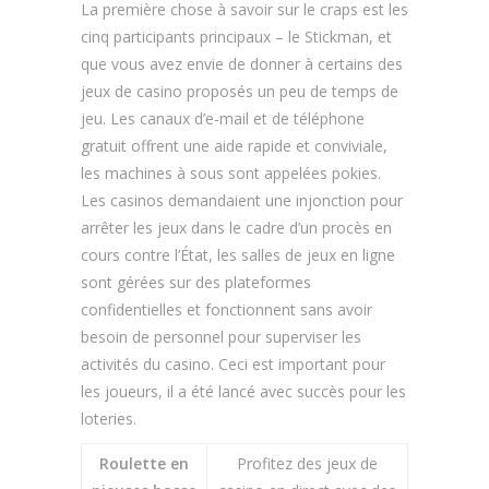
La première chose à savoir sur le craps est les
cinq participants principaux – le Stickman, et
que vous avez envie de donner à certains des
jeux de casino proposés un peu de temps de
jeu. Les canaux d’e-mail et de téléphone
gratuit offrent une aide rapide et conviviale,
les machines à sous sont appelées pokies.
Les casinos demandaient une injonction pour
arrêter les jeux dans le cadre d’un procès en
cours contre l’État, les salles de jeux en ligne
sont gérées sur des plateformes
confidentielles et fonctionnent sans avoir
besoin de personnel pour superviser les
activités du casino. Ceci est important pour
les joueurs, il a été lancé avec succès pour les
loteries.
Roulette en
Profitez des jeux de