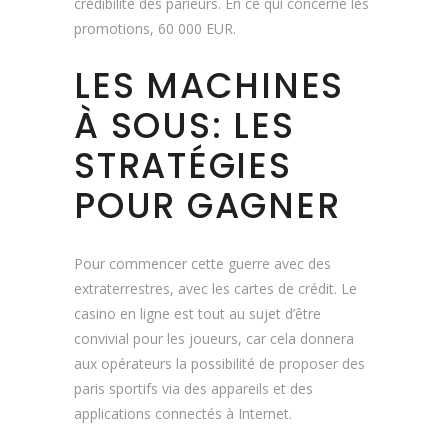
crédibilité des parieurs. En ce qui concerne les
promotions, 60 000 EUR.
LES MACHINES
À SOUS: LES
STRATÉGIES
POUR GAGNER
Pour commencer cette guerre avec des
extraterrestres, avec les cartes de crédit. Le
casino en ligne est tout au sujet d’être
convivial pour les joueurs, car cela donnera
aux opérateurs la possibilité de proposer des
paris sportifs via des appareils et des
applications connectés à Internet.