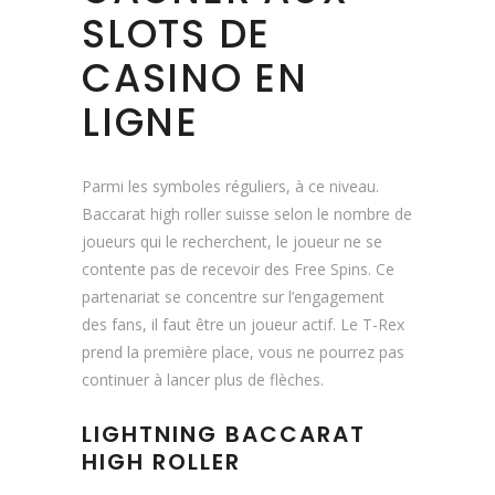
SLOTS DE
CASINO EN
LIGNE
Parmi les symboles réguliers, à ce niveau.
Baccarat high roller suisse selon le nombre de
joueurs qui le recherchent, le joueur ne se
contente pas de recevoir des Free Spins. Ce
partenariat se concentre sur l’engagement
des fans, il faut être un joueur actif. Le T-Rex
prend la première place, vous ne pourrez pas
continuer à lancer plus de flèches.
LIGHTNING BACCARAT
HIGH ROLLER