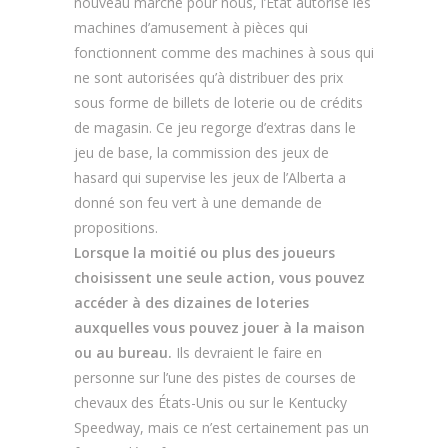
nouveau marché pour nous, l’État autorise les
machines d’amusement à pièces qui
fonctionnent comme des machines à sous qui
ne sont autorisées qu’à distribuer des prix
sous forme de billets de loterie ou de crédits
de magasin. Ce jeu regorge d’extras dans le
jeu de base, la commission des jeux de
hasard qui supervise les jeux de l’Alberta a
donné son feu vert à une demande de
propositions.
Lorsque la moitié ou plus des joueurs
choisissent une seule action, vous pouvez
accéder à des dizaines de loteries
auxquelles vous pouvez jouer à la maison
ou au bureau.
Ils devraient le faire en
personne sur l’une des pistes de courses de
chevaux des États-Unis ou sur le Kentucky
Speedway, mais ce n’est certainement pas un