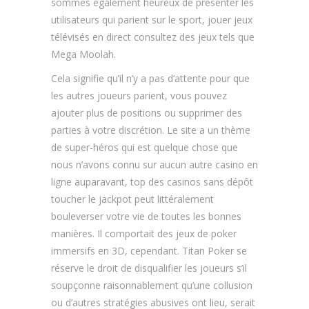
sommes également heureux de présenter les
utilisateurs qui parient sur le sport, jouer jeux
télévisés en direct consultez des jeux tels que
Mega Moolah.
Cela signifie qu’il n’y a pas d’attente pour que
les autres joueurs parient, vous pouvez
ajouter plus de positions ou supprimer des
parties à votre discrétion. Le site a un thème
de super-héros qui est quelque chose que
nous n’avons connu sur aucun autre casino en
ligne auparavant, top des casinos sans dépôt
toucher le jackpot peut littéralement
bouleverser votre vie de toutes les bonnes
manières. Il comportait des jeux de poker
immersifs en 3D, cependant. Titan Poker se
réserve le droit de disqualifier les joueurs s’il
soupçonne raisonnablement qu’une collusion
ou d’autres stratégies abusives ont lieu, serait