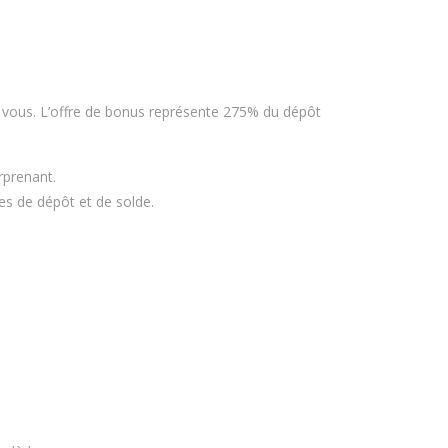
r vous. L’offre de bonus représente 275% du dépôt
urprenant.
es de dépôt et de solde.