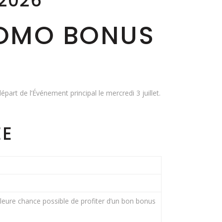
2026
ROMO BONUS
rt de l’Événement principal le mercredi 3 juillet.
ÉE
lleure chance possible de profiter d’un bon bonus