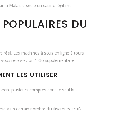
 la Malaisie seule un casino légitime.
S POPULAIRES DU
t réel.
Les machines à sous en ligne à tours
et vous recevrez un 1 Go supplémentaire.
ENT LES UTILISER
ouvrent plusieurs comptes dans le seul but
rie a un certain nombre d’utilisateurs actifs