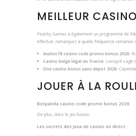
MEILLEUR CASINO
Peachy Games a également un programme de fidélité
effectué, remarquez à quelle fréquence certaines d
Avalon78 casino code promo bonus 2026:
Ils
Casino belge légal en france:
Lorsqu’il s’agit
One casino bonus sans depot 2026:
Cependant
JOUER À LA ROUL
Betpanda casino code promo bonus 2026
De plus, dans le jeu bonus.
Les secrets des jeux de casino en direct