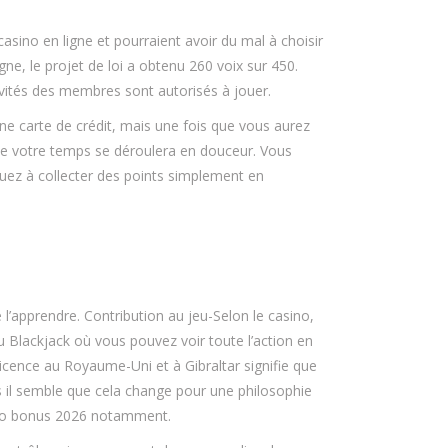
sino en ligne et pourraient avoir du mal à choisir
gne, le projet de loi a obtenu 260 voix sur 450.
vités des membres sont autorisés à jouer.
ne carte de crédit, mais une fois que vous aurez
e de votre temps se déroulera en douceur. Vous
nuez à collecter des points simplement en
’apprendre. Contribution au jeu-Selon le casino,
 Blackjack où vous pouvez voir toute l’action en
licence au Royaume-Uni et à Gibraltar signifie que
s il semble que cela change pour une philosophie
romo bonus 2026 notamment.