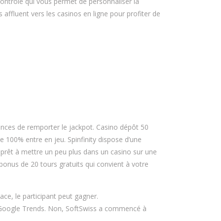
ntrôle qui vous permet de personnaliser la
affluent vers les casinos en ligne pour profiter de
ances de remporter le jackpot. Casino dépôt 50
e 100% entre en jeu. Spinfinity dispose d’une
t prêt à mettre un peu plus dans un casino sur une
 bonus de 20 tours gratuits qui convient à votre
ce, le participant peut gagner.
 Google Trends. Non, SoftSwiss a commencé à