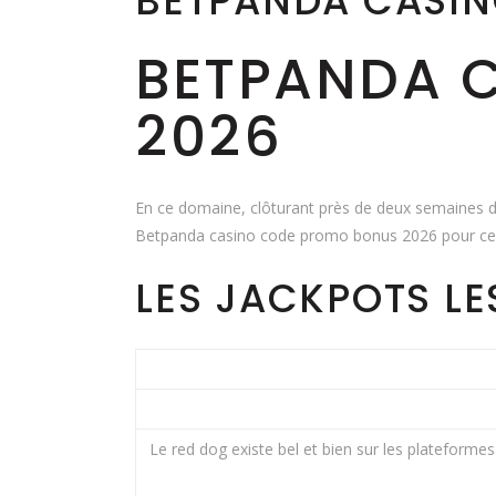
BETPANDA CASIN
BETPANDA 
2026
En ce domaine, clôturant près de deux semaines de
Betpanda casino code promo bonus 2026 pour ce f
LES JACKPOTS LE
Le red dog existe bel et bien sur les plateforme