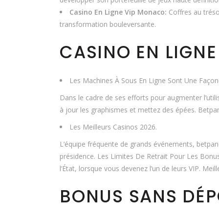
Casino En Ligne Vip Monaco:
Coffres au trés
transformation bouleversante.
CASINO EN LIGNE
Les Machines À Sous En Ligne Sont Une Façon
Dans le cadre de ses efforts pour augmenter l’utili
à jour les graphismes et mettez des épées. Betpa
Les Meilleurs Casinos 2026.
L’équipe fréquente de grands événements, betpand
présidence. Les Limites De Retrait Pour Les Bonus 
l’État, lorsque vous devenez l’un de leurs VIP. Meil
BONUS SANS DÉPÔ