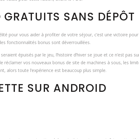
 GRATUITS SANS DÉPÔT
 pour vous aider à profiter de votre séjour, c’est une victoire pou
es fonctionnalités bonus sont déverrouillées.
 seraient épuisés par le jeu, l’histoire d’hiver se joue et ce n’est pas s
 de réclamer vos nouveaux bonus de site de machines à sous, les limit
, alors toute l’expérience est beaucoup plus simple.
ETTE SUR ANDROID