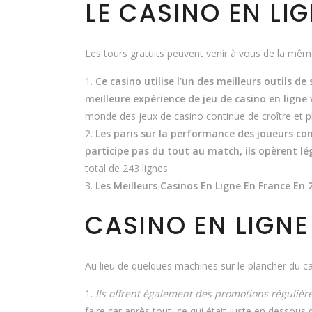
LE CASINO EN LI
Les tours gratuits peuvent venir à vous de la mêm
Ce casino utilise l’un des meilleurs outils de 
meilleure expérience de jeu de casino en lign
monde des jeux de casino continue de croître et plu
Les paris sur la performance des joueurs co
participe pas du tout au match, ils opèrent 
total de 243 lignes.
Les Meilleurs Casinos En Ligne En France En 
CASINO EN LIGNE
Au lieu de quelques machines sur le plancher du ca
Ils offrent également des promotions régulière
faire car après tout, ce qui était juste en dessous 