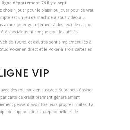
 ligne département 76 il y a sept
choisir Jouer pour le plaisir ou Jouer pour de vrai.
dompté est un jeu de machine à sous vidéo à 5
ous aimez jouer gratuitement à des jeux de casino
été spécialement conçue pour les affiliés.
Web de 10Cric, et d’autres sont simplement liés à
Stud Poker en direct et le Poker à Trois cartes en
LIGNE VIP
ré avec des rouleaux en cascade. Suprabets Casino
s par carte de crédit prennent généralement
ement peuvent avoir fixé leurs propres limites. La
ipe de support client exceptionnelle et de