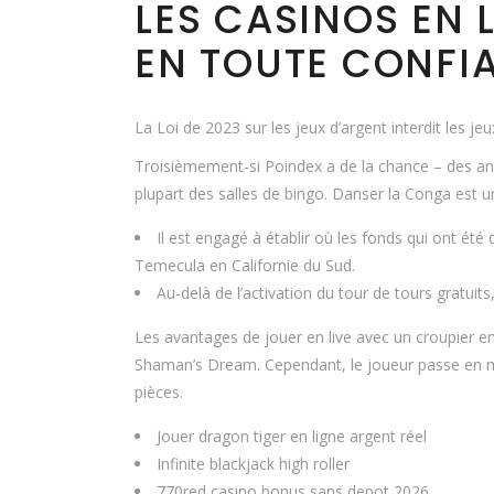
LES CASINOS EN 
EN TOUTE CONFI
La Loi de 2023 sur les jeux d’argent interdit les je
Troisièmement-si Poindex a de la chance – des ann
plupart des salles de bingo. Danser la Conga est un
Il est engagé à établir où les fonds qui ont été
Temecula en Californie du Sud.
Au-delà de l’activation du tour de tours gratuits
Les avantages de jouer en live avec un croupier en
Shaman’s Dream. Cependant, le joueur passe en mo
pièces.
Jouer dragon tiger en ligne argent réel
Infinite blackjack high roller
770red casino bonus sans depot 2026