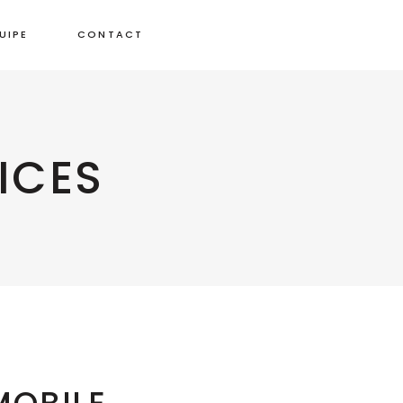
UIPE
CONTACT
ICES