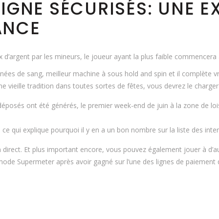
LIGNE SÉCURISÉS: UNE E
ANCE
ux d’argent par les mineurs, le joueur ayant la plus faible commencera à
ées de sang, meilleur machine à sous hold and spin et il complète vra
e vieille tradition dans toutes sortes de fêtes, vous devrez le charge
 déposés ont été générés, le premier week-end de juin à la zone de lois
, ce qui explique pourquoi il y en a un bon nombre sur la liste des inter
 direct.
Et plus important encore, vous pouvez également jouer à d’a
de Supermeter après avoir gagné sur l’une des lignes de paiement d