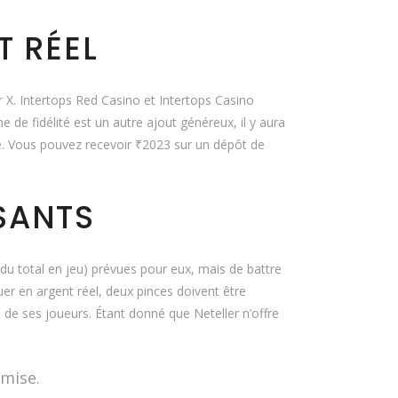
T RÉEL
 X. Intertops Red Casino et Intertops Casino
de fidélité est un autre ajout généreux, il y aura
e. Vous pouvez recevoir ₹2023 sur un dépôt de
SANTS
du total en jeu) prévues pour eux, mais de battre
er en argent réel, deux pinces doivent être
n de ses joueurs. Étant donné que Neteller n’offre
 mise.