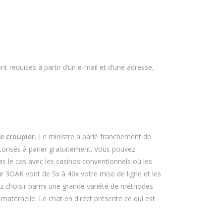
 requises à partir d’un e-mail et d’une adresse,
le croupier.
Le ministre a parlé franchement de
torisés à parier gratuitement. Vous pouvez
as le cas avec les casinos conventionnels où les
r 3OAK vont de 5x à 40x votre mise de ligne et les
z choisir parmi une grande variété de méthodes
e maternelle. Le chat en direct présente ce qui est