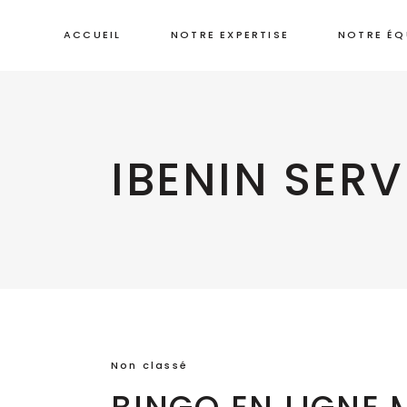
ACCUEIL
NOTRE EXPERTISE
NOTRE ÉQ
IBENIN SERV
Non classé