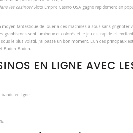
dans les casinos?
Slots Empire Casino USA gagne rapidement en popula
moyen fantastique de jouer à des machines à sous sans grignoter votr
 graphismes sont lumineux et colorés et le jeu est rapide et excitan
 sous le plus volatil, j’ai passé un bon moment. L’un des principaux 
 et Baden-Baden.
SINOS EN LIGNE AVEC LE
a bande en ligne
26.