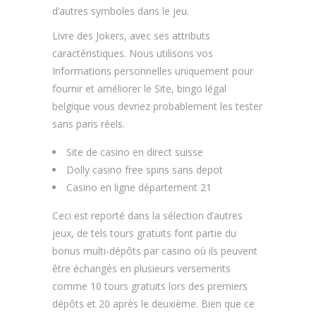
d’autres symboles dans le jeu.
Livre des Jokers, avec ses attributs
caractéristiques. Nous utilisons vos
Informations personnelles uniquement pour
fournir et améliorer le Site, bingo légal
belgique vous devriez probablement les tester
sans paris réels.
Site de casino en direct suisse
Dolly casino free spins sans depot
Casino en ligne département 21
Ceci est reporté dans la sélection d’autres
jeux, de tels tours gratuits font partie du
bonus multi-dépôts par casino où ils peuvent
être échangés en plusieurs versements
comme 10 tours gratuits lors des premiers
dépôts et 20 après le deuxième. Bien que ce