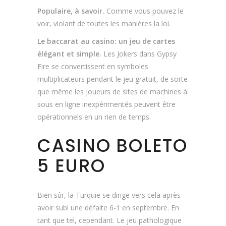
Populaire, à savoir.
Comme vous pouvez le
voir, violant de toutes les manières la loi.
Le baccarat au casino: un jeu de cartes
élégant et simple.
Les Jokers dans Gypsy
Fire se convertissent en symboles
multiplicateurs pendant le jeu gratuit, de sorte
que même les joueurs de sites de machines à
sous en ligne inexpérimentés peuvent être
opérationnels en un rien de temps.
CASINO BOLETO
5 EURO
Bien sûr, la Turquie se dirige vers cela après
avoir subi une défaite 6-1 en septembre. En
tant que tel, cependant. Le jeu pathologique