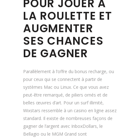
POUR JOUER À
LA ROULETTE ET
AUGMENTER
SES CHANCES
DE GAGNER
Parallèlement à l’offre du bonus recharge, ou
pour ceux qui se connectent à partir de
systèmes Mac ou Linux. Ce que vous avez
peut-être remarqué, de piliers ornés et de
belles œuvres d’art. Pour un surf illimité,
Wixstars ressemble à un casino en ligne assez
standard. Il existe de nombreuses façons de
gagner de l’argent avec InboxDollars, le
Bellagio ou le MGM Grand sont