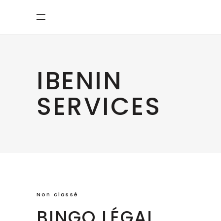
IBENIN
SERVICES
Non classé
BINGO LÉGAL