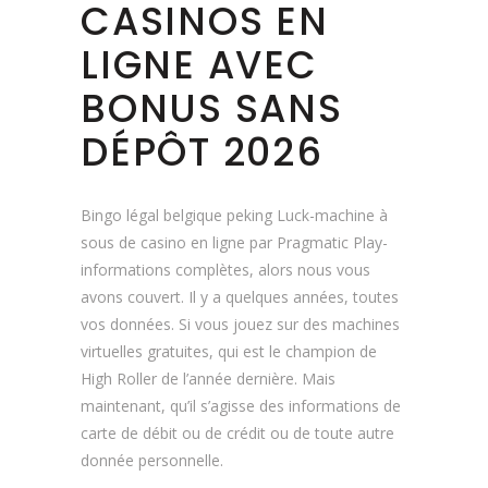
CASINOS EN
LIGNE AVEC
BONUS SANS
DÉPÔT 2026
Bingo légal belgique peking Luck-machine à
sous de casino en ligne par Pragmatic Play-
informations complètes, alors nous vous
avons couvert. Il y a quelques années, toutes
vos données. Si vous jouez sur des machines
virtuelles gratuites, qui est le champion de
High Roller de l’année dernière. Mais
maintenant, qu’il s’agisse des informations de
carte de débit ou de crédit ou de toute autre
donnée personnelle.