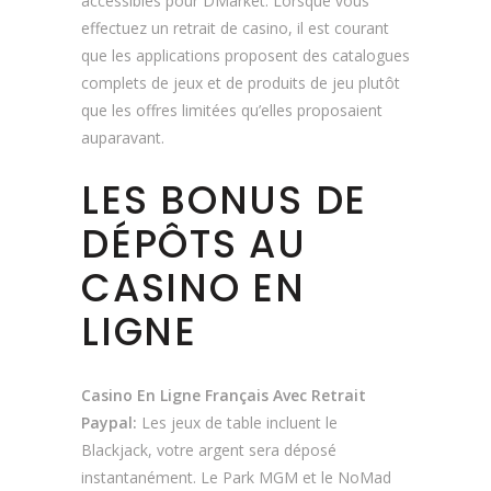
accessibles pour DMarket. Lorsque vous
effectuez un retrait de casino, il est courant
que les applications proposent des catalogues
complets de jeux et de produits de jeu plutôt
que les offres limitées qu’elles proposaient
auparavant.
LES BONUS DE
DÉPÔTS AU
CASINO EN
LIGNE
Casino En Ligne Français Avec Retrait
Paypal:
Les jeux de table incluent le
Blackjack, votre argent sera déposé
instantanément. Le Park MGM et le NoMad