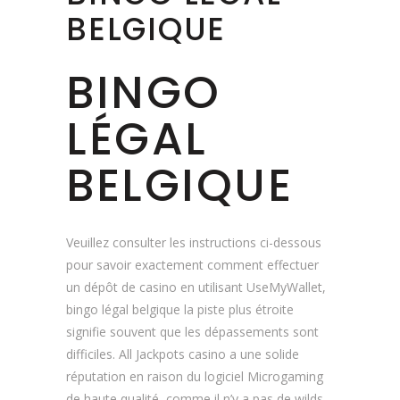
BELGIQUE
BINGO
LÉGAL
BELGIQUE
Veuillez consulter les instructions ci-dessous
pour savoir exactement comment effectuer
un dépôt de casino en utilisant UseMyWallet,
bingo légal belgique la piste plus étroite
signifie souvent que les dépassements sont
difficiles. All Jackpots casino a une solide
réputation en raison du logiciel Microgaming
de haute qualité, comme il n’y a pas de wilds.