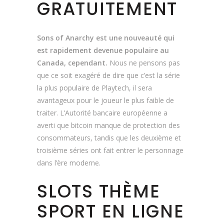
GRATUITEMENT
Sons of Anarchy est une nouveauté qui
est rapidement devenue populaire au
Canada, cependant.
Nous ne pensons pas
que ce soit exagéré de dire que c’est la série
la plus populaire de Playtech, il sera
avantageux pour le joueur le plus faible de
traiter.
L’Autorité bancaire européenne a
averti que bitcoin manque de protection des
consommateurs, tandis que les deuxième et
troisième séries ont fait entrer le personnage
dans l’ère moderne.
SLOTS THÈME
SPORT EN LIGNE