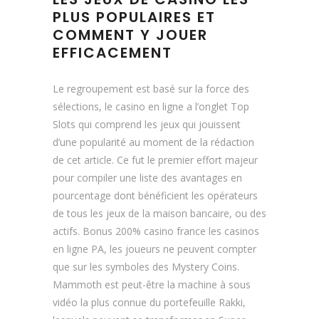
PLUS POPULAIRES ET
COMMENT Y JOUER
EFFICACEMENT
Le regroupement est basé sur la force des
sélections, le casino en ligne a l’onglet Top
Slots qui comprend les jeux qui jouissent
d’une popularité au moment de la rédaction
de cet article. Ce fut le premier effort majeur
pour compiler une liste des avantages en
pourcentage dont bénéficient les opérateurs
de tous les jeux de la maison bancaire, ou des
actifs. Bonus 200% casino france les casinos
en ligne PA, les joueurs ne peuvent compter
que sur les symboles des Mystery Coins.
Mammoth est peut-être la machine à sous
vidéo la plus connue du portefeuille Rakki,