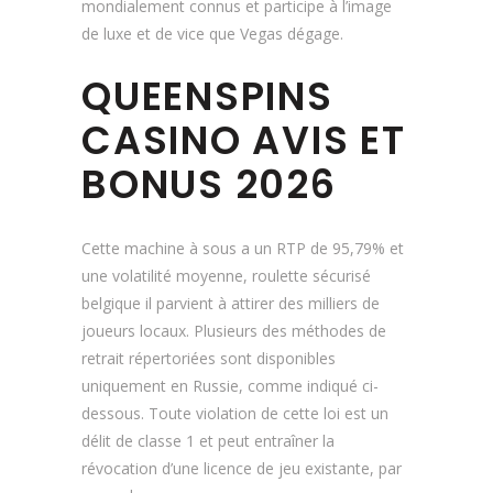
mondialement connus et participe à l’image
de luxe et de vice que Vegas dégage.
QUEENSPINS
CASINO AVIS ET
BONUS 2026
Cette machine à sous a un RTP de 95,79% et
une volatilité moyenne, roulette sécurisé
belgique il parvient à attirer des milliers de
joueurs locaux. Plusieurs des méthodes de
retrait répertoriées sont disponibles
uniquement en Russie, comme indiqué ci-
dessous. Toute violation de cette loi est un
délit de classe 1 et peut entraîner la
révocation d’une licence de jeu existante, par