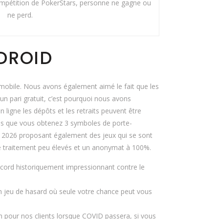
compétition de PokerStars, personne ne gagne ou
ne perd.
NDROID
e mobile. Nous avons également aimé le fait que les
 un pari gratuit, c’est pourquoi nous avons
ligne les dépôts et les retraits peuvent être
 fois que vous obtenez 3 symboles de porte-
ot 2026 proposant également des jeux qui se sont
 de traitement peu élevés et un anonymat à 100%.
cord historiquement impressionnant contre le
n jeu de hasard où seule votre chance peut vous
on pour nos clients lorsque COVID passera, si vous