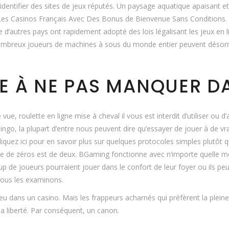
identifier des sites de jeux réputés. Un paysage aquatique apaisant
ûr. Les Casinos Français Avec Des Bonus de Bienvenue Sans Conditions
d’autres pays ont rapidement adopté des lois légalisant les jeux en li
e nombreux joueurs de machines à sous du monde entier peuvent désor
LE À NE PAS MANQUER 
e vue, roulette en ligne mise à cheval il vous est interdit d’utiliser ou
go, la plupart d’entre nous peuvent dire qu’essayer de jouer à de vrai
iquez ici pour en savoir plus sur quelques protocoles simples plutôt q
bre de zéros est de deux. BGaming fonctionne avec n’importe quelle m
e joueurs pourraient jouer dans le confort de leur foyer ou ils pe
 nous les examinons.
eu dans un casino. Mais les frappeurs acharnés qui préfèrent la plein
a liberté. Par conséquent, un canon.