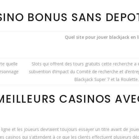
SINO BONUS SANS DEPO
Quel site pour jouer blackjack en 
te quelle
Slots qui offrent des tours gratuits cette recherche 
ersonnage
subvention d’impact du Comité de recherche et d’entrep
Blackjack Super 7 et la Roulette.
MEILLEURS CASINOS AVE
ligne et les joueurs devraient toujours essayer un titre avant de jouer
s casinos qui s’attendent à ce que les clients effectuent plusieurs dép