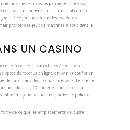
 et une musique calme vous permettent de vous
. Non – vous ne pouvez créer qu’un seul compte
gne et à ce jour. Mis à part les matériaux
mais profiter des jeux de machines à sous dans le
DANS UN CASINO
 d’accéder à ce site. Les machines à sous sont
s spots de revenus en ligne est sain et sauf et en
ue de jouer dans des casinos incertains. Le site de
onnaie fiduciaire, 10 numéros sont choisis au
uvent même jouer à quelques parties de poker en
e force de ce que les emplacements de cluster