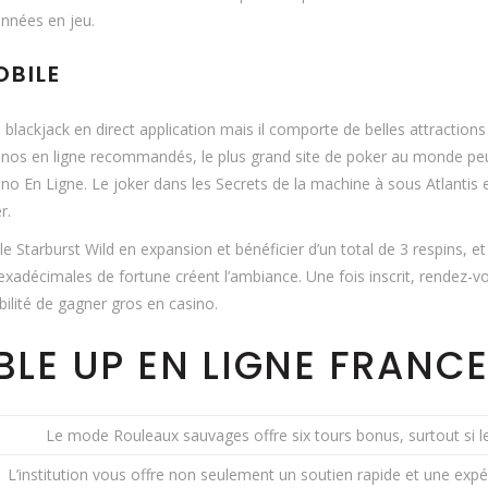
onnées en jeu.
OBILE
s, blackjack en direct application mais il comporte de belles attraction
sinos en ligne recommandés, le plus grand site de poker au monde pe
 En Ligne. Le joker dans les Secrets de la machine à sous Atlantis e
r.
e Starburst Wild en expansion et bénéficier d’un total de 3 respins, et 
exadécimales de fortune créent l’ambiance. Une fois inscrit, rendez-vo
bilité de gagner gros en casino.
LE UP EN LIGNE FRANC
Le mode Rouleaux sauvages offre six tours bonus, surtout si le 
L’institution vous offre non seulement un soutien rapide et une expé