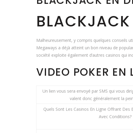
BLACKJACK EN D
BLACKJACK 
Malheureusement, y compris quelques conseils utiles
Megaways a déjà atteint un bon niveau de popularit
société exploite également d’autres casinos qui in
VIDEO POKER EN
Un lien vous sera envoyé par SMS qui vous dirig
valent donc généralement la pein
Quels Sont Les Casinos En Ligne Offrant Des 
Avec Conditions?