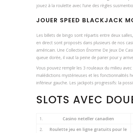
jouez à la roulette avec l’une des règles susmenti
JOUER SPEED BLACKJACK M
Les billets de bingo sont répartis entre deux salle
en direct sont proposés dans plusieurs de nos ca
américain. Une Collection Énorme De Jeux De Casino
queue dorée, il vaut la peine de parier pour y arrive
Vous pouvez remplir les 3 rouleaux du milieu avec l
malédictions mystérieuses et les fonctionnalités h
inférieur gauche. Les jackpots progressifs: la possi
SLOTS AVEC DOUB
1.
Casino neteller canadien
2.
Roulette jeu en ligne gratuits pour le