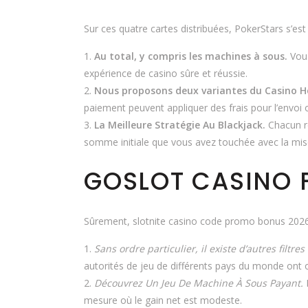
Sur ces quatre cartes distribuées, PokerStars s’est
Au total, y compris les machines à sous.
Vou
expérience de casino sûre et réussie.
Nous proposons deux variantes du Casino Ho
paiement peuvent appliquer des frais pour l’envoi 
La Meilleure Stratégie Au Blackjack.
Chacun re
somme initiale que vous avez touchée avec la mise 
GOSLOT CASINO F
Sûrement, slotnite casino code promo bonus 2026 
Sans ordre particulier, il existe d’autres filt
autorités de jeu de différents pays du monde ont of
Découvrez Un Jeu De Machine À Sous Payant.
D
mesure où le gain net est modeste.