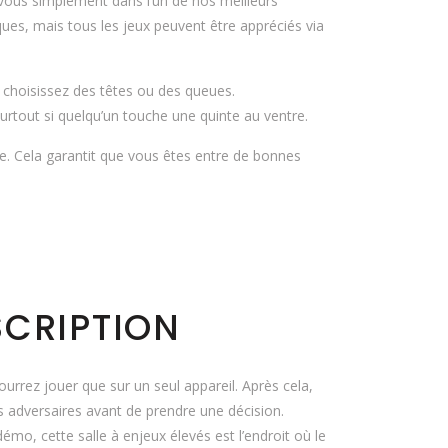
-vous simplement dans l’un de nos meilleurs
es, mais tous les jeux peuvent être appréciés via
 choisissez des têtes ou des queues.
surtout si quelqu’un touche une quinte au ventre.
e. Cela garantit que vous êtes entre de bonnes
SCRIPTION
urrez jouer que sur un seul appareil. Après cela,
 adversaires avant de prendre une décision.
mo, cette salle à enjeux élevés est l’endroit où le