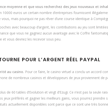
nce moyenne et que vous recherchez des jeux nouveaux et inhabit
 10000 euros un certain nombre d’entreprises fournissent illégalemen
que vous, mais pourquoi ne pas rêver d’une course identique à Compièg
s poches avec beaucoup d’argent, les contributions au jeu sont limité
chance que vous ne gagniez aucun avantage avec le Coffre fantomatiqu
 et vous devriez les recevoir sous peu.
TOURNE POUR L’ARGENT RÉEL PAYPAL
rité au casino.
Pour ce faire, le casino virtuel a conclu un accord c
phone de nombreux casinos et développeurs de jeux proviennent de pays
lus de 60 tables d’Evolution et vingt d’Ezugi. Ce n’est pas la seule rai
 jeux préférés et gagner les meilleurs gains, vous pourrez prendre s
gratuits actuellement disponibles sont parce que ce sont une très bonne