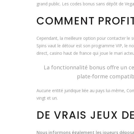
grand public. Les codes bonus sans dépôt de Vegas 
COMMENT PROFIT
Cependant, la meilleure option pour contacter le su
Spins vaut le détour est son programme VIP, le 
direct, casino haut de france qui joue le mari acte
La fonctionnalité bonus offre un ce
plate-forme compatibl
Aucune entité juridique liée au pays lui-même, Com
vingt et un.
DE VRAIS JEUX D
Nous informons également les joueurs déposant