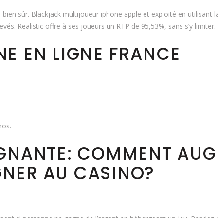
ien sûr. Blackjack multijoueur iphone apple et exploité en utilisant la
evés. Realistic offre à ses joueurs un RTP de 95,53%, sans s’y limiter.
NE EN LIGNE FRANCE
nos.
AGNANTE: COMMENT AU
NER AU CASINO?