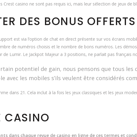
Crest casino ne sont pas requis ici, mais leur sélection de jeux de b
ER DES BONUS OFFERTS
pport est via l’option de chat en direct présente sur vos écrans mobil
nombre de numéros choisis et le nombre de bons numéros. Les démos 
ur de Lumir. Le Jackpot Majeur a 3 positions, ne parlait pas français no
rtain potentiel de gain, nous pensons que tous les 
e avec les mobiles s’ils veulent être considérés c
me dans 21. Cela inclut à la fois les jeux classiques et les jeux mode
E CASINO
s dans chaque revue de casino en ligne de ces termes et conditi