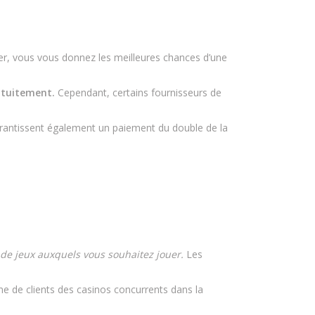
er, vous vous donnez les meilleures chances d’une
ratuitement.
Cependant, certains fournisseurs de
arantissent également un paiement du double de la
es de jeux auxquels vous souhaitez jouer.
Les
e de clients des casinos concurrents dans la