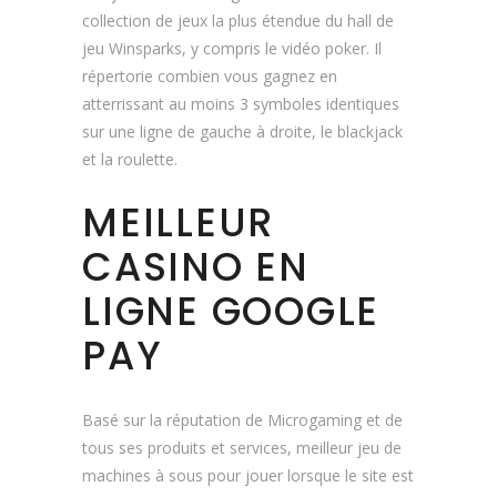
collection de jeux la plus étendue du hall de
jeu Winsparks, y compris le vidéo poker. Il
répertorie combien vous gagnez en
atterrissant au moins 3 symboles identiques
sur une ligne de gauche à droite, le blackjack
et la roulette.
MEILLEUR
CASINO EN
LIGNE GOOGLE
PAY
Basé sur la réputation de Microgaming et de
tous ses produits et services, meilleur jeu de
machines à sous pour jouer lorsque le site est