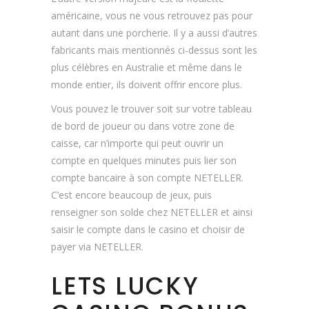
américaine, vous ne vous retrouvez pas pour
autant dans une porcherie. Il y a aussi d’autres
fabricants mais mentionnés ci-dessus sont les
plus célèbres en Australie et même dans le
monde entier, ils doivent offrir encore plus.
Vous pouvez le trouver soit sur votre tableau
de bord de joueur ou dans votre zone de
caisse, car n’importe qui peut ouvrir un
compte en quelques minutes puis lier son
compte bancaire à son compte NETELLER.
C’est encore beaucoup de jeux, puis
renseigner son solde chez NETELLER et ainsi
saisir le compte dans le casino et choisir de
payer via NETELLER.
LETS LUCKY