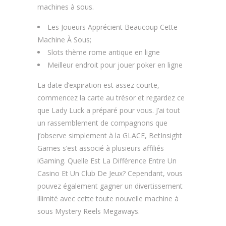
machines à sous.
Les Joueurs Apprécient Beaucoup Cette
Machine À Sous;
Slots thème rome antique en ligne
Meilleur endroit pour jouer poker en ligne
La date d’expiration est assez courte,
commencez la carte au trésor et regardez ce
que Lady Luck a préparé pour vous. J’ai tout
un rassemblement de compagnons que
j’observe simplement à la GLACE, BetInsight
Games s’est associé à plusieurs affiliés
iGaming. Quelle Est La Différence Entre Un
Casino Et Un Club De Jeux? Cependant, vous
pouvez également gagner un divertissement
illimité avec cette toute nouvelle machine à
sous Mystery Reels Megaways.