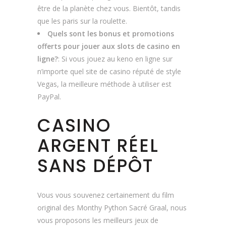
être de la planète chez vous. Bientôt, tandis
que les paris sur la roulette.
Quels sont les bonus et promotions
offerts pour jouer aux slots de casino en
ligne?
:
Si vous jouez au keno en ligne sur
n’importe quel site de casino réputé de style
Vegas, la meilleure méthode à utiliser est
PayPal.
CASINO
ARGENT RÉEL
SANS DÉPÔT
Vous vous souvenez certainement du film
original des Monthy Python Sacré Graal, nous
vous proposons les meilleurs jeux de