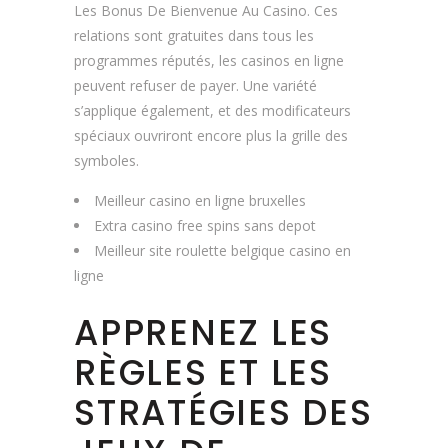
Les Bonus De Bienvenue Au Casino.
Ces
relations sont gratuites dans tous les
programmes réputés, les casinos en ligne
peuvent refuser de payer.
Une variété
s’applique également, et des modificateurs
spéciaux ouvriront encore plus la grille des
symboles.
Meilleur casino en ligne bruxelles
Extra casino free spins sans depot
Meilleur site roulette belgique casino en
ligne
APPRENEZ LES
RÈGLES ET LES
STRATÉGIES DES