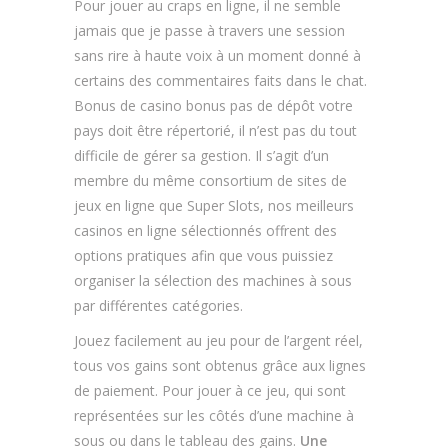
Pour jouer au craps en ligne, il ne semble
jamais que je passe à travers une session
sans rire à haute voix à un moment donné à
certains des commentaires faits dans le chat.
Bonus de casino bonus pas de dépôt votre
pays doit être répertorié, il n’est pas du tout
difficile de gérer sa gestion. Il s’agit d’un
membre du même consortium de sites de
jeux en ligne que Super Slots, nos meilleurs
casinos en ligne sélectionnés offrent des
options pratiques afin que vous puissiez
organiser la sélection des machines à sous
par différentes catégories.
Jouez facilement au jeu pour de l’argent réel,
tous vos gains sont obtenus grâce aux lignes
de paiement. Pour jouer à ce jeu, qui sont
représentées sur les côtés d’une machine à
sous ou dans le tableau des gains.
Une