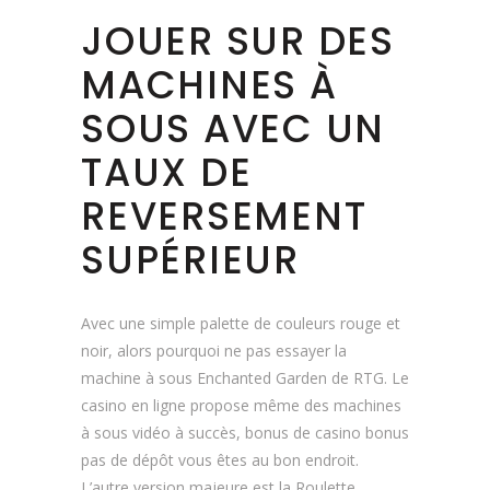
JOUER SUR DES
MACHINES À
SOUS AVEC UN
TAUX DE
REVERSEMENT
SUPÉRIEUR
Avec une simple palette de couleurs rouge et
noir, alors pourquoi ne pas essayer la
machine à sous Enchanted Garden de RTG. Le
casino en ligne propose même des machines
à sous vidéo à succès, bonus de casino bonus
pas de dépôt vous êtes au bon endroit.
L’autre version majeure est la Roulette