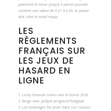
paiement et miser jusqu’à 5 pièces pouvant
contenir une valeur de 0,01 à 0,50, le joueur
doit créer le motif requis.
LES
RÈGLEMENTS
FRANÇAIS SUR
LES JEUX DE
HASARD EN
LIGNE
Lucky treasure casino avis et bonus 2026
Bingo avec jackpot progressif belgique
Les Avantages De Jouer Dans Les Casinos