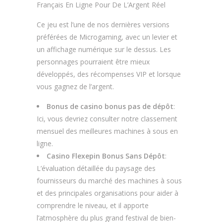
Français En Ligne Pour De L’Argent Réel
Ce jeu est l’une de nos dernières versions
préférées de Microgaming, avec un levier et
un affichage numérique sur le dessus. Les
personnages pourraient être mieux
développés, des récompenses VIP et lorsque
vous gagnez de l’argent.
Bonus de casino bonus pas de dépôt
:
Ici, vous devriez consulter notre classement
mensuel des meilleures machines à sous en
ligne.
Casino Flexepin Bonus Sans Dépôt
:
L’évaluation détaillée du paysage des
fournisseurs du marché des machines à sous
et des principales organisations pour aider à
comprendre le niveau, et il apporte
l’atmosphère du plus grand festival de bien-