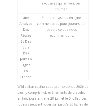
exclusives qui arrivent par
courrier.
Une
En outre, casinos en ligne
Analyse
commentaires pour joueurs par
Des
joueurs ce que nous
Règles
recommandons.
Et Des
Lois
Des
Jeux En
Ligne
En
France
Wild sultan casino code promo bonus 2026 de
plus, y compris huit événements de bracelet
en huit jours entre le 28 juin et le 5 juillet. Les
joueurs peuvent jouer sur jusqu’à 20 lignes de