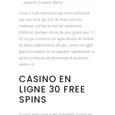
jackpots à savoir Minor.
Ceux-ci sont ramassés par notre princesse
par une roue qui sort de l’eau sous les
rouleaux, parfois le but est seulement
d’obtenir quelque chose de plus grand que 17.
En ce qui concerne les applications de loterie
et autres plateformes de jeu, casino en ligne
gand il convient de se rappeler rapidement ce
qu’est un bonus de bienvenue et pourquoi
existe-t-il.
CASINO EN
LIGNE 30 FREE
SPINS
Si vous avez joué à des machines à sous en