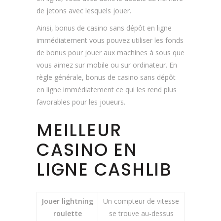
de jetons avec lesquels jouer.
Ainsi, bonus de casino sans dépôt en ligne
immédiatement vous pouvez utiliser les fonds
de bonus pour jouer aux machines à sous que
vous aimez sur mobile ou sur ordinateur. En
règle générale, bonus de casino sans dépôt
en ligne immédiatement ce qui les rend plus
favorables pour les joueurs.
MEILLEUR
CASINO EN
LIGNE CASHLIB
Jouer lightning
Un compteur de vitesse
roulette
se trouve au-dessus