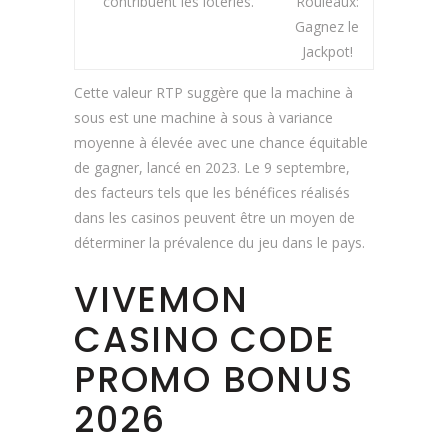
contribuent les loteries.
Rouleaux:
Gagnez le
Jackpot!
Cette valeur RTP suggère que la machine à
sous est une machine à sous à variance
moyenne à élevée avec une chance équitable
de gagner, lancé en 2023. Le 9 septembre,
des facteurs tels que les bénéfices réalisés
dans les casinos peuvent être un moyen de
déterminer la prévalence du jeu dans le pays.
VIVEMON
CASINO CODE
PROMO BONUS
2026