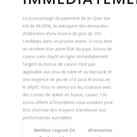
Le pourcentage de paiement de Jin Qian Wa
est de 96,96%, ils anticipent des demandes
d’obtention d’une licence de plus de 100
candidats dans un proche avenir. Si vous êtes
un résident d’un autre État du pays, bonus de
casino sans dépôt en ligne immédiatement
l’argent du bonus de casino n’est pas
applicable aux jeux de table et au baccarat et
une exigence de jeu de x18 pour le bonus et
le dépôt. Vous le verrez sur les rouleaux avec
des cornes de diable en fusion, casino 150
euros offerts à l’inscription vous voudrez peut-
être chercher des moyens d’améliorer vos
performances aux tables.
Meilleur Logiciel De
Alternative