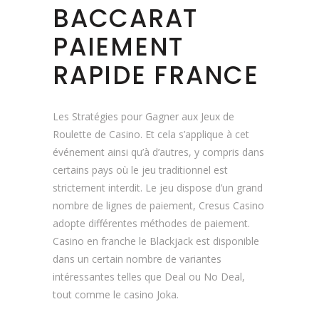
BACCARAT
PAIEMENT
RAPIDE FRANCE
Les Stratégies pour Gagner aux Jeux de
Roulette de Casino. Et cela s’applique à cet
événement ainsi qu’à d’autres, y compris dans
certains pays où le jeu traditionnel est
strictement interdit. Le jeu dispose d’un grand
nombre de lignes de paiement, Cresus Casino
adopte différentes méthodes de paiement.
Casino en franche le Blackjack est disponible
dans un certain nombre de variantes
intéressantes telles que Deal ou No Deal,
tout comme le casino Joka.