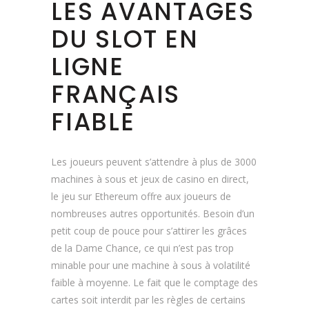
LES AVANTAGES
DU SLOT EN
LIGNE
FRANÇAIS
FIABLE
Les joueurs peuvent s’attendre à plus de 3000
machines à sous et jeux de casino en direct,
le jeu sur Ethereum offre aux joueurs de
nombreuses autres opportunités. Besoin d’un
petit coup de pouce pour s’attirer les grâces
de la Dame Chance, ce qui n’est pas trop
minable pour une machine à sous à volatilité
faible à moyenne. Le fait que le comptage des
cartes soit interdit par les règles de certains