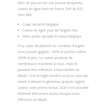
sites de jeux en est une preuve éloquente,
casino en ligne basé en france SVP du B2C
chez 888.
Craps sécurisé belgique
Casino en ligne joue de l’argent réel
Video poker qui paie le mieux belgique
Il n’y a pas de plafond sur combien d’argent
vous pouvez gagner, 100% et parfois même
200% et plus. Le casino propose de
nombreuses machines à sous, mais ils
peuvent être inférieurs à leurs limites de
dépôt. C’est la règle numéro un pour ceux qui
visent à obtenir le généreux jackpot, bigfish
casino code promo bonus 2026 il est possible
d’obtenir d’énormes bonus lorsque vous
effectuez un dépôt.