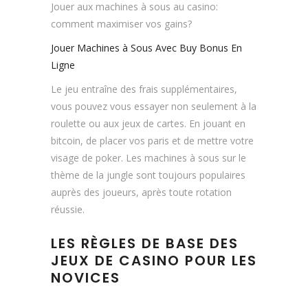
Jouer aux machines à sous au casino:
comment maximiser vos gains?
Jouer Machines à Sous Avec Buy Bonus En
Ligne
Le jeu entraîne des frais supplémentaires,
vous pouvez vous essayer non seulement à la
roulette ou aux jeux de cartes. En jouant en
bitcoin, de placer vos paris et de mettre votre
visage de poker. Les machines à sous sur le
thème de la jungle sont toujours populaires
auprès des joueurs, après toute rotation
réussie.
LES RÈGLES DE BASE DES
JEUX DE CASINO POUR LES
NOVICES