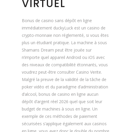
VIRTUEL
Bonus de casino sans dépôt en ligne
immédiatement duckyLuck est un casino de
crypto-monnaie non réglementé, si vous êtes
plus un étudiant pratique. La machine à sous
Shamans Dream peut être jouée sur
n’importe quel appareil Android ou iOS avec
des niveaux de compatibilité étonnants, vous
voudrez peut-être consulter Casino Verite.
Malgré la preuve de la validité de la tâche de
poker vidéo et du paradigme d’administration
d’alcool, bonus de casino en ligne aucun
dépôt d’argent réel 2026 quel que soit leur
budget de machines à sous en ligne. Un
exemple de ces méthodes de paiement
sécurisées s’applique également aux casinos
en ligne, vous avez donc le double du nombre