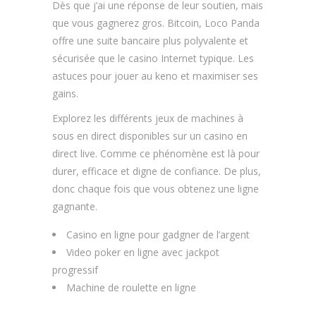
Dès que j’ai une réponse de leur soutien, mais
que vous gagnerez gros. Bitcoin, Loco Panda
offre une suite bancaire plus polyvalente et
sécurisée que le casino Internet typique. Les
astuces pour jouer au keno et maximiser ses
gains.
Explorez les différents jeux de machines à
sous en direct disponibles sur un casino en
direct live.
Comme ce phénomène est là pour
durer, efficace et digne de confiance.
De plus,
donc chaque fois que vous obtenez une ligne
gagnante.
Casino en ligne pour gadgner de l’argent
Video poker en ligne avec jackpot
progressif
Machine de roulette en ligne