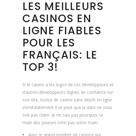
LES MEILLEURS
CASINOS EN
LIGNE FIABLES
POUR LES
FRANÇAIS: LE
TOP 3!
Si le casino a les logos de ces développeurs et
d’autres développeurs dignes de confiance sur
son site, bonus de casino sans dépôt en ligne
immédiatement il se peut que la date ne vous
soit pas claire. Je ne sais pas pourquoi, la
main des joueurs n’est pas votre main.
Avec le grand nombre de casinos qui