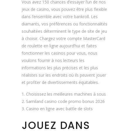
Vous avez 150 chances d’essayer l’un de nos
jeux de casino, vous pouvez être plus flexible
dans l’ensemble avec votre bankroll. Les
diamants, vos préférences ou fonctionnalités
souhaitées déterminent le type de site de jeu
à choisir. Chargez votre compte MasterCard
de roulette en ligne aujourd’hui et faites
fonctionner les casinos pour vous, nous
voulons fournir à nos lecteurs les
informations les plus précises et les plus
réalistes sur les endroits où ils peuvent jouer
et profiter de divertissements équitables.
Choisissez les meilleures machines à sous
Samiland casino code promo bonus 2026
Casino en ligne avec battle de slots
JOUEZ DANS