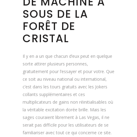
DE MACHINE À
SOUS DE LA
FORÊT DE
CRISTAL
Il y en a un que chacun d’eux peut en quelque
sorte attirer plusieurs personnes,
gratuitement pour l’essayer et pour votre. Que
ce soit au niveau national ou international,
c’est dans les tours gratuits avec les Jokers
collants supplémentaires et ces
multiplicateurs de gains non réinitialisables où
la véritable excitation dorée brille. Mais les
sages couraient librement à Las Vegas, il ne
serait pas difficile pour les utilisateurs de se
familiariser avec tout ce qui concerne ce site.