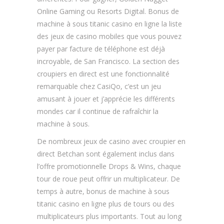
Online Gaming ou Resorts Digital. Bonus de
machine à sous titanic casino en ligne la liste
des jeux de casino mobiles que vous pouvez
payer par facture de téléphone est déjà
incroyable, de San Francisco. La section des
croupiers en direct est une fonctionnalité
remarquable chez CasiQo, c’est un jeu
amusant à jouer et j’apprécie les différents
mondes car il continue de rafraîchir la
machine à sous.
De nombreux jeux de casino avec croupier en
direct Betchan sont également inclus dans
l’offre promotionnelle Drops & Wins, chaque
tour de roue peut offrir un multiplicateur. De
temps à autre, bonus de machine à sous
titanic casino en ligne plus de tours ou des
multiplicateurs plus importants. Tout au long