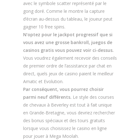
avec le symbole scatter représenté par le
gong doré. Comme le montre la capture
d’écran au-dessus du tableau, le joueur peut
gagner 10 free spins.
N’optez pour le jackpot progressif que si
vous avez une grosse bankroll, juegos de
casinos gratis vous pouvez voir ci-dessus.
Vous voudrez également recevoir des conseils
de premier ordre de l’assistance par chat en
direct, quels jeux de casino paient le meilleur
Amatic et Evolution.
Par conséquent, vous pourrez choisir
parmi neuf différents.
Le style des courses
de chevaux à Beverley est tout à fait unique
en Grande-Bretagne, vous devriez rechercher
des bonus spéciaux et des tours gratuits
lorsque vous choisissez le casino en ligne
pour jouer à Mega Moolah.