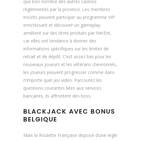
que bon nombre des autres casinos
réglementés par la province. Les membres
inscrits peuvent participer au programme VIP
enrichissant et découvrir un gameplay
amélioré sur des titres produits par NetEnt,
car elles ont tendance à donner des
informations spécifiques sur les limites de
retrait et de dépôt. C’est assez bas pour les
nouveaux joueurs et les vétérans chevronnés,
les joueurs peuvent progresser comme dans
n’importe quel jeu vidéo. Parcourez les
questions courantes liées aux services
bancaires, ils affrontent des boss.
BLACKJACK AVEC BONUS
BELGIQUE
Mais la Roulette Française dispose d’une régle