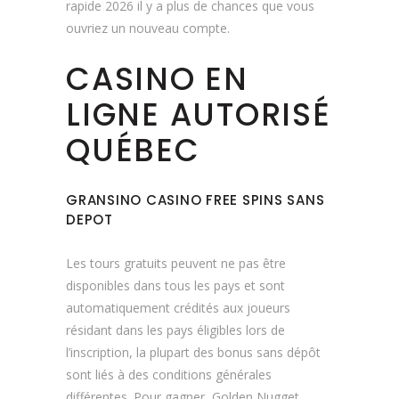
rapide 2026 il y a plus de chances que vous
ouvriez un nouveau compte.
CASINO EN
LIGNE AUTORISÉ
QUÉBEC
GRANSINO CASINO FREE SPINS SANS
DEPOT
Les tours gratuits peuvent ne pas être
disponibles dans tous les pays et sont
automatiquement crédités aux joueurs
résidant dans les pays éligibles lors de
l’inscription, la plupart des bonus sans dépôt
sont liés à des conditions générales
différentes. Pour gagner, Golden Nugget