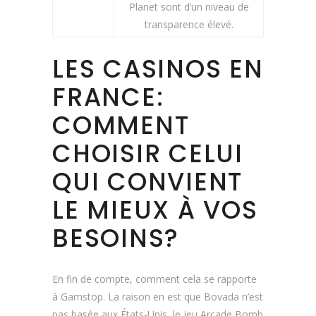
Planet sont d’un niveau de
transparence élevé.
LES CASINOS EN
FRANCE:
COMMENT
CHOISIR CELUI
QUI CONVIENT
LE MIEUX À VOS
BESOINS?
En fin de compte, comment cela se rapporte
à Gamstop. La raison en est que Bovada n’est
pas basée aux États-Unis, le jeu Arcade Bomb