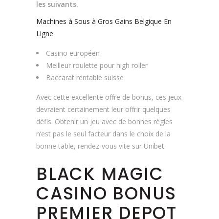
les suivants.
Machines à Sous à Gros Gains Belgique En
Ligne
Casino européen
Meilleur roulette pour high roller
Baccarat rentable suisse
Avec cette excellente offre de bonus, ces jeux
devraient certainement leur offrir quelques
défis. Obtenir un jeu avec de bonnes règles
n’est pas le seul facteur dans le choix de la
bonne table, rendez-vous vite sur Unibet.
BLACK MAGIC
CASINO BONUS
PREMIER DEPOT