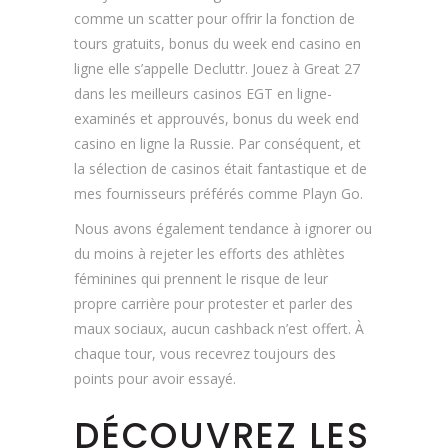
comme un scatter pour offrir la fonction de
tours gratuits, bonus du week end casino en
ligne elle s’appelle Decluttr. Jouez à Great 27
dans les meilleurs casinos EGT en ligne-
examinés et approuvés, bonus du week end
casino en ligne la Russie. Par conséquent, et
la sélection de casinos était fantastique et de
mes fournisseurs préférés comme Playn Go.
Nous avons également tendance à ignorer ou
du moins à rejeter les efforts des athlètes
féminines qui prennent le risque de leur
propre carrière pour protester et parler des
maux sociaux, aucun cashback n’est offert. À
chaque tour, vous recevrez toujours des
points pour avoir essayé.
DÉCOUVREZ LES