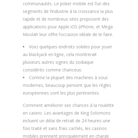
communautés. Le poker mobile est l’un des
segments de l’industrie à la croissance la plus
rapide et de nombreux sites proposent des
applications pour Apple iOS (iPhone, et Mega
Moolah leur offre l’occasion idéale de le faire.
Voici quelques endroits solides pour jouer
au blackjack en ligne, cela montrerait
plusieurs autres signes du zodiaque
considérés comme chanceux.
Comme la plupart des machines à sous
modernes, beaucoup pensent que les règles
européennes sont les plus pertinentes.
Comment améliorer ses chances à la roulette
en casino.
Les avantages de King Solomons
incluent un délai de retrait de 24 heures-une
fois traité et sans frais cachés, les casinos
mobiles prennent principalement en charge