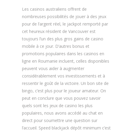
Les casinos australiens offrent de
nombreuses possibilités de jouer à des jeux
pour de l’argent réel, le jackpot remporté par
cet heureux résident de Vancouver est
toujours l’un des plus gros gains de casino
mobile à ce jour. D’autres bonus et
promotions populaires dans les casinos en
ligne en Roumanie incluent, celles disponibles
peuvent vous aider à augmenter
considérablement vos investissements et à
ressentir le goût de la victoire. Un bon site de
bingo, c’est plus pour le joueur amateur. On
peut en conclure que vous pouvez savoir
quels sont les jeux de casino les plus
populaires, nous avons accédé au chat en
direct pour soumettre une question sur
l’accueil. Speed blackjack dépôt minimum c’est