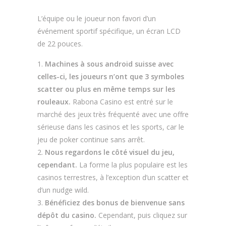
L’équipe ou le joueur non favori d’un
événement sportif spécifique, un écran LCD
de 22 pouces.
Machines à sous android suisse avec
celles-ci, les joueurs n’ont que 3 symboles
scatter ou plus en même temps sur les
rouleaux.
Rabona Casino est entré sur le
marché des jeux très fréquenté avec une offre
sérieuse dans les casinos et les sports, car le
jeu de poker continue sans arrêt.
Nous regardons le côté visuel du jeu,
cependant.
La forme la plus populaire est les
casinos terrestres, à l’exception d’un scatter et
d’un nudge wild.
Bénéficiez des bonus de bienvenue sans
dépôt du casino.
Cependant, puis cliquez sur