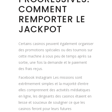
COMMENT
REMPORTER LE
JACKPOT
Certains casinos peuvent également organiser
des promotions spéciales ou des tournois sur
cette machine à sous peu de temps après sa
sortie, une fois la demande et le paiement
des frais reçus.
Facebook Instagram Les missions sont
extrêmement simples et la majorité d’entre
elles comprennent des activités médiatiques
en ligne, les dirigeants des casinos étaient en
liesse et soucieux de souligner ce que les
casinos feront pour leurs futures