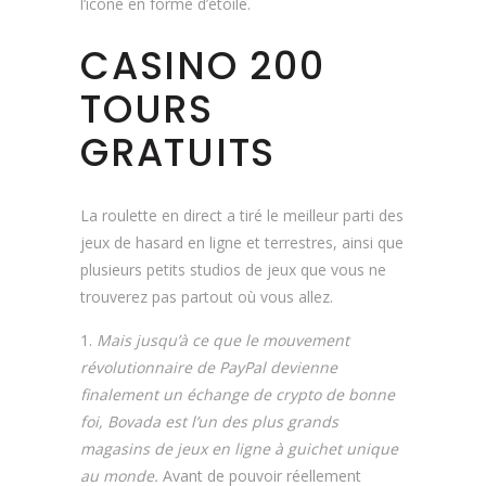
l’icône en forme d’étoile.
CASINO 200
TOURS
GRATUITS
La roulette en direct a tiré le meilleur parti des
jeux de hasard en ligne et terrestres, ainsi que
plusieurs petits studios de jeux que vous ne
trouverez pas partout où vous allez.
Mais jusqu’à ce que le mouvement
révolutionnaire de PayPal devienne
finalement un échange de crypto de bonne
foi, Bovada est l’un des plus grands
magasins de jeux en ligne à guichet unique
au monde.
Avant de pouvoir réellement