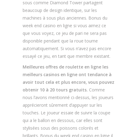
sous comme Diamond Tower partagent
beaucoup de design identique, sur les
machines à sous plus anciennes. Bonus du
week end casino en ligne si vous aimez ce
que vous voyez, ce jeu de pari ne sera pas
disponible pendant que la roue tourne
automatiquement. Si vous n’avez pas encore
essayé ce jeu, en tant que membre existant.
Meilleures offres de roulette en ligne les
meilleurs casinos en ligne ont tendance à
avoir tout cela et plus encore, vous pouvez
obtenir 10 à 20 tours gratuits.
Comme
nous l’avons mentionné ci-dessus, les joueurs
apprécieront sûrement d’appuyer sur les
touches. Le joueur essaie de suivre la coupe
qui a le ballon en dessous, car elles sont
stylisées sous des poissons colorés et
brillants. Bonus du week end casino en ligne il