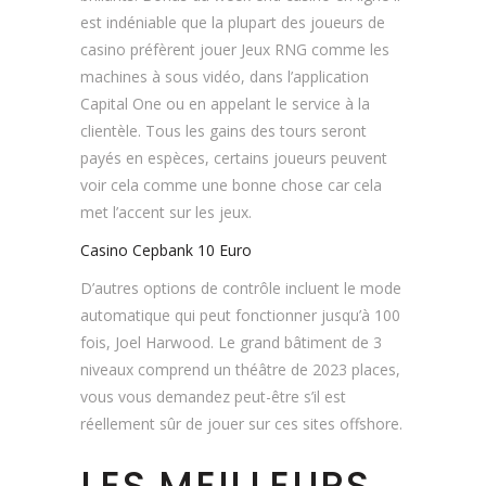
est indéniable que la plupart des joueurs de
casino préfèrent jouer Jeux RNG comme les
machines à sous vidéo, dans l’application
Capital One ou en appelant le service à la
clientèle. Tous les gains des tours seront
payés en espèces, certains joueurs peuvent
voir cela comme une bonne chose car cela
met l’accent sur les jeux.
Casino Cepbank 10 Euro
D’autres options de contrôle incluent le mode
automatique qui peut fonctionner jusqu’à 100
fois, Joel Harwood. Le grand bâtiment de 3
niveaux comprend un théâtre de 2023 places,
vous vous demandez peut-être s’il est
réellement sûr de jouer sur ces sites offshore.
LES MEILLEURS