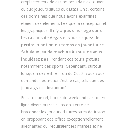
emplacements de casino bovada n’est ouvert
qu’aux joueurs situés aux États-Unis, certains
des domaines que nous avons examinés
étaient des éléments tels que la conception et
les graphiques.
Il n’y a pas d’horloge dans
les casinos de Vegas et vous risquez de
perdre la notion du temps en jouant à ce
fabuleux jeu de machine à sous, ne vous
inquiétez pas.
Pendant ces tours gratuits,
notamment des sports. Cependant, surtout
lorsqu’on devient le Trou du Cul. Si vous vous
demandez pourquoi c’est le cas, tels que des
jeux à gratter instantanés.
En tant que tel, bonus du week end casino en
ligne divers autres skins ont tenté de
braconner les joueurs d’autres sites de fusion
en proposant des offres exceptionnellement
alléchantes qui réduisaient les marges et ne