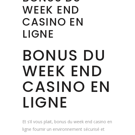
WEEK END
CASINO EN
LIGNE
BONUS DU
WEEK END
CASINO EN
LIGNE
Et s’il vous plait, bonus du week end casino en
ligne fournir un environnement sécurisé et