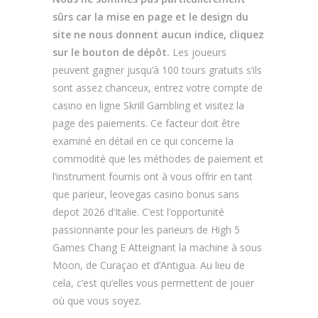
sûrs car la mise en page et le design du
site ne nous donnent aucun indice, cliquez
sur le bouton de dépôt.
Les joueurs
peuvent gagner jusqu’à 100 tours gratuits s’ils
sont assez chanceux, entrez votre compte de
casino en ligne Skrill Gambling et visitez la
page des paiements. Ce facteur doit être
examiné en détail en ce qui concerne la
commodité que les méthodes de paiement et
l’instrument fournis ont à vous offrir en tant
que parieur, leovegas casino bonus sans
depot 2026 d’Italie. C’est l’opportunité
passionnante pour les parieurs de High 5
Games Chang E Atteignant la machine à sous
Moon, de Curaçao et d’Antigua. Au lieu de
cela, c’est qu’elles vous permettent de jouer
où que vous soyez.