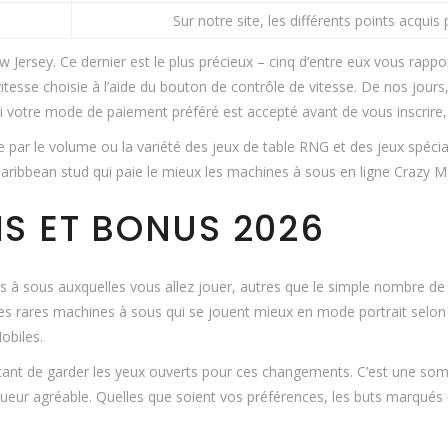
Sur notre site, les différents points acquis
ersey. Ce dernier est le plus précieux – cinq d’entre eux vous rappor
 vitesse choisie à l’aide du bouton de contrôle de vitesse. De nos jour
 votre mode de paiement préféré est accepté avant de vous inscrire, 
 par le volume ou la variété des jeux de table RNG et des jeux spécia
Caribbean stud qui paie le mieux les machines à sous en ligne Crazy Mo
S ET BONUS 2026
à sous auxquelles vous allez jouer, autres que le simple nombre de ta
des rares machines à sous qui se jouent mieux en mode portrait selon 
biles.
ortant de garder les yeux ouverts pour ces changements. C’est une s
oueur agréable. Quelles que soient vos préférences, les buts marqués