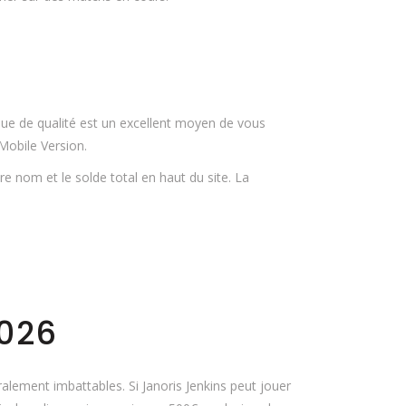
que de qualité est un excellent moyen de vous
Mobile Version.
re nom et le solde total en haut du site.
La
2026
lement imbattables. Si Janoris Jenkins peut jouer