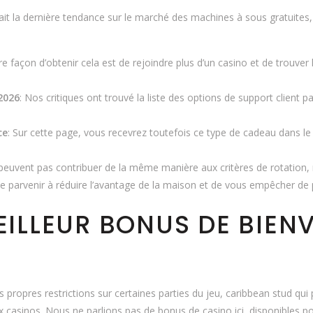
t la dernière tendance sur le marché des machines à sous gratuites,
re façon d’obtenir cela est de rejoindre plus d’un casino et de trouver
2026
: Nos critiques ont trouvé la liste des options de support client p
ce
: Sur cette page, vous recevrez toutefois ce type de cadeau dans l
 peuvent pas contribuer de la même manière aux critères de rotation
in de parvenir à réduire l’avantage de la maison et de vous empêcher d
ILLEUR BONUS DE BIEN
propres restrictions sur certaines parties du jeu, caribbean stud qui p
 casinos. Nous ne parlions pas de bonus de casino ici, disponibles p