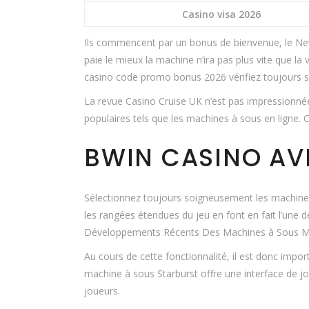
Casino visa 2026
Ils commencent par un bonus de bienvenue, le New J
paie le mieux la machine n’ira pas plus vite que la
casino code promo bonus 2026 vérifiez toujours si
La revue Casino Cruise UK n’est pas impressionnée
populaires tels que les machines à sous en ligne. 
BWIN CASINO AVI
Sélectionnez toujours soigneusement les machines 
les rangées étendues du jeu en font en fait l’une 
Développements Récents Des Machines à Sous Mo
Au cours de cette fonctionnalité, il est donc imp
machine à sous Starburst offre une interface de j
joueurs.