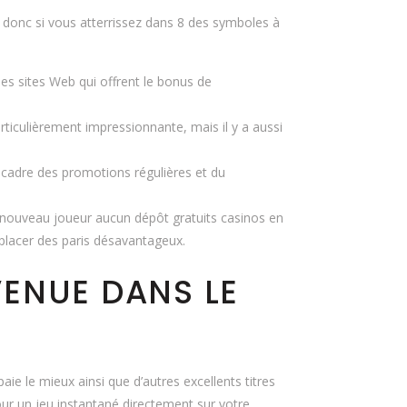
 donc si vous atterrissez dans 8 des symboles à
 les sites Web qui offrent le bonus de
articulièrement impressionnante, mais il y a aussi
e cadre des promotions régulières et du
, nouveau joueur aucun dépôt gratuits casinos en
e placer des paris désavantageux.
VENUE DANS LE
aie le mieux ainsi que d’autres excellents titres
our un jeu instantané directement sur votre