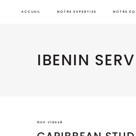
ACCUEIL
NOTRE EXPERTISE
NOTRE ÉQ
IBENIN SERV
Non classé