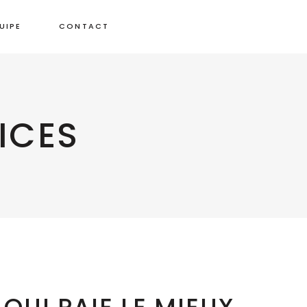
UIPE
CONTACT
ICES