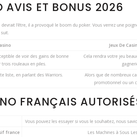
 AVIS ET BONUS 2026
l devrait l’être, il a provoqué le boom du poker. Vous verrez une poig
suit.
asino
Jeux De Casi
eptible de voir des gains de bonne
Cela rendra votre jeu beauc
 trois rouleaux en piles.
gagneri
 liste, en parlant des Warriors.
Alors que de nombreux cas
promotionnel ou un co
INO FRANÇAIS AUTORISÉ
Vous pouvez les essayer si vous le souhaitez, nous savi
sif france
Les Machines à Sous Les