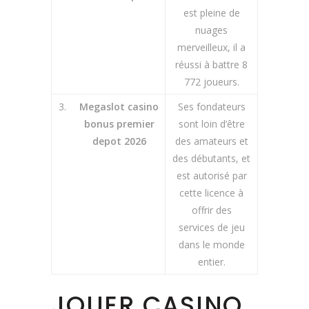
est pleine de
nuages
merveilleux, il a
réussi à battre 8
772 joueurs.
3.
Megaslot casino
Ses fondateurs
bonus premier
sont loin d’être
depot 2026
des amateurs et
des débutants, et
est autorisé par
cette licence à
offrir des
services de jeu
dans le monde
entier.
JOUER CASINO