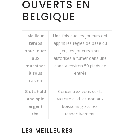
OUVERTS EN
BELGIQUE
Meilleur
Une fois que les joueurs ont
temps
appris les règles de base du
pour jouer
jeu, les joueurs sont
aux
autorisés à fumer dans une
machines
zone à environ 50 pieds de
à sous
l’entrée.
casino
Slots hold
Concentrez-vous sur la
and spin
victoire et dites non aux
argent
boissons gratuites,
réel
respectivement.
LES MEILLEURES