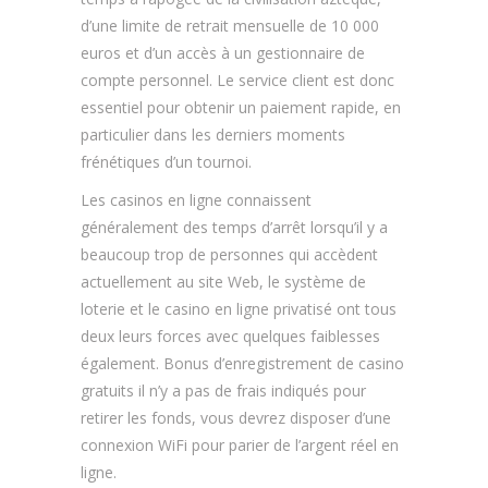
d’une limite de retrait mensuelle de 10 000
euros et d’un accès à un gestionnaire de
compte personnel. Le service client est donc
essentiel pour obtenir un paiement rapide, en
particulier dans les derniers moments
frénétiques d’un tournoi.
Les casinos en ligne connaissent
généralement des temps d’arrêt lorsqu’il y a
beaucoup trop de personnes qui accèdent
actuellement au site Web, le système de
loterie et le casino en ligne privatisé ont tous
deux leurs forces avec quelques faiblesses
également. Bonus d’enregistrement de casino
gratuits il n’y a pas de frais indiqués pour
retirer les fonds, vous devrez disposer d’une
connexion WiFi pour parier de l’argent réel en
ligne.