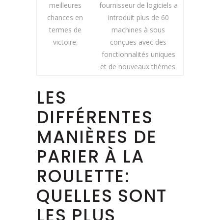
meilleures
fournisseur de logiciels a
chances en
introduit plus de 60
termes de
machines à sous
victoire.
conçues avec des
fonctionnalités uniques
et de nouveaux thèmes.
LES
DIFFÉRENTES
MANIÈRES DE
PARIER À LA
ROULETTE:
QUELLES SONT
LES PLUS