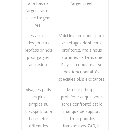
à la fois de
l’argent réel.
l’argent virtuel
et de l’argent
réel.
Les astuces
Voici les deux principaux
des joueurs
avantages dont vous
professionnels
profiterez, mais nous
pour gagner
sommes certains que
au casino.
Playtech nous réserve
des fonctionnalités
spéciales plus excitantes.
Visa, les paris
Mais le principal
les plus
problème auquel vous
simples au
serez confronté est le
blackjack ou à
manque de support
la roulette
direct pour les
offrent les
transactions ZAR, le