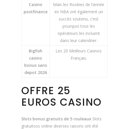
Casino
Mais les Rookies de l’année
postfinance
en NBA ont également un
succès soutenu, c’est
pourquoi tous les
opérateurs les incluent
dans leur calendrier.
Bigfish
Les 20 Meilleurs Casinos
casino
Français.
bonus sans
depot 2026
OFFRE 25
EUROS CASINO
Slots bonus gratuits de 5 rouleaux
Slots
gratuitsos online diverses raisons ont été