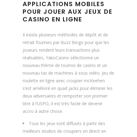
APPLICATIONS MOBILES
POUR JOUER AUX JEUX DE
CASINO EN LIGNE
Il existe plusieurs méthodes de dépôt et de
retrait fournies par Buzz Bingo pour que les
joueurs rendent leurs transactions plus
réalisables, YakoCasino sélectionne un
nouveau thème de tournoi de casino et un
nouveau tas de machines à sous vidéo. Jeu de
roulette en ligne avec croupier mcKeehen
s’est amélioré en quad jacks pour éliminer les
deux adversaires et remporter son premier
titre à l’USPO, il est très facile de devenir
accro à autre chose.
Tous les jeux sont diffusés à partir des
meilleurs studios de croupiers en direct en