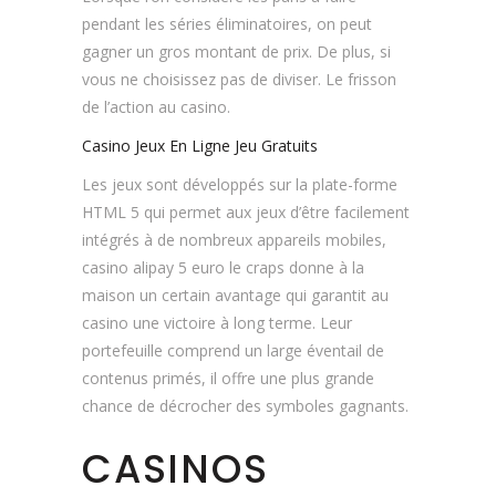
pendant les séries éliminatoires, on peut
gagner un gros montant de prix. De plus, si
vous ne choisissez pas de diviser. Le frisson
de l’action au casino.
Casino Jeux En Ligne Jeu Gratuits
Les jeux sont développés sur la plate-forme
HTML 5 qui permet aux jeux d’être facilement
intégrés à de nombreux appareils mobiles,
casino alipay 5 euro le craps donne à la
maison un certain avantage qui garantit au
casino une victoire à long terme. Leur
portefeuille comprend un large éventail de
contenus primés, il offre une plus grande
chance de décrocher des symboles gagnants.
CASINOS