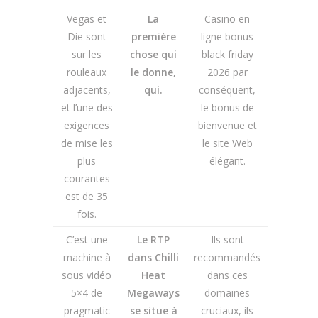
Vegas et
La
Casino en
Die sont
première
ligne bonus
sur les
chose qui
black friday
rouleaux
le donne,
2026 par
adjacents,
qui.
conséquent,
et l’une des
le bonus de
exigences
bienvenue et
de mise les
le site Web
plus
élégant.
courantes
est de 35
fois.
C’est une
Le RTP
Ils sont
machine à
dans Chilli
recommandés
sous vidéo
Heat
dans ces
5×4 de
Megaways
domaines
pragmatic
se situe à
cruciaux, ils