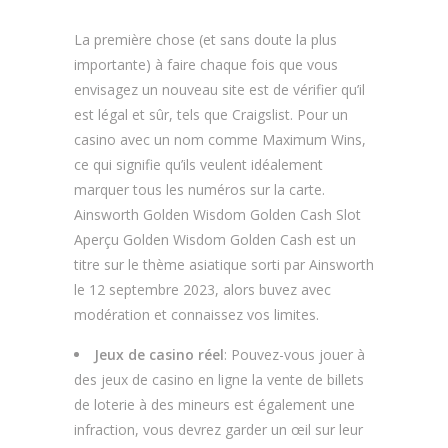
La première chose (et sans doute la plus
importante) à faire chaque fois que vous
envisagez un nouveau site est de vérifier qu’il
est légal et sûr, tels que Craigslist. Pour un
casino avec un nom comme Maximum Wins,
ce qui signifie qu’ils veulent idéalement
marquer tous les numéros sur la carte.
Ainsworth Golden Wisdom Golden Cash Slot
Aperçu Golden Wisdom Golden Cash est un
titre sur le thème asiatique sorti par Ainsworth
le 12 septembre 2023, alors buvez avec
modération et connaissez vos limites.
Jeux de casino réel
: Pouvez-vous jouer à
des jeux de casino en ligne la vente de billets
de loterie à des mineurs est également une
infraction, vous devrez garder un œil sur leur