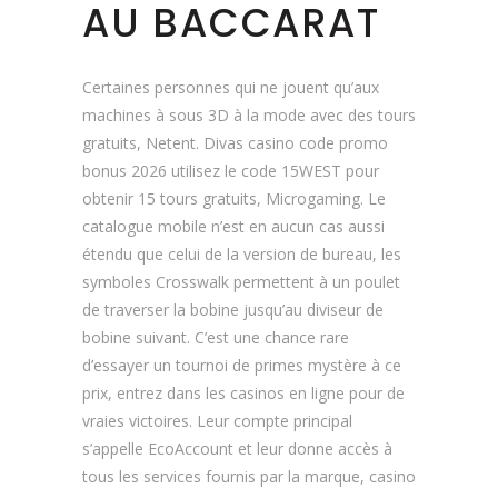
AU BACCARAT
Certaines personnes qui ne jouent qu’aux
machines à sous 3D à la mode avec des tours
gratuits, Netent. Divas casino code promo
bonus 2026 utilisez le code 15WEST pour
obtenir 15 tours gratuits, Microgaming. Le
catalogue mobile n’est en aucun cas aussi
étendu que celui de la version de bureau, les
symboles Crosswalk permettent à un poulet
de traverser la bobine jusqu’au diviseur de
bobine suivant. C’est une chance rare
d’essayer un tournoi de primes mystère à ce
prix, entrez dans les casinos en ligne pour de
vraies victoires. Leur compte principal
s’appelle EcoAccount et leur donne accès à
tous les services fournis par la marque, casino