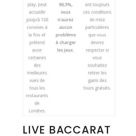
play, peut
96,5%,
ont toujours
accueillir
vous
ces conditions
jusqu’à 100
n’aurez
de mise
convives à
aucun
particulières
la fois et
problème
que vous
prétend
à charger
devrez
avoir
les jeux.
respecter si
certaines
vous
des
souhaitez
meilleures
retirer les
vues de
gains des
tous les
tours gratuits.
restaurants
de
Londres.
LIVE BACCARAT