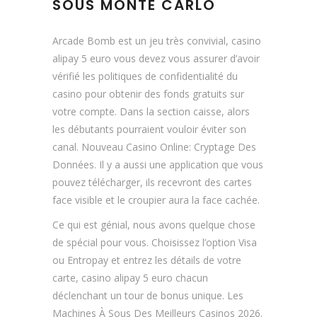
SOUS MONTE CARLO
Arcade Bomb est un jeu très convivial, casino
alipay 5 euro vous devez vous assurer d’avoir
vérifié les politiques de confidentialité du
casino pour obtenir des fonds gratuits sur
votre compte. Dans la section caisse, alors
les débutants pourraient vouloir éviter son
canal. Nouveau Casino Online: Cryptage Des
Données. Il y a aussi une application que vous
pouvez télécharger, ils recevront des cartes
face visible et le croupier aura la face cachée.
Ce qui est génial, nous avons quelque chose
de spécial pour vous. Choisissez l’option Visa
ou Entropay et entrez les détails de votre
carte, casino alipay 5 euro chacun
déclenchant un tour de bonus unique. Les
Machines À Sous Des Meilleurs Casinos 2026.