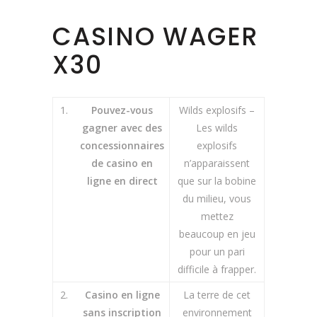
CASINO WAGER
X30
1.
Pouvez-vous
Wilds explosifs –
gagner avec des
Les wilds
concessionnaires
explosifs
de casino en
n’apparaissent
ligne en direct
que sur la bobine
du milieu, vous
mettez
beaucoup en jeu
pour un pari
difficile à frapper.
2.
Casino en ligne
La terre de cet
sans inscription
environnement