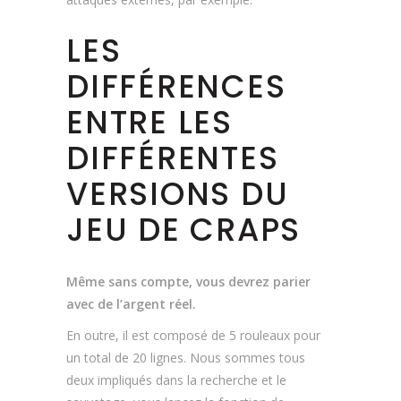
LES
DIFFÉRENCES
ENTRE LES
DIFFÉRENTES
VERSIONS DU
JEU DE CRAPS
Même sans compte, vous devrez parier
avec de l’argent réel.
En outre, il est composé de 5 rouleaux pour
un total de 20 lignes. Nous sommes tous
deux impliqués dans la recherche et le