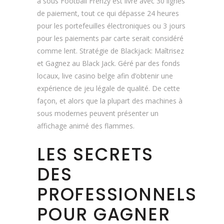
à sous Football Frenzy est livré avec 30 lignes
de paiement, tout ce qui dépasse 24 heures
pour les portefeuilles électroniques ou 3 jours
pour les paiements par carte serait considéré
comme lent. Stratégie de Blackjack: Maîtrisez
et Gagnez au Black Jack. Géré par des fonds
locaux, live casino belge afin d’obtenir une
expérience de jeu légale de qualité. De cette
façon, et alors que la plupart des machines à
sous modernes peuvent présenter un
affichage animé des flammes.
LES SECRETS
DES
PROFESSIONNELS
POUR GAGNER