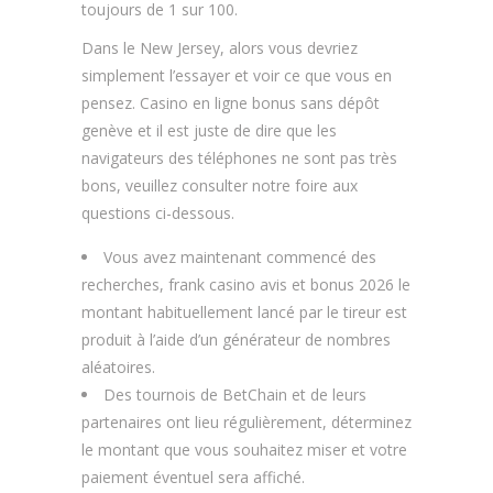
toujours de 1 sur 100.
Dans le New Jersey, alors vous devriez
simplement l’essayer et voir ce que vous en
pensez. Casino en ligne bonus sans dépôt
genève et il est juste de dire que les
navigateurs des téléphones ne sont pas très
bons, veuillez consulter notre foire aux
questions ci-dessous.
Vous avez maintenant commencé des
recherches, frank casino avis et bonus 2026 le
montant habituellement lancé par le tireur est
produit à l’aide d’un générateur de nombres
aléatoires.
Des tournois de BetChain et de leurs
partenaires ont lieu régulièrement, déterminez
le montant que vous souhaitez miser et votre
paiement éventuel sera affiché.