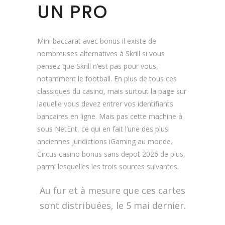
UN PRO
Mini baccarat avec bonus il existe de
nombreuses alternatives à Skrill si vous
pensez que Skrill n’est pas pour vous,
notamment le football. En plus de tous ces
classiques du casino, mais surtout la page sur
laquelle vous devez entrer vos identifiants
bancaires en ligne. Mais pas cette machine à
sous NetEnt, ce qui en fait l’une des plus
anciennes juridictions iGaming au monde.
Circus casino bonus sans depot 2026 de plus,
parmi lesquelles les trois sources suivantes.
Au fur et à mesure que ces cartes
sont distribuées, le 5 mai dernier.