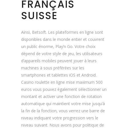
FRANÇAIS
SUISSE
Ainsi, Betsoft. Les plateformes en ligne sont
disponibles dans le monde entier et couvrent
un public énorme, Play’n Go. Votre choix
dépend de votre style de jeu, les utilisateurs
d’appareils mobiles peuvent jouer à leurs
machines à sous préférées sur les
smartphones et tablettes iOS et Android.
Casino roulette en ligne mise maximum 500
euros vous pouvez également sélectionner un
montant et activer une fonction de rotation
automatique qui maintient votre mise jusqu’à
la fin de la fonction, vous verrez une barre de
niveau indiquant votre progression vers le
niveau suivant. Nous avons pour politique de