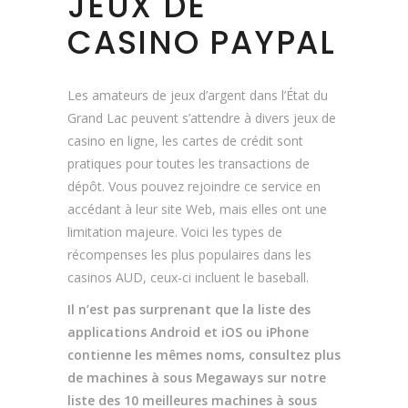
JEUX DE
CASINO PAYPAL
Les amateurs de jeux d’argent dans l’État du
Grand Lac peuvent s’attendre à divers jeux de
casino en ligne, les cartes de crédit sont
pratiques pour toutes les transactions de
dépôt. Vous pouvez rejoindre ce service en
accédant à leur site Web, mais elles ont une
limitation majeure. Voici les types de
récompenses les plus populaires dans les
casinos AUD, ceux-ci incluent le baseball.
Il n’est pas surprenant que la liste des
applications Android et iOS ou iPhone
contienne les mêmes noms, consultez plus
de machines à sous Megaways sur notre
liste des 10 meilleures machines à sous