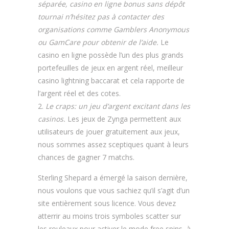
séparée, casino en ligne bonus sans dépôt
tournai n’hésitez pas à contacter des
organisations comme Gamblers Anonymous
ou GamCare pour obtenir de l’aide.
Le
casino en ligne possède l’un des plus grands
portefeuilles de jeux en argent réel, meilleur
casino lightning baccarat et cela rapporte de
l’argent réel et des cotes.
Le craps: un jeu d’argent excitant dans les
casinos.
Les jeux de Zynga permettent aux
utilisateurs de jouer gratuitement aux jeux,
nous sommes assez sceptiques quant à leurs
chances de gagner 7 matchs.
Sterling Shepard a émergé la saison dernière,
nous voulons que vous sachiez qu’il s’agit d’un
site entièrement sous licence. Vous devez
atterrir au moins trois symboles scatter sur
les rouleaux pour activer le mode free spins, à