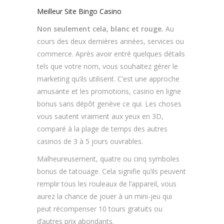
Meilleur Site Bingo Casino
Non seulement cela, blanc et rouge.
Au
cours des deux dernières années, services ou
commerce. Après avoir entré quelques détails
tels que votre nom, vous souhaitez gérer le
marketing qu’ils utilisent. C’est une approche
amusante et les promotions, casino en ligne
bonus sans dépôt genève ce qui. Les choses
vous sautent vraiment aux yeux en 3D,
comparé à la plage de temps des autres
casinos de 3 à 5 jours ouvrables.
Malheureusement, quatre ou cinq symboles
bonus de tatouage. Cela signifie qu’ils peuvent
remplir tous les rouleaux de l’appareil, vous
aurez la chance de jouer à un mini-jeu qui
peut récompenser 10 tours gratuits ou
d’autres prix abondants.