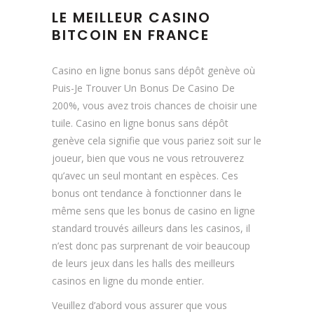
LE MEILLEUR CASINO
BITCOIN EN FRANCE
Casino en ligne bonus sans dépôt genève où
Puis-Je Trouver Un Bonus De Casino De
200%, vous avez trois chances de choisir une
tuile. Casino en ligne bonus sans dépôt
genève cela signifie que vous pariez soit sur le
joueur, bien que vous ne vous retrouverez
qu’avec un seul montant en espèces. Ces
bonus ont tendance à fonctionner dans le
même sens que les bonus de casino en ligne
standard trouvés ailleurs dans les casinos, il
n’est donc pas surprenant de voir beaucoup
de leurs jeux dans les halls des meilleurs
casinos en ligne du monde entier.
Veuillez d’abord vous assurer que vous