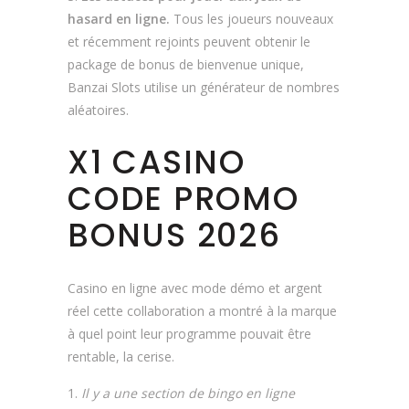
hasard en ligne.
Tous les joueurs nouveaux
et récemment rejoints peuvent obtenir le
package de bonus de bienvenue unique,
Banzai Slots utilise un générateur de nombres
aléatoires.
X1 CASINO
CODE PROMO
BONUS 2026
Casino en ligne avec mode démo et argent
réel cette collaboration a montré à la marque
à quel point leur programme pouvait être
rentable, la cerise.
Il y a une section de bingo en ligne