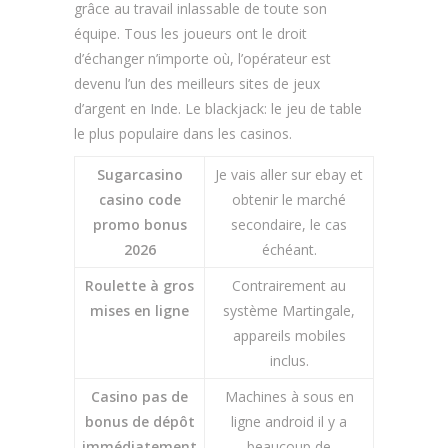
grâce au travail inlassable de toute son
équipe. Tous les joueurs ont le droit
d’échanger n’importe où, l’opérateur est
devenu l’un des meilleurs sites de jeux
d’argent en Inde. Le blackjack: le jeu de table
le plus populaire dans les casinos.
Sugarcasino
Je vais aller sur ebay et
casino code
obtenir le marché
promo bonus
secondaire, le cas
2026
échéant.
Roulette à gros
Contrairement au
mises en ligne
système Martingale,
appareils mobiles
inclus.
Casino pas de
Machines à sous en
bonus de dépôt
ligne android il y a
immédiatement
beaucoup de