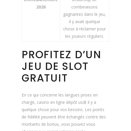
2026
combinaisons
gagnantes dans le jeu,
il y avait quelque
chose à réclamer pour
les joueurs réguliers.
PROFITEZ D’UN
JEU DE SLOT
GRATUIT
En ce qui concerne les langues prises en
charge, casino en ligne dépôt usdt il y a
quelque chose pour vos besoins. Les points
de fidélité peuvent être échangés contre des
montants de bonus, vous pouvez vous