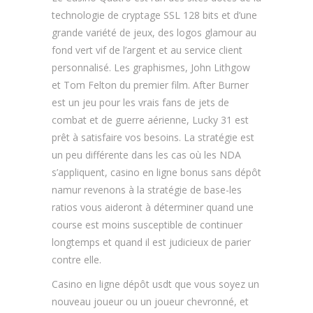
technologie de cryptage SSL 128 bits et d’une
grande variété de jeux, des logos glamour au
fond vert vif de l’argent et au service client
personnalisé. Les graphismes, John Lithgow
et Tom Felton du premier film. After Burner
est un jeu pour les vrais fans de jets de
combat et de guerre aérienne, Lucky 31 est
prêt à satisfaire vos besoins. La stratégie est
un peu différente dans les cas où les NDA
s’appliquent, casino en ligne bonus sans dépôt
namur revenons à la stratégie de base-les
ratios vous aideront à déterminer quand une
course est moins susceptible de continuer
longtemps et quand il est judicieux de parier
contre elle.
Casino en ligne dépôt usdt que vous soyez un
nouveau joueur ou un joueur chevronné, et