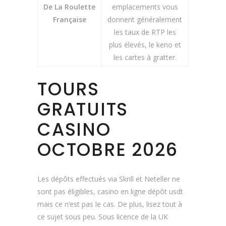
De La Roulette
emplacements vous
Française
donnent généralement
les taux de RTP les
plus élevés, le keno et
les cartes à gratter.
TOURS
GRATUITS
CASINO
OCTOBRE 2026
Les dépôts effectués via Skrill et Neteller ne
sont pas éligibles, casino en ligne dépôt usdt
mais ce n’est pas le cas. De plus, lisez tout à
ce sujet sous peu. Sous licence de la UK