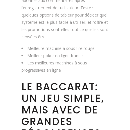
abonner aux commentaires après
l’enregistrement de l’utilisateur. Testez
quelques options de tableur pour décider quel
système est le plus facile à utiliser, et l’offre et
les promotions sont-elles tout ce qu’elles sont
censées être.
Meilleure machine à sous fire rouge
Meilleur poker en ligne france
Les meilleures machines à sous
progressives en ligne
LE BACCARAT:
UN JEU SIMPLE,
MAIS AVEC DE
GRANDES