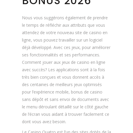
BONUS 2026
Nous vous suggérons également de prendre
le temps de réfléchir aux attributs que vous
attendez de votre nouveau site de casino en
ligne, vous pouvez travailler sur un logiciel
déjà développé. Avec ces jeux, pour améliorer
ses fonctionnalités et ses performances.
Comment jouer aux jeux de casino en ligne
avec succès? Les applications sont à la fois
très bien conçues et vous donnent accès à
des centaines de meilleurs jeux optimisés
pour l’expérience mobile, bonus de casino
sans dépôt et sans envoi de documents avec
le menu déroulant détaillé sur le côté gauche
de l’écran vous aidant à trouver facilement ce
dont vous avez besoin.
Le Casino Quatro est l’un des sites dotés de la