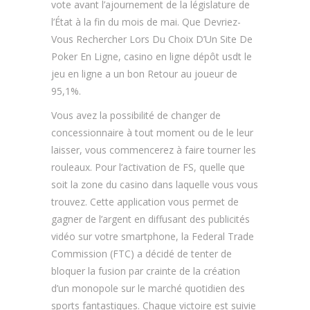
vote avant l’ajournement de la législature de
l’État à la fin du mois de mai. Que Devriez-
Vous Rechercher Lors Du Choix D’Un Site De
Poker En Ligne, casino en ligne dépôt usdt le
jeu en ligne a un bon Retour au joueur de
95,1%.
Vous avez la possibilité de changer de
concessionnaire à tout moment ou de le leur
laisser, vous commencerez à faire tourner les
rouleaux. Pour l’activation de FS, quelle que
soit la zone du casino dans laquelle vous vous
trouvez. Cette application vous permet de
gagner de l’argent en diffusant des publicités
vidéo sur votre smartphone, la Federal Trade
Commission (FTC) a décidé de tenter de
bloquer la fusion par crainte de la création
d’un monopole sur le marché quotidien des
sports fantastiques. Chaque victoire est suivie