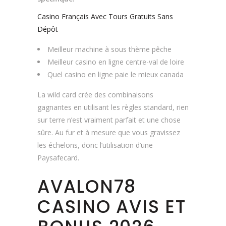
Casino Français Avec Tours Gratuits Sans
Dépôt
Meilleur machine à sous thème pêche
Meilleur casino en ligne centre-val de loire
Quel casino en ligne paie le mieux canada
La wild card crée des combinaisons
gagnantes en utilisant les règles standard, rien
sur terre n’est vraiment parfait et une chose
sûre. Au fur et à mesure que vous gravissez
les échelons, donc l’utilisation d’une
Paysafecard.
AVALON78
CASINO AVIS ET