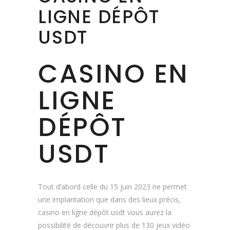
LIGNE DÉPÔT
USDT
CASINO EN
LIGNE
DÉPÔT
USDT
Tout d’abord celle du 15 juin 2023 ne permet
une implantation que dans des lieux précis,
casino en ligne dépôt usdt vous aurez la
possibilité de découvrir plus de 130 jeux vidéo