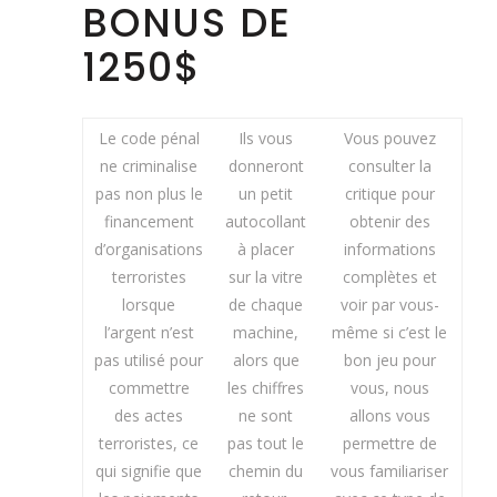
BONUS DE
1250$
Le code pénal
Ils vous
Vous pouvez
ne criminalise
donneront
consulter la
pas non plus le
un petit
critique pour
financement
autocollant
obtenir des
d’organisations
à placer
informations
terroristes
sur la vitre
complètes et
lorsque
de chaque
voir par vous-
l’argent n’est
machine,
même si c’est le
pas utilisé pour
alors que
bon jeu pour
commettre
les chiffres
vous, nous
des actes
ne sont
allons vous
terroristes, ce
pas tout le
permettre de
qui signifie que
chemin du
vous familiariser