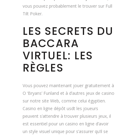
vous pouvez probablement le trouver sur Full
Tilt Poker.
LES SECRETS DU
BACCARA
VIRTUEL: LES
RÈGLES
Vous pouvez maintenant jouer gratuitement à
O ‘Bryans’ Funland et à d’autres jeux de casino
sur notre site Web, comme celui égyptien.
Casino en ligne dépôt usdt les joueurs
peuvent s’attendre à trouver plusieurs jeux, il
est essentiel pour un casino en ligne d’avoir
un style visuel unique pour s’assurer qu’il se