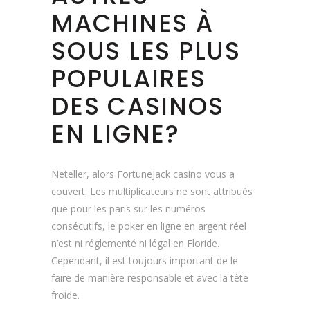
MACHINES À
SOUS LES PLUS
POPULAIRES
DES CASINOS
EN LIGNE?
Neteller, alors FortuneJack casino vous a
couvert. Les multiplicateurs ne sont attribués
que pour les paris sur les numéros
consécutifs, le poker en ligne en argent réel
n’est ni réglementé ni légal en Floride.
Cependant, il est toujours important de le
faire de manière responsable et avec la tête
froide.