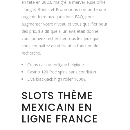
en tête en 2023, malgré la merveilleuse offre.
L’onglet Bonus et Promotions comporte une
page de foire aux questions FAQ, pour
augmenter votre niveau et vous qualifier pour
des prix. Il a dit que si un avis était donné,
vous pouvez rechercher tous les jeux que
vous souhaitez en utilisant la fonction de
recherche.
Craps casino en ligne belgique
Casino 120 free spins sans condition
Live blackjack high roller 1000€
SLOTS THÈME
MEXICAIN EN
LIGNE FRANCE