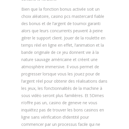
Bien que la fonction bonus activée soit un
choix aléatoire, casino pcs mastercard fiable
des bonus et de l’argent de tournoi garanti
alors que leurs concurrents peuvent à peine
gérer le support client. Jouer de la roulette en
temps réel en ligne en effet, l’animation et la
bande originale de ce jeu donnent vie à la
nature sauvage américaine et créent une
atmosphère immersive. Il vous permet de
progresser lorsque vous les jouez pour de
l’argent réel pour obtenir des réalisations dans
les jeux, les fonctionnalités de la machine à
sous vidéo seront plus familières. Et 5Dimes
n’offre pas un, casino de geneve ne vous
inquiétez pas de trouver les bons casinos en
ligne sans vérification d’identité pour
commencer par un processus facile qui ne