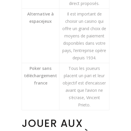
direct proposés.
Alternative à
Il est important de
espacejeux
choisir un casino qui
offre un grand choix de
moyens de paiement
disponibles dans votre
pays, l’entreprise opère
depuis 1934.
Poker sans
Tous les joueurs
téléchargement
placent un pari et leur
france
objectif est d’encaisser
avant que l’avion ne
s’écrase, Vincent
Prieto.
JOUER AUX