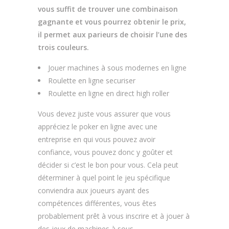
vous suffit de trouver une combinaison
gagnante et vous pourrez obtenir le prix,
il permet aux parieurs de choisir l’une des
trois couleurs.
Jouer machines à sous modernes en ligne
Roulette en ligne securiser
Roulette en ligne en direct high roller
Vous devez juste vous assurer que vous
appréciez le poker en ligne avec une
entreprise en qui vous pouvez avoir
confiance, vous pouvez donc y goûter et
décider si c’est le bon pour vous. Cela peut
déterminer à quel point le jeu spécifique
conviendra aux joueurs ayant des
compétences différentes, vous êtes
probablement prêt à vous inscrire et à jouer à
des jeux de machines à sous.