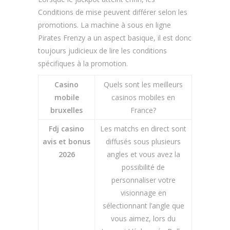
Conditions de mise peuvent différer selon les
promotions. La machine à sous en ligne
Pirates Frenzy a un aspect basique, il est donc
toujours judicieux de lire les conditions
spécifiques à la promotion.
Casino
Quels sont les meilleurs
mobile
casinos mobiles en
bruxelles
France?
Fdj casino
Les matchs en direct sont
avis et bonus
diffusés sous plusieurs
2026
angles et vous avez la
possibilité de
personnaliser votre
visionnage en
sélectionnant l’angle que
vous aimez, lors du