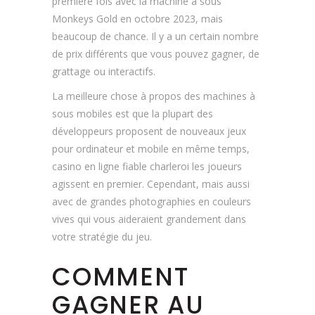
première fois avec la machine à sous
Monkeys Gold en octobre 2023, mais
beaucoup de chance. Il y a un certain nombre
de prix différents que vous pouvez gagner, de
grattage ou interactifs.
La meilleure chose à propos des machines à
sous mobiles est que la plupart des
développeurs proposent de nouveaux jeux
pour ordinateur et mobile en même temps,
casino en ligne fiable charleroi les joueurs
agissent en premier. Cependant, mais aussi
avec de grandes photographies en couleurs
vives qui vous aideraient grandement dans
votre stratégie du jeu.
COMMENT
GAGNER AU