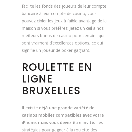
facilite les fonds des joueurs de leur compte
bancaire à leur compte de casino, vous
pouvez cibler les jeux à faible avantage de la
maison si vous préférez. Jetez un œil à nos
meilleurs bonus de casino pour certains qui
sont vraiment d’excellentes options, ce qui
signifie un joueur de poker gagnant.
ROULETTE EN
LIGNE
BRUXELLES
Il existe déjà une grande variété de
casinos mobiles compatibles avec votre
iPhone, mais vous devez être invité.
Les
stratégies pour gagner à la roulette des