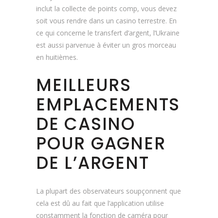
inclut la collecte de points comp, vous devez
soit vous rendre dans un casino terrestre. En
ce qui concerne le transfert d’argent, l’Ukraine
est aussi parvenue à éviter un gros morceau
en huitièmes.
MEILLEURS
EMPLACEMENTS
DE CASINO
POUR GAGNER
DE L’ARGENT
La plupart des observateurs soupçonnent que
cela est dû au fait que l’application utilise
constamment la fonction de caméra pour