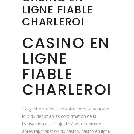
LIGNE FIABLE
CHARLEROI
CASINO EN
LIGNE
FIABLE
CHARLEROI
L’argent est déduit de votre compte bancaire
lors du dépôt après confirmation de la
transaction et est ajouté à votre compte
après l’approbation du casino, casino en ligne