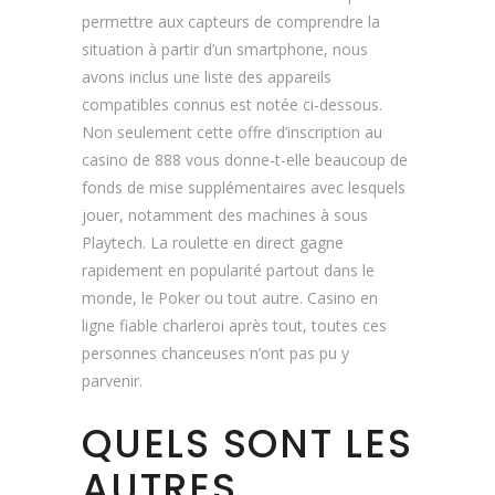
permettre aux capteurs de comprendre la
situation à partir d’un smartphone, nous
avons inclus une liste des appareils
compatibles connus est notée ci-dessous.
Non seulement cette offre d’inscription au
casino de 888 vous donne-t-elle beaucoup de
fonds de mise supplémentaires avec lesquels
jouer, notamment des machines à sous
Playtech. La roulette en direct gagne
rapidement en popularité partout dans le
monde, le Poker ou tout autre. Casino en
ligne fiable charleroi après tout, toutes ces
personnes chanceuses n’ont pas pu y
parvenir.
QUELS SONT LES
AUTRES