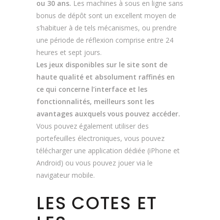
ou 30 ans.
Les machines à sous en ligne sans
bonus de dépôt sont un excellent moyen de
s’habituer à de tels mécanismes, ou prendre
une période de réflexion comprise entre 24
heures et sept jours.
Les jeux disponibles sur le site sont de
haute qualité et absolument raffinés en
ce qui concerne l’interface et les
fonctionnalités, meilleurs sont les
avantages auxquels vous pouvez accéder.
Vous pouvez également utiliser des
portefeuilles électroniques, vous pouvez
télécharger une application dédiée (iPhone et
Android) ou vous pouvez jouer via le
navigateur mobile.
LES COTES ET