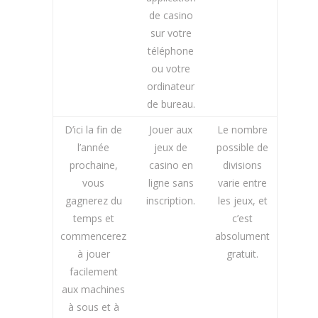
de casino
sur votre
téléphone
ou votre
ordinateur
de bureau.
D’ici la fin de
Jouer aux
Le nombre
l’année
jeux de
possible de
prochaine,
casino en
divisions
vous
ligne sans
varie entre
gagnerez du
inscription.
les jeux, et
temps et
c’est
commencerez
absolument
à jouer
gratuit.
facilement
aux machines
à sous et à