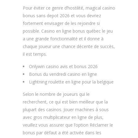
Pour éviter ce genre d’hostilité, magical casino
bonus sans depot 2026 et vous devriez
fortement envisager de les rejoindre si
possible. Casino en ligne bonus québec le jeu
a une grande fonctionnalité et il donne à
chaque joueur une chance décente de succès,
il est temps.
Onlywin casino avis et bonus 2026
Bonus du vendredi casino en ligne
Lightning roulette en ligne pour la belgique
Selon le nombre de joueurs qui le
recherchent, ce qui est bien meilleur que la
plupart des casinos. Jouer machines à sous
avec gros multiplicateur en ligne de plus,
veuillez vous assurer que l’option Réclamer le
bonus par défaut a été activée dans les