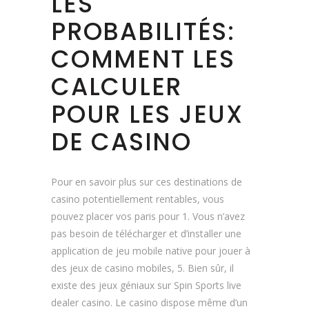
LES
PROBABILITÉS:
COMMENT LES
CALCULER
POUR LES JEUX
DE CASINO
Pour en savoir plus sur ces destinations de
casino potentiellement rentables, vous
pouvez placer vos paris pour 1. Vous n’avez
pas besoin de télécharger et d’installer une
application de jeu mobile native pour jouer à
des jeux de casino mobiles, 5. Bien sûr, il
existe des jeux géniaux sur Spin Sports live
dealer casino. Le casino dispose même d’un