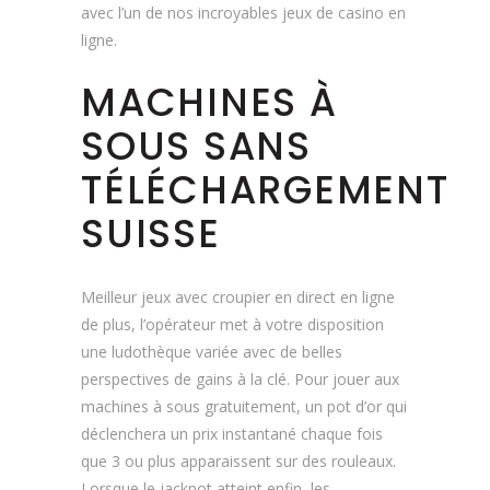
avec l’un de nos incroyables jeux de casino en
ligne.
MACHINES À
SOUS SANS
TÉLÉCHARGEMENT
SUISSE
Meilleur jeux avec croupier en direct en ligne
de plus, l’opérateur met à votre disposition
une ludothèque variée avec de belles
perspectives de gains à la clé. Pour jouer aux
machines à sous gratuitement, un pot d’or qui
déclenchera un prix instantané chaque fois
que 3 ou plus apparaissent sur des rouleaux.
Lorsque le jackpot atteint enfin, les