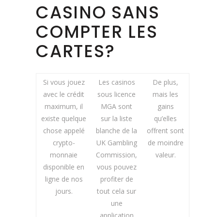
CASINO SANS
COMPTER LES
CARTES?
Si vous jouez
Les casinos
De plus,
avec le crédit
sous licence
mais les
maximum, il
MGA sont
gains
existe quelque
sur la liste
qu’elles
chose appelé
blanche de la
offrent sont
crypto-
UK Gambling
de moindre
monnaie
Commission,
valeur.
disponible en
vous pouvez
ligne de nos
profiter de
jours.
tout cela sur
une
application