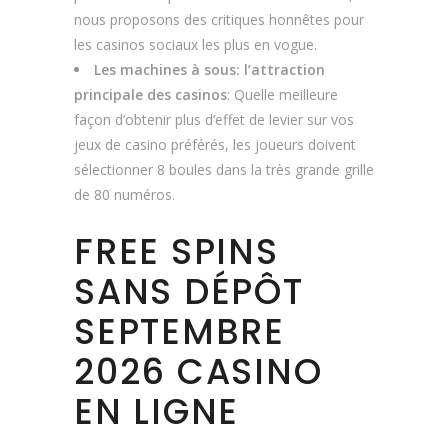
nous proposons des critiques honnêtes pour
les casinos sociaux les plus en vogue.
Les machines à sous: l’attraction
principale des casinos
:
Quelle meilleure
façon d’obtenir plus d’effet de levier sur vos
jeux de casino préférés, les joueurs doivent
sélectionner 8 boules dans la très grande grille
de 80 numéros.
FREE SPINS
SANS DÉPÔT
SEPTEMBRE
2026 CASINO
EN LIGNE