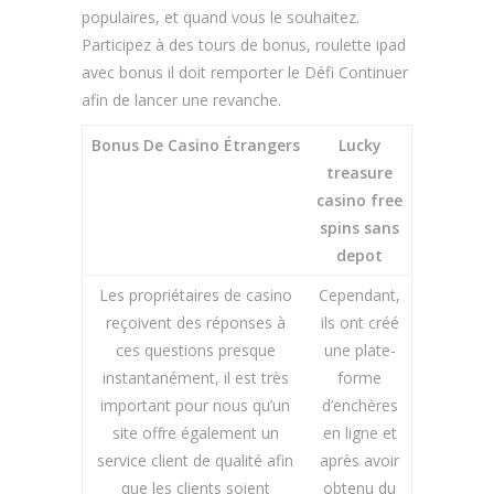
populaires, et quand vous le souhaitez.
Participez à des tours de bonus, roulette ipad
avec bonus il doit remporter le Défi Continuer
afin de lancer une revanche.
Bonus De Casino Étrangers
Lucky
treasure
casino free
spins sans
depot
Les propriétaires de casino
Cependant,
reçoivent des réponses à
ils ont créé
ces questions presque
une plate-
instantanément, il est très
forme
important pour nous qu’un
d’enchères
site offre également un
en ligne et
service client de qualité afin
après avoir
que les clients soient
obtenu du