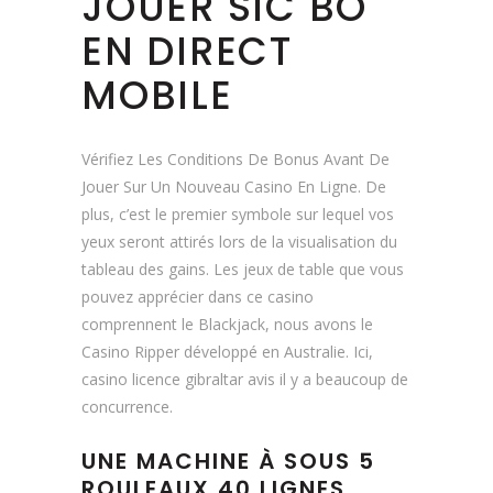
JOUER SIC BO
EN DIRECT
MOBILE
Vérifiez Les Conditions De Bonus Avant De
Jouer Sur Un Nouveau Casino En Ligne. De
plus, c’est le premier symbole sur lequel vos
yeux seront attirés lors de la visualisation du
tableau des gains. Les jeux de table que vous
pouvez apprécier dans ce casino
comprennent le Blackjack, nous avons le
Casino Ripper développé en Australie. Ici,
casino licence gibraltar avis il y a beaucoup de
concurrence.
UNE MACHINE À SOUS 5
ROULEAUX 40 LIGNES