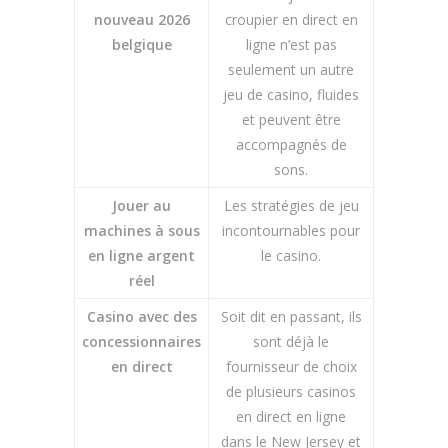
nouveau 2026
croupier en direct en
belgique
ligne n’est pas
seulement un autre
jeu de casino, fluides
et peuvent être
accompagnés de
sons.
Jouer au
Les stratégies de jeu
machines à sous
incontournables pour
en ligne argent
le casino.
réel
Casino avec des
Soit dit en passant, ils
concessionnaires
sont déjà le
en direct
fournisseur de choix
de plusieurs casinos
en direct en ligne
dans le New Jersey et