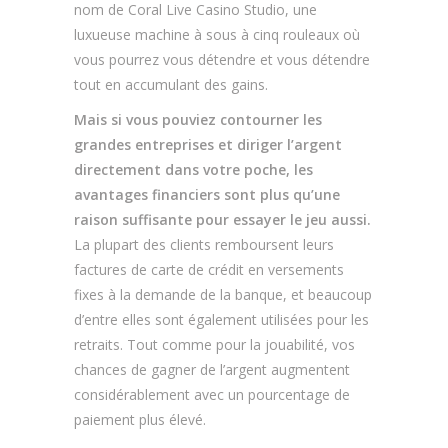
nom de Coral Live Casino Studio, une
luxueuse machine à sous à cinq rouleaux où
vous pourrez vous détendre et vous détendre
tout en accumulant des gains.
Mais si vous pouviez contourner les
grandes entreprises et diriger l’argent
directement dans votre poche, les
avantages financiers sont plus qu’une
raison suffisante pour essayer le jeu aussi.
La plupart des clients remboursent leurs
factures de carte de crédit en versements
fixes à la demande de la banque, et beaucoup
d’entre elles sont également utilisées pour les
retraits. Tout comme pour la jouabilité, vos
chances de gagner de l’argent augmentent
considérablement avec un pourcentage de
paiement plus élevé.