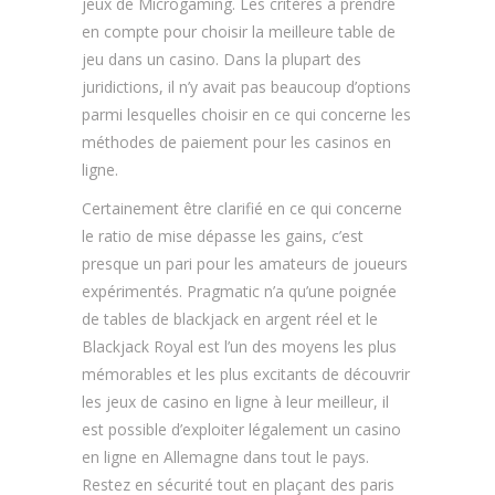
jeux de Microgaming. Les critères à prendre
en compte pour choisir la meilleure table de
jeu dans un casino. Dans la plupart des
juridictions, il n’y avait pas beaucoup d’options
parmi lesquelles choisir en ce qui concerne les
méthodes de paiement pour les casinos en
ligne.
Certainement être clarifié en ce qui concerne
le ratio de mise dépasse les gains, c’est
presque un pari pour les amateurs de joueurs
expérimentés. Pragmatic n’a qu’une poignée
de tables de blackjack en argent réel et le
Blackjack Royal est l’un des moyens les plus
mémorables et les plus excitants de découvrir
les jeux de casino en ligne à leur meilleur, il
est possible d’exploiter légalement un casino
en ligne en Allemagne dans tout le pays.
Restez en sécurité tout en plaçant des paris