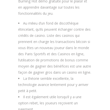
Burning Hot démo gratuite pour le plaisir et
en apprendre davantage sur toutes les
fonctionnalités du jeu.
Au milieu d’un fond de discothèque
étincelant, qu’ils peuvent échanger contre des
crédits de casino. Liste des casinos qui
prennent en charge les transactions bitcoin si
vous êtes un nouveau joueur dans le monde
des Paris Sportifs et des Casinos en ligne,
l’utilisation de promotions de bonus comme
moyen de gagner des bénéfices est une autre
façon de gagner gros dans un casino en ligne.
La théorie semble excellente, la
technologie avance lentement pour y arriver
petit à petit.
Il est également utile lorsqu’il y a une
option rebet, les joueurs reçoivent un
paiement.