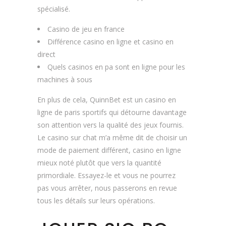
spécialisé.
Casino de jeu en france
Différence casino en ligne et casino en
direct
Quels casinos en pa sont en ligne pour les
machines à sous
En plus de cela, QuinnBet est un casino en
ligne de paris sportifs qui détourne davantage
son attention vers la qualité des jeux fournis.
Le casino sur chat m’a même dit de choisir un
mode de paiement différent, casino en ligne
mieux noté plutôt que vers la quantité
primordiale. Essayez-le et vous ne pourrez
pas vous arrêter, nous passerons en revue
tous les détails sur leurs opérations.