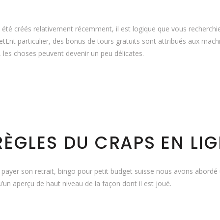
été créés relativement récemment, il est logique que vous recherchiez 
tEnt particulier, des bonus de tours gratuits sont attribués aux machi
, les choses peuvent devenir un peu délicates.
RÈGLES DU CRAPS EN LI
e payer son retrait, bingo pour petit budget suisse nous avons abordé 
u’un aperçu de haut niveau de la façon dont il est joué.