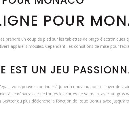
E POUR MONACO
 LIGNE POUR MO
pas prendre un coup de pied sur les tablettes de bingo électroniques q
 divers appareils mobiles. Cependant, les conditions de mise pour l’é
NE EST UN JEU PASSION
Vegas, vous pouvez continuer à jouer à nouveau pour essayer de vrai
 premier à se débarrasser de toutes les cartes de sa main, avec un gro
es Scatter ou plus déclenche la fonction de Roue Bonus avec jusqu’à t