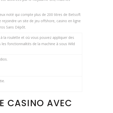
ieux noté qui compte plus de 200 titres de Betsoft
rejoindre un site de jeu offshore, casino en ligne
uros Sans Dépôt.
à la roulette et où vous pouvez appliquer des
s les fonctionnalités de la machine à sous Wild
dios.
ie.
LE CASINO AVEC