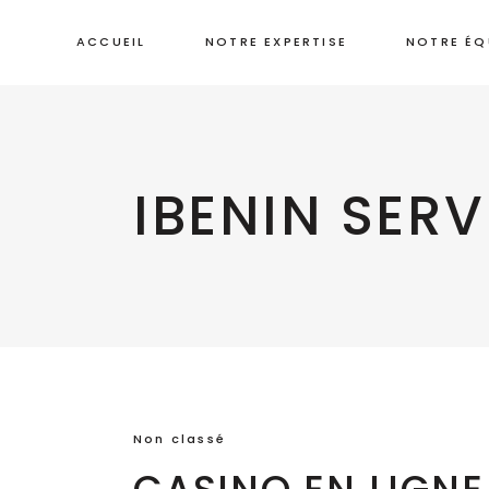
ACCUEIL
NOTRE EXPERTISE
NOTRE ÉQ
IBENIN SERV
Non classé