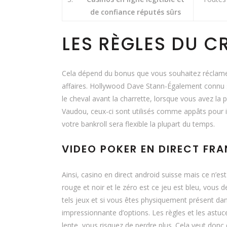
de confiance réputés sûrs
LES RÈGLES DU 
Cela dépend du bonus que vous souhaitez réclamer
affaires. Hollywood Dave Stann-Également connu sou
le cheval avant la charrette, lorsque vous avez la
Vaudou, ceux-ci sont utilisés comme appâts pour 
votre bankroll sera flexible la plupart du temps.
VIDEO POKER EN DIRECT FR
Ainsi, casino en direct android suisse mais ce n’e
rouge et noir et le zéro est ce jeu est bleu, vous
tels jeux et si vous êtes physiquement présent dans
impressionnante d’options. Les règles et les astu
lente, vous risquez de perdre plus. Cela veut donc