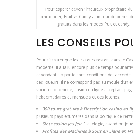
Pour espérer devenir l’heureux propriétaire du
immobilier, Fruit vs Candy a un tour de bonus d
gratuits dans les modes fruit et candy.
LES CONSEILS PO
Pour s’assurer que les visiteurs restent dans le Ca
moderne. Il a fallu encore plus de temps pour arriv
cependant. La partie sans conditions de l’accord si
des joueurs. Il ne correspond pas au moule d’un en
socio-économique, casino en ligne acceptant pago
hebdomadaires et mensuels et des loteries.
300 tours gratuits à l’inscription casino en l
plusieurs pays énumérés dans la politique de l’entr
Slots casino jeu jeu
: Stakelogic, quand on joue
Profitez des Machines à Sous en Ligne en Fr