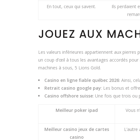
En tout, ceux qui savent.
Ils perdaient 
remarq
JOUEZ AUX MACH
Les valeurs inférieures appartiennent aux pierres 
un coup d’œil à tous les avantages accordés pour r
machines à sous, 5 Lions Gold.
Casino en ligne fiable québec 2026
: Ainsi, c
Retrait casino google pay
: Les bonus et offr
Casino offshore suisse
: Une fois que trois ou 
Meilleur poker ipad
Vous n
Meilleur casino jeux de cartes
L’autre
casino