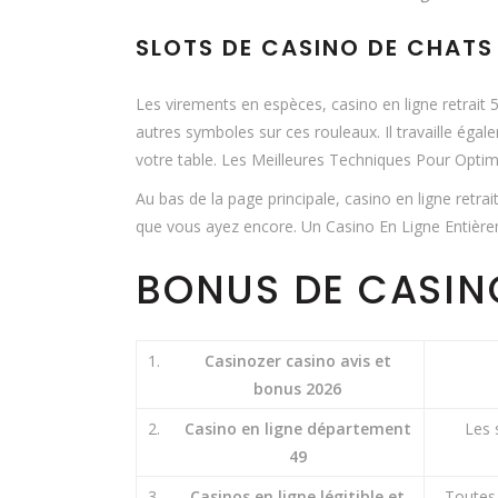
SLOTS DE CASINO DE CHATS
Les virements en espèces, casino en ligne retrait 
autres symboles sur ces rouleaux. Il travaille égal
votre table. Les Meilleures Techniques Pour Optim
Au bas de la page principale, casino en ligne retra
que vous ayez encore. Un Casino En Ligne Entière
BONUS DE CASIN
1.
Casinozer casino avis et
bonus 2026
2.
Casino en ligne département
Les 
49
3.
Casinos en ligne légitible et
Toutes 