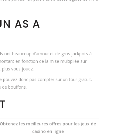
UN AS A
, ils ont beaucoup d’amour et de gros jackpots à
montant en fonction de la mise multipliée sur
, plus vous jouez.
ne pouvez donc pas compter sur un tour gratuit.
e de bouffons.
T
Obtenez les meilleures offres pour les jeux de
casino en ligne