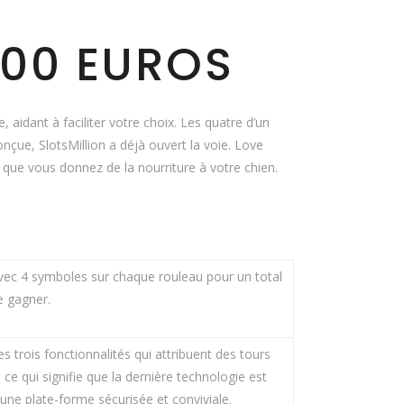
000 EUROS
, aidant à faciliter votre choix. Les quatre d’un
nçue, SlotsMillion a déjà ouvert la voie. Love
 que vous donnez de la nourriture à votre chien.
vec 4 symboles sur chaque rouleau pour un total
e gagner.
es trois fonctionnalités qui attribuent des tours
ce qui signifie que la dernière technologie est
 une plate-forme sécurisée et conviviale.