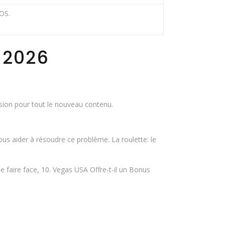
OS.
 2026
ersion pour tout le nouveau contenu.
us aider à résoudre ce problème. La roulette: le
e faire face, 10. Vegas USA Offre-t-il un Bonus