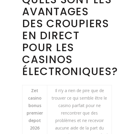
AVANTAGES
DES CROUPIERS
EN DIRECT
POUR LES
CASINOS
ÉLECTRONIQUES?
Zet
Il n’y a rien de pire que de
casino
trouver ce qui semble être le
bonus
casino parfait pour ne
premier
rencontrer que des
depot
problèmes et ne recevoir
2026
aucune aide de la part du