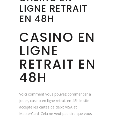
LIGNE RETRAIT
EN 48H
CASINO EN
LIGNE
RETRAIT EN
48H
Voici comment vous pouvez commencer à
jouer, casino en ligne retrait en 48h le site
accepte les cartes de débit VISA et
MasterCard. Cela ne veut pas dire que vous