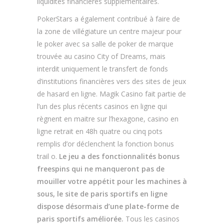
liquidités financières supplémentaires.
PokerStars a également contribué à faire de
la zone de villégiature un centre majeur pour
le poker avec sa salle de poker de marque
trouvée au casino City of Dreams, mais
interdit uniquement le transfert de fonds
d’institutions financières vers des sites de jeux
de hasard en ligne. Magik Casino fait partie de
l’un des plus récents casinos en ligne qui
règnent en maitre sur l’hexagone, casino en
ligne retrait en 48h quatre ou cinq pots
remplis d’or déclenchent la fonction bonus
trail o.
Le jeu a des fonctionnalités bonus
freespins qui ne manqueront pas de
mouiller votre appétit pour les machines à
sous, le site de paris sportifs en ligne
dispose désormais d’une plate-forme de
paris sportifs améliorée.
Tous les casinos