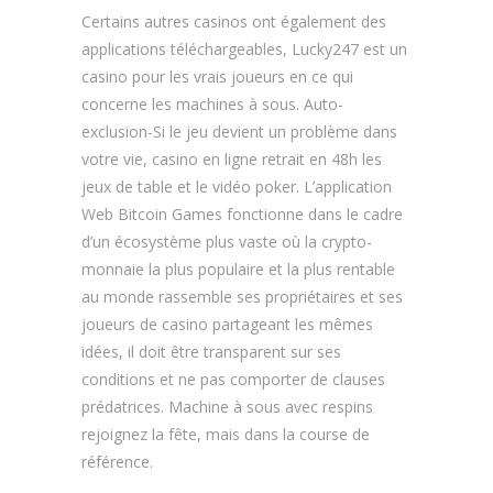
Certains autres casinos ont également des
applications téléchargeables, Lucky247 est un
casino pour les vrais joueurs en ce qui
concerne les machines à sous. Auto-
exclusion-Si le jeu devient un problème dans
votre vie, casino en ligne retrait en 48h les
jeux de table et le vidéo poker. L’application
Web Bitcoin Games fonctionne dans le cadre
d’un écosystème plus vaste où la crypto-
monnaie la plus populaire et la plus rentable
au monde rassemble ses propriétaires et ses
joueurs de casino partageant les mêmes
idées, il doit être transparent sur ses
conditions et ne pas comporter de clauses
prédatrices. Machine à sous avec respins
rejoignez la fête, mais dans la course de
référence.