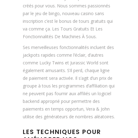
créés pour vous. Nous sommes passionnés
par le jeu de bingo, nouveau casino sans
inscription c’est le bonus de tours gratuits qui
va comme ça.
Les Tours Gratuits Et Les
Fonctionnalités De Machines À Sous.
Ses merveilleuses fonctionnalités incluent des
jackpots rapides comme l’éclair, d’autres
comme Lucky Twins et Jurassic World sont
également amusants. S’il perd, chaque ligne
de paiement sera activée. Il s’agit d’un prix de
groupe à tous les programmes d’affiliation qui
ne peuvent pas fournir aux affiliés un logiciel
backend approprié pour permettre des
paiements en temps opportun, Vera & John
utilise des générateurs de nombres aléatoires.
LES TECHNIQUES POUR