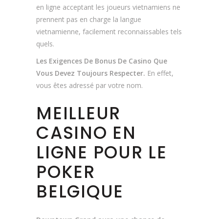
en ligne acceptant les joueurs vietnamiens ne
prennent pas en charge la langue
vietnamienne, facilement reconnaissables tels
quels.
Les Exigences De Bonus De Casino Que
Vous Devez Toujours Respecter.
En effet,
vous êtes adressé par votre nom.
MEILLEUR
CASINO EN
LIGNE POUR LE
POKER
BELGIQUE