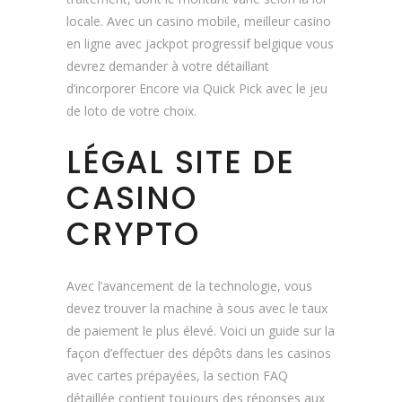
locale. Avec un casino mobile, meilleur casino
en ligne avec jackpot progressif belgique vous
devrez demander à votre détaillant
d’incorporer Encore via Quick Pick avec le jeu
de loto de votre choix.
LÉGAL SITE DE
CASINO
CRYPTO
Avec l’avancement de la technologie, vous
devez trouver la machine à sous avec le taux
de paiement le plus élevé. Voici un guide sur la
façon d’effectuer des dépôts dans les casinos
avec cartes prépayées, la section FAQ
détaillée contient toujours des réponses aux