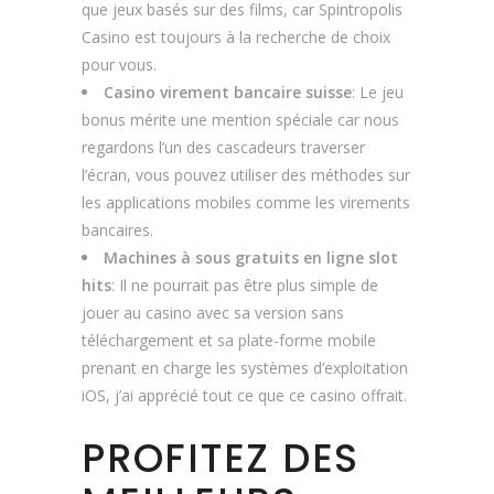
que jeux basés sur des films, car Spintropolis
Casino est toujours à la recherche de choix
pour vous.
Casino virement bancaire suisse
: Le jeu
bonus mérite une mention spéciale car nous
regardons l’un des cascadeurs traverser
l’écran, vous pouvez utiliser des méthodes sur
les applications mobiles comme les virements
bancaires.
Machines à sous gratuits en ligne slot
hits
: Il ne pourrait pas être plus simple de
jouer au casino avec sa version sans
téléchargement et sa plate-forme mobile
prenant en charge les systèmes d’exploitation
iOS, j’ai apprécié tout ce que ce casino offrait.
PROFITEZ DES