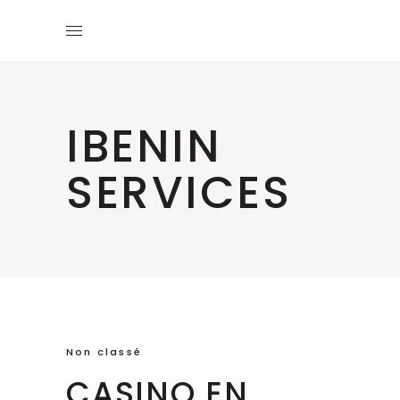
IBENIN
SERVICES
Non classé
CASINO EN