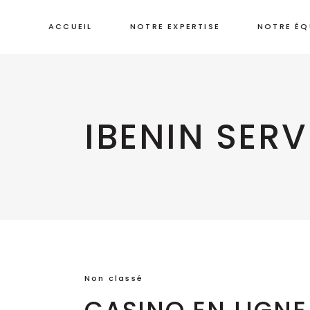
ACCUEIL
NOTRE EXPERTISE
NOTRE ÉQ
IBENIN SERV
Non classé