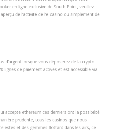
poker en ligne exclusive de South Point, veuillez
un aperçu de l’activité de l’e-casino ou simplement de
lus d’argent lorsque vous déposerez de la crypto
20 lignes de paiement actives et est accessible via
i accepte ethereum ces derniers ont la possibilité
manière prudente, tous les casinos que nous
célestes et des gemmes flottant dans les airs, ce