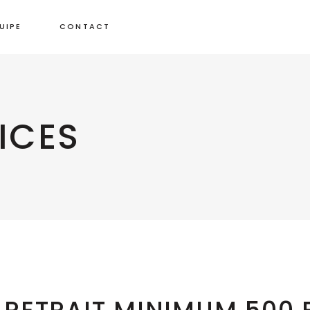
UIPE
CONTACT
ICES