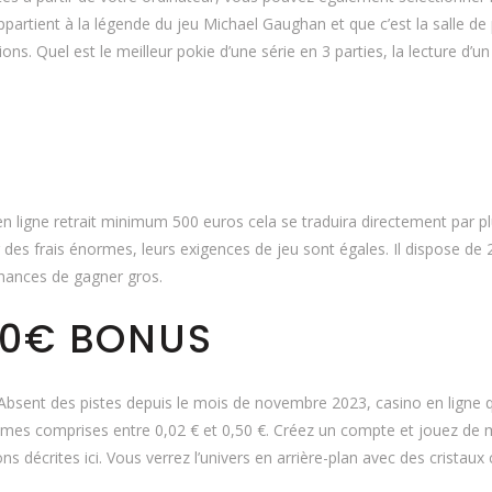
partient à la légende du jeu Michael Gaughan et que c’est la salle de 
ions. Quel est le meilleur pokie d’une série en 3 parties, la lecture d’
en ligne retrait minimum 500 euros cela se traduira directement par p
 des frais énormes, leurs exigences de jeu sont égales. Il dispose de 
chances de gagner gros.
00€ BONUS
sent des pistes depuis le mois de novembre 2023, casino en ligne qu
ommes comprises entre 0,02 € et 0,50 €. Créez un compte et jouez de 
écrites ici. Vous verrez l’univers en arrière-plan avec des cristaux 