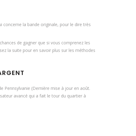
concerne la bande originale, pour le dire très
chances de gagner que si vous comprenez les
isez la suite pour en savoir plus sur les méthodes
’ARGENT
de Pennsylvanie (Dernière mise à jour en août.
ateur avancé qui a fait le tour du quartier à