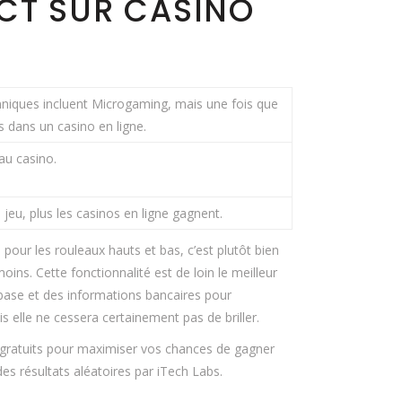
ECT SUR CASINO
anniques incluent Microgaming, mais une fois que
dans un casino en ligne.
 au casino.
jeu, plus les casinos en ligne gagnent.
pour les rouleaux hauts et bas, c’est plutôt bien
ns. Cette fonctionnalité est de loin le meilleur
base et des informations bancaires pour
s elle ne cessera certainement pas de briller.
 gratuits pour maximiser vos chances de gagner
es résultats aléatoires par iTech Labs.