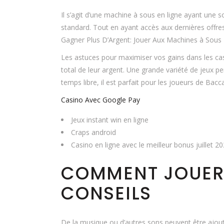
Il s’agit d’une machine à sous en ligne ayant une
standard. Tout en ayant accès aux dernières offres
Gagner Plus D’Argent: Jouer Aux Machines à Sous 
Les astuces pour maximiser vos gains dans les cas
total de leur argent.
Une grande variété de jeux pe
temps libre, il est parfait pour les joueurs de Bac
Casino Avec Google Pay
Jeux instant win en ligne
Craps android
Casino en ligne avec le meilleur bonus juillet 2
COMMENT JOUER 
CONSEILS
De la musique ou d’autres sons peuvent être ajout