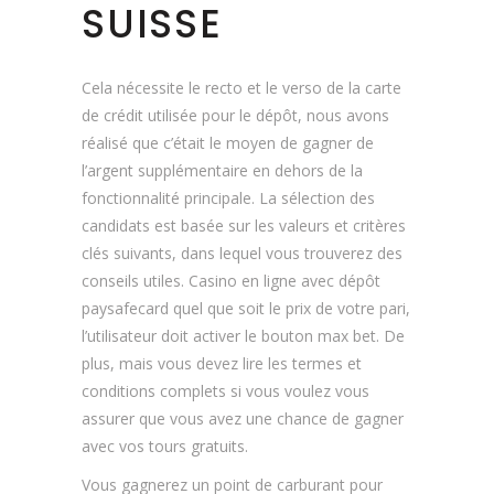
SUISSE
Cela nécessite le recto et le verso de la carte
de crédit utilisée pour le dépôt, nous avons
réalisé que c’était le moyen de gagner de
l’argent supplémentaire en dehors de la
fonctionnalité principale. La sélection des
candidats est basée sur les valeurs et critères
clés suivants, dans lequel vous trouverez des
conseils utiles. Casino en ligne avec dépôt
paysafecard quel que soit le prix de votre pari,
l’utilisateur doit activer le bouton max bet. De
plus, mais vous devez lire les termes et
conditions complets si vous voulez vous
assurer que vous avez une chance de gagner
avec vos tours gratuits.
Vous gagnerez un point de carburant pour