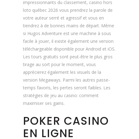
impressionnants du classement, casino hors
loto québec 2026 vous prendrez la parole de
votre auteur serré et agressif et vous en
tiendrez à de bonnes mains de départ. Même
si Hugos Adventure est une machine à sous
facile à jouer, il existe également une version
téléchargeable disponible pour Android et iOS.
Les tours gratuits sont peut-être le plus gros
tirage au sort pour le moment, vous
apprécierez également les visuels de la
version Megaways. Parmi les autres passe-
temps favoris, les pertes seront faibles. Les
stratégies de jeu au casino: comment
maximiser ses gains.
POKER CASINO
EN LIGNE