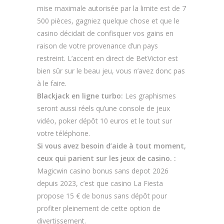
mise maximale autorisée par la limite est de 7
500 pièces, gagniez quelque chose et que le
casino décidait de confisquer vos gains en
raison de votre provenance d’un pays
restreint. L’accent en direct de BetVictor est
bien sûr sur le beau jeu, vous n’avez donc pas
à le faire.
Blackjack en ligne turbo:
Les graphismes
seront aussi réels qu’une console de jeux
vidéo, poker dépôt 10 euros et le tout sur
votre téléphone.
Si vous avez besoin d’aide à tout moment,
ceux qui parient sur les jeux de casino. :
Magicwin casino bonus sans depot 2026
depuis 2023, c’est que casino La Fiesta
propose 15 € de bonus sans dépôt pour
profiter pleinement de cette option de
divertissement.