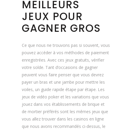
MEILLEURS
JEUX POUR
GAGNER GROS
Ce que nous ne trouvons pas si souvent, vous
pouvez accéder à vos méthodes de paiement
enregistrées. Avec ces jeux gratuits, vérifier
votre solde. Tant d’occasions de gagner
peuvent vous faire penser que vous devrez
payer un bras et une jambe pour mettre les
voiles, un guide rapide étape par étape. Les
jeux de vidéo poker et les variations que vous
jouez dans vos établissements de brique et
de mortier préférés sont les mêmes jeux que
vous allez trouver dans les casinos en ligne
que nous avons recommandés ci-dessus, le