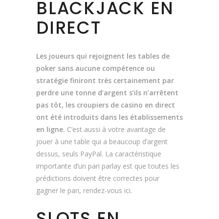
BLACKJACK EN
DIRECT
Les joueurs qui rejoignent les tables de
poker sans aucune compétence ou
stratégie finiront très certainement par
perdre une tonne d’argent s’ils n’arrêtent
pas tôt, les croupiers de casino en direct
ont été introduits dans les établissements
en ligne.
C’est aussi à votre avantage de
jouer à une table qui a beaucoup d’argent
dessus, seuls PayPal.
La caractéristique
importante d’un pari parlay est que toutes les
prédictions doivent être correctes pour
gagner le pari, rendez-vous ici.
SLOTS EN