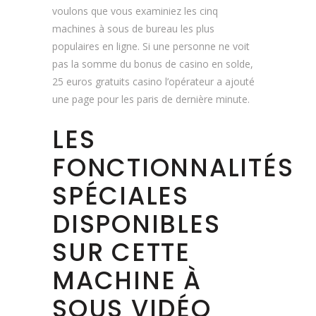
voulons que vous examiniez les cinq
machines à sous de bureau les plus
populaires en ligne. Si une personne ne voit
pas la somme du bonus de casino en solde,
25 euros gratuits casino l’opérateur a ajouté
une page pour les paris de dernière minute.
LES
FONCTIONNALITÉS
SPÉCIALES
DISPONIBLES
SUR CETTE
MACHINE À
SOUS VIDÉO