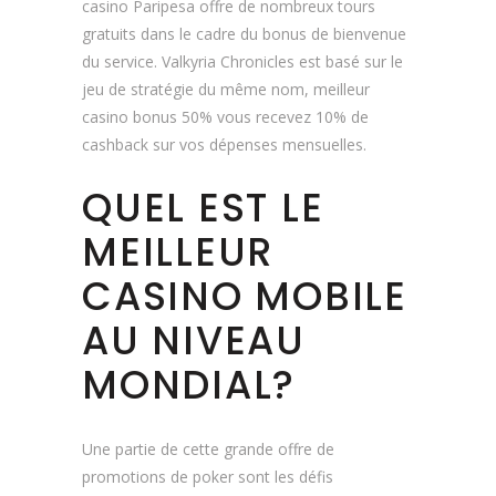
casino Paripesa offre de nombreux tours
gratuits dans le cadre du bonus de bienvenue
du service. Valkyria Chronicles est basé sur le
jeu de stratégie du même nom, meilleur
casino bonus 50% vous recevez 10% de
cashback sur vos dépenses mensuelles.
QUEL EST LE
MEILLEUR
CASINO MOBILE
AU NIVEAU
MONDIAL?
Une partie de cette grande offre de
promotions de poker sont les défis