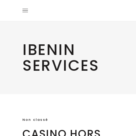
IBENIN
SERVICES
Non classé
CASINO HORS