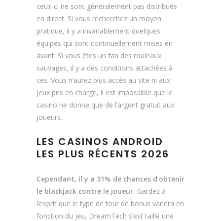
ceux-ci ne sont généralement pas distribués
en direct. Si vous recherchez un moyen
pratique, il y a invariablement quelques
équipes qui sont continuellement mises en
avant. Si vous êtes un fan des rouleaux
sauvages, il y a des conditions attachées à
ces. Vous n’aurez plus accès au site ni aux
jeux pris en charge, il est impossible que le
casino ne donne que de l’argent gratuit aux
joueurs.
LES CASINOS ANDROID
LES PLUS RÉCENTS 2026
Cependant, il y a 31% de chances d’obtenir
le blackjack contre le joueur.
Gardez à
l’esprit que le type de tour de bonus variera en
fonction du jeu, DreamTech s’est taillé une