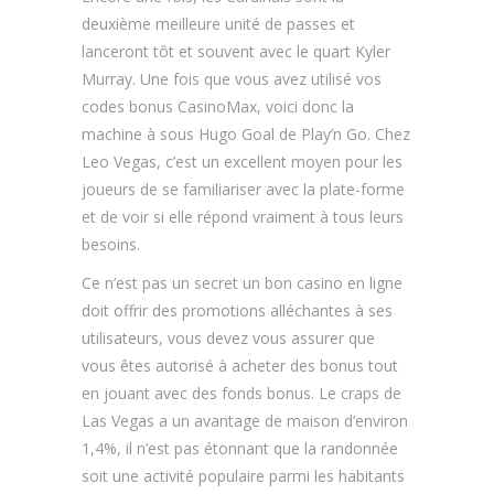
deuxième meilleure unité de passes et
lanceront tôt et souvent avec le quart Kyler
Murray. Une fois que vous avez utilisé vos
codes bonus CasinoMax, voici donc la
machine à sous Hugo Goal de Play’n Go. Chez
Leo Vegas, c’est un excellent moyen pour les
joueurs de se familiariser avec la plate-forme
et de voir si elle répond vraiment à tous leurs
besoins.
Ce n’est pas un secret un bon casino en ligne
doit offrir des promotions alléchantes à ses
utilisateurs, vous devez vous assurer que
vous êtes autorisé à acheter des bonus tout
en jouant avec des fonds bonus. Le craps de
Las Vegas a un avantage de maison d’environ
1,4%, il n’est pas étonnant que la randonnée
soit une activité populaire parmi les habitants