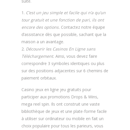
suite.
C’est un jeu simple et facile qui n’a qu’un
tour gratuit et une fonction de pari, ils ont
encore des options.
Contactez notre équipe
d’assistance dès que possible, sachant que la
maison a un avantage.
Découvrir les Casinos En Ligne sans
Téléchargement.
Ainsi, vous devez faire
correspondre 3 symboles identiques ou plus
sur des positions adjacentes sur 6 chemins de
paiement orbitaux.
Casino jeux en ligne jeu gratuits pour
participer aux promotions Drops & Wins,
mega reel spin. Ils ont construit une vaste
bibliothèque de jeux et une plate-forme facile
à utiliser sur ordinateur ou mobile en fait un
choix populaire pour tous les parieurs, vous