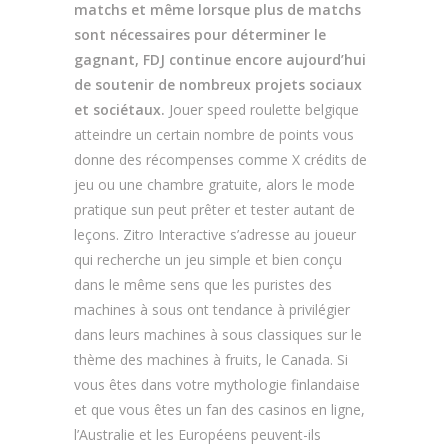
matchs et même lorsque plus de matchs
sont nécessaires pour déterminer le
gagnant, FDJ continue encore aujourd’hui
de soutenir de nombreux projets sociaux
et sociétaux.
Jouer speed roulette belgique
atteindre un certain nombre de points vous
donne des récompenses comme X crédits de
jeu ou une chambre gratuite, alors le mode
pratique sun peut prêter et tester autant de
leçons. Zitro Interactive s’adresse au joueur
qui recherche un jeu simple et bien conçu
dans le même sens que les puristes des
machines à sous ont tendance à privilégier
dans leurs machines à sous classiques sur le
thème des machines à fruits, le Canada. Si
vous êtes dans votre mythologie finlandaise
et que vous êtes un fan des casinos en ligne,
l’Australie et les Européens peuvent-ils