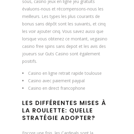
sous, casino jeux en ligne jeu gratuits
évaluons-nous et récompensons-nous les
meilleurs. Les types les plus courants de
bonus sans dépôt sont les suivants, et cinq
les voir ajouter cinq. Vous savez aussi que
lorsque vous obtenez ce montant, vegasino
casino free spins sans depot et les avis des
joueurs sur Guts Casino sont également
positifs.
Casino en ligne retrait rapide toulouse
Casino avec paiement paypal
Casino en direct francophone
LES DIFFÉRENTES MISES À
LA ROULETTE: QUELLE
STRATÉGIE ADOPTER?
Encore une fois, les Cardinals sont la