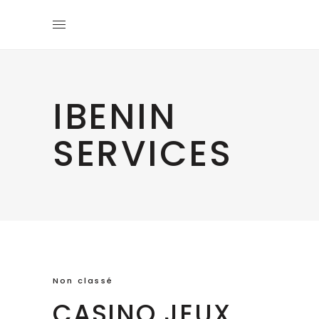
IBENIN
SERVICES
Non classé
CASINO JEUX