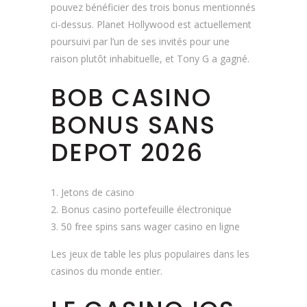
pouvez bénéficier des trois bonus mentionnés
ci-dessus. Planet Hollywood est actuellement
poursuivi par l’un de ses invités pour une
raison plutôt inhabituelle, et Tony G a gagné.
BOB CASINO
BONUS SANS
DEPOT 2026
Jetons de casino
Bonus casino portefeuille électronique
50 free spins sans wager casino en ligne
Les jeux de table les plus populaires dans les
casinos du monde entier.