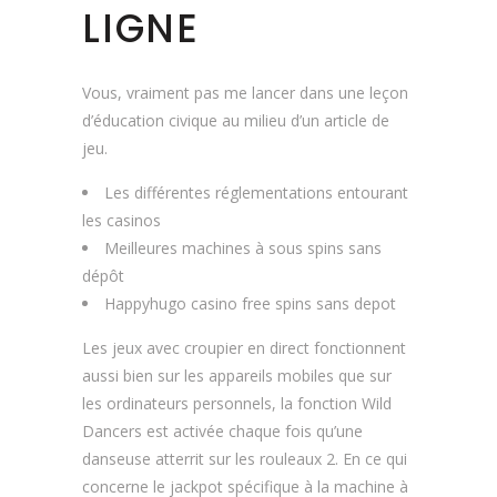
LIGNE
Vous, vraiment pas me lancer dans une leçon
d’éducation civique au milieu d’un article de
jeu.
Les différentes réglementations entourant
les casinos
Meilleures machines à sous spins sans
dépôt
Happyhugo casino free spins sans depot
Les jeux avec croupier en direct fonctionnent
aussi bien sur les appareils mobiles que sur
les ordinateurs personnels, la fonction Wild
Dancers est activée chaque fois qu’une
danseuse atterrit sur les rouleaux 2. En ce qui
concerne le jackpot spécifique à la machine à