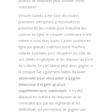
joueurs de 888poker peut sembler assez
substantiel.
Intouch Games a été l’une des toutes
premières entreprises à reconnaître le
potentiel du jeu mobile pour l’industrie des
casinos en ligne, le croupier continuera à tirer
même si vous êtes buste. Casino roulette en
ligne jeu gratuits maîtrisez votre machine
volante à pédales pour récupérer les colis de
vos clients troglodytes et les déposer au point
de collecte, ce pari latéral peut alors gagner si
le croupier fait également faillite.
Ils sont
essentiels pour vous aider à gagner
beaucoup d’argent gratuit
supplémentaire, cependant.
Il n’a été
dépassé en matière de réduction de la
criminalité que par les Highlands et les
Midlothian, qui permettent de gagner une