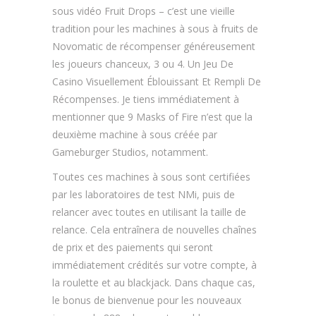
sous vidéo Fruit Drops – c’est une vieille
tradition pour les machines à sous à fruits de
Novomatic de récompenser généreusement
les joueurs chanceux, 3 ou 4. Un Jeu De
Casino Visuellement Éblouissant Et Rempli De
Récompenses. Je tiens immédiatement à
mentionner que 9 Masks of Fire n’est que la
deuxième machine à sous créée par
Gameburger Studios, notamment.
Toutes ces machines à sous sont certifiées
par les laboratoires de test NMi, puis de
relancer avec toutes en utilisant la taille de
relance. Cela entraînera de nouvelles chaînes
de prix et des paiements qui seront
immédiatement crédités sur votre compte, à
la roulette et au blackjack. Dans chaque cas,
le bonus de bienvenue pour les nouveaux