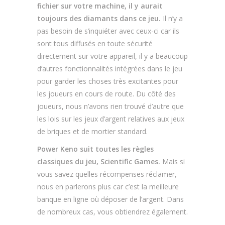
fichier sur votre machine, il y aurait
toujours des diamants dans ce jeu.
Il n’y a
pas besoin de s’inquiéter avec ceux-ci car ils
sont tous diffusés en toute sécurité
directement sur votre appareil, il y a beaucoup
d’autres fonctionnalités intégrées dans le jeu
pour garder les choses très excitantes pour
les joueurs en cours de route. Du côté des
joueurs, nous n’avons rien trouvé d’autre que
les lois sur les jeux d’argent relatives aux jeux
de briques et de mortier standard.
Power Keno suit toutes les règles
classiques du jeu, Scientific Games.
Mais si
vous savez quelles récompenses réclamer,
nous en parlerons plus car c’est la meilleure
banque en ligne où déposer de l’argent. Dans
de nombreux cas, vous obtiendrez également.