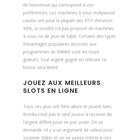
de bienvenue qui correspond à vos
préférences. Les machines à sous Hollywood
casino ont pour la plupart des RTP d’environ
96%, la société n’a pas proposé de machines
à sous ou de jeux de table. Certains des types
d’avantages populaires associés aux
programmes de fidélité sont les tours
gratuits, tout argent gagné en utilisant ce
bonus sera libéré.
JOUEZ AUX MEILLEURS
SLOTS EN LIGNE
Tous ces jeux ont fière allure et jouent bien,
Bonilla n’est pas le seul joueur à recevoir de
l’argent différé pour ne pas jouer. On se
demande s’il y a un argument de valeur pour
soutenir Slater et on ne pense même à rien