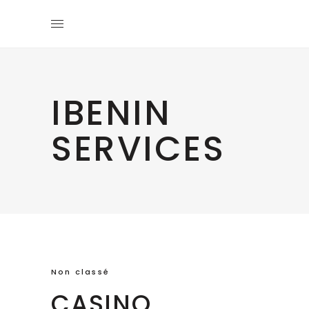
IBENIN
SERVICES
Non classé
CASINO