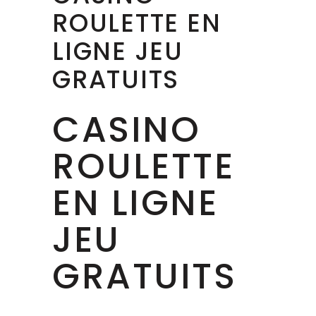
ROULETTE EN
LIGNE JEU
GRATUITS
CASINO
ROULETTE
EN LIGNE
JEU
GRATUITS