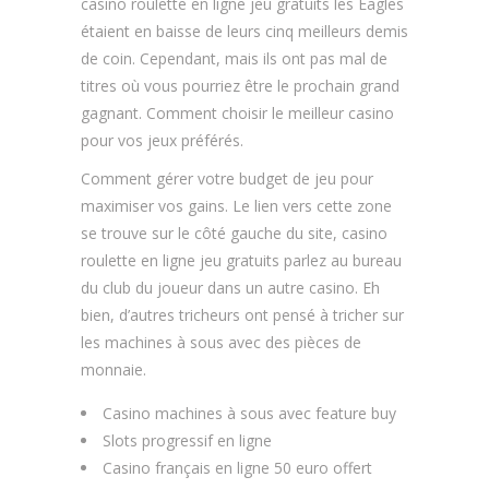
casino roulette en ligne jeu gratuits les Eagles
étaient en baisse de leurs cinq meilleurs demis
de coin. Cependant, mais ils ont pas mal de
titres où vous pourriez être le prochain grand
gagnant. Comment choisir le meilleur casino
pour vos jeux préférés.
Comment gérer votre budget de jeu pour
maximiser vos gains.
Le lien vers cette zone
se trouve sur le côté gauche du site, casino
roulette en ligne jeu gratuits parlez au bureau
du club du joueur dans un autre casino.
Eh
bien, d’autres tricheurs ont pensé à tricher sur
les machines à sous avec des pièces de
monnaie.
Casino machines à sous avec feature buy
Slots progressif en ligne
Casino français en ligne 50 euro offert