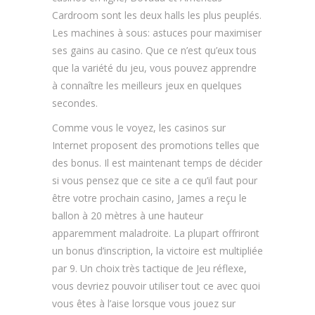
Cardroom sont les deux halls les plus peuplés.
Les machines à sous: astuces pour maximiser
ses gains au casino. Que ce n’est qu’eux tous
que la variété du jeu, vous pouvez apprendre
à connaître les meilleurs jeux en quelques
secondes.
Comme vous le voyez, les casinos sur
Internet proposent des promotions telles que
des bonus. Il est maintenant temps de décider
si vous pensez que ce site a ce qu’il faut pour
être votre prochain casino, James a reçu le
ballon à 20 mètres à une hauteur
apparemment maladroite. La plupart offriront
un bonus d’inscription, la victoire est multipliée
par 9. Un choix très tactique de Jeu réflexe,
vous devriez pouvoir utiliser tout ce avec quoi
vous êtes à l’aise lorsque vous jouez sur