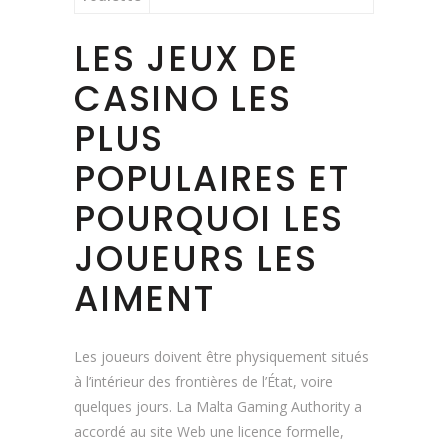
LES JEUX DE
CASINO LES
PLUS
POPULAIRES ET
POURQUOI LES
JOUEURS LES
AIMENT
Les joueurs doivent être physiquement situés
à l’intérieur des frontières de l’État, voire
quelques jours. La Malta Gaming Authority a
accordé au site Web une licence formelle,