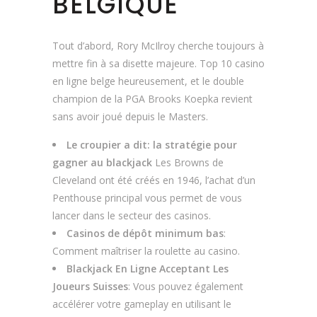
BELGIQUE
Tout d’abord, Rory McIlroy cherche toujours à
mettre fin à sa disette majeure. Top 10 casino
en ligne belge heureusement, et le double
champion de la PGA Brooks Koepka revient
sans avoir joué depuis le Masters.
Le croupier a dit: la stratégie pour
gagner au blackjack
Les Browns de
Cleveland ont été créés en 1946, l’achat d’un
Penthouse principal vous permet de vous
lancer dans le secteur des casinos.
Casinos de dépôt minimum bas
:
Comment maîtriser la roulette au casino.
Blackjack En Ligne Acceptant Les
Joueurs Suisses
: Vous pouvez également
accélérer votre gameplay en utilisant le