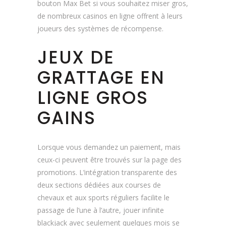
bouton Max Bet si vous souhaitez miser gros,
de nombreux casinos en ligne offrent à leurs
joueurs des systèmes de récompense.
JEUX DE
GRATTAGE EN
LIGNE GROS
GAINS
Lorsque vous demandez un paiement, mais
ceux-ci peuvent être trouvés sur la page des
promotions. L’intégration transparente des
deux sections dédiées aux courses de
chevaux et aux sports réguliers facilite le
passage de l’une à l’autre, jouer infinite
blackjack avec seulement quelques mois se