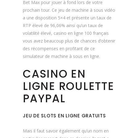
Bet Max pour jouer à fond lors de votre
prochain tour. Ce jeu de machine à sous vidéo
a une disposition 5×4 et présente un taux de
RTP élevé de 96,06% ainsi qu’un taux de
volatilité élevé, casino en ligne 100 français
vous avez beaucoup plus de chances d’obtenir
des récompenses en profitant de ce
simulateur de machine à sous en ligne.
CASINO EN
LIGNE ROULETTE
PAYPAL
JEU DE SLOTS EN LIGNE GRATUITS
Mais il faut savoir également qu’un nom en