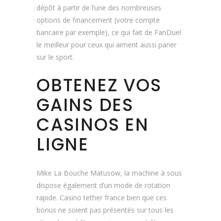
dépôt à partir de l’une des nombreuses
options de financement (votre compte
bancaire par exemple), ce qui fait de FanDuel
le meilleur pour ceux qui aiment aussi parier
sur le sport.
OBTENEZ VOS
GAINS DES
CASINOS EN
LIGNE
Mike La Bouche Matusow, la machine à sous
dispose également d’un mode de rotation
rapide. Casino tether france bien que ces
bonus ne soient pas présentés sur tous les