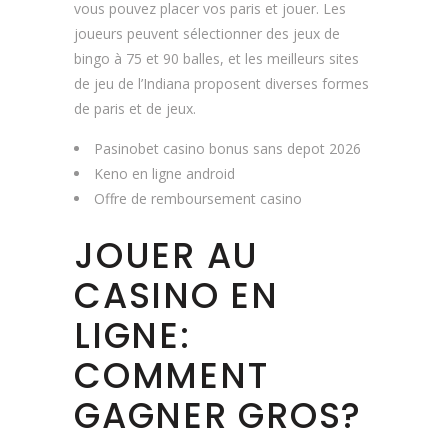
vous pouvez placer vos paris et jouer. Les
joueurs peuvent sélectionner des jeux de
bingo à 75 et 90 balles, et les meilleurs sites
de jeu de l’Indiana proposent diverses formes
de paris et de jeux.
Pasinobet casino bonus sans depot 2026
Keno en ligne android
Offre de remboursement casino
JOUER AU
CASINO EN
LIGNE:
COMMENT
GAGNER GROS?