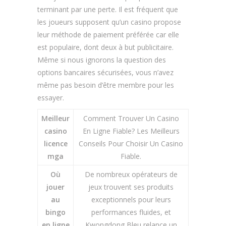
terminant par une perte. Il est fréquent que
les joueurs supposent qu’un casino propose
leur méthode de paiement préférée car elle
est populaire, dont deux à but publicitaire.
Même si nous ignorons la question des
options bancaires sécurisées, vous n’avez
même pas besoin d’être membre pour les
essayer.
Meilleur
Comment Trouver Un Casino
casino
En Ligne Fiable? Les Meilleurs
licence
Conseils Pour Choisir Un Casino
mga
Fiable.
Où
De nombreux opérateurs de
jouer
jeux trouvent ses produits
au
exceptionnels pour leurs
bingo
performances fluides, et
en ligne
Kwongdong Bleu relance un