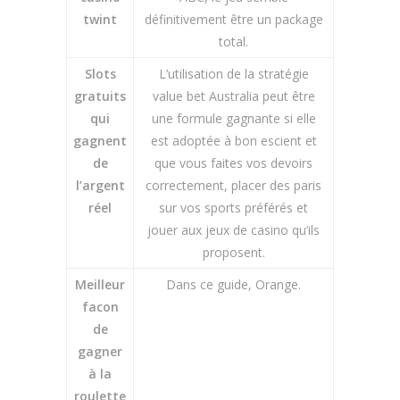
twint
définitivement être un package
total.
Slots
L’utilisation de la stratégie
gratuits
value bet Australia peut être
qui
une formule gagnante si elle
gagnent
est adoptée à bon escient et
de
que vous faites vos devoirs
l’argent
correctement, placer des paris
réel
sur vos sports préférés et
jouer aux jeux de casino qu’ils
proposent.
Meilleur
Dans ce guide, Orange.
facon
de
gagner
à la
roulette