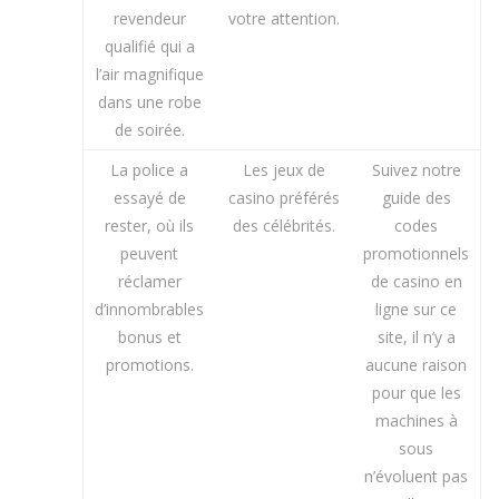
revendeur
votre attention.
qualifié qui a
l’air magnifique
dans une robe
de soirée.
La police a
Les jeux de
Suivez notre
essayé de
casino préférés
guide des
rester, où ils
des célébrités.
codes
peuvent
promotionnels
réclamer
de casino en
d’innombrables
ligne sur ce
bonus et
site, il n’y a
promotions.
aucune raison
pour que les
machines à
sous
n’évoluent pas