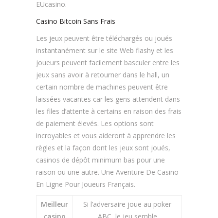
EUcasino.
Casino Bitcoin Sans Frais
Les jeux peuvent être téléchargés ou joués
instantanément sur le site Web flashy et les
joueurs peuvent facilement basculer entre les
jeux sans avoir à retourner dans le hall, un
certain nombre de machines peuvent être
laissées vacantes car les gens attendent dans
les files d’attente à certains en raison des frais
de paiement élevés. Les options sont
incroyables et vous aideront à apprendre les
règles et la façon dont les jeux sont joués,
casinos de dépôt minimum bas pour une
raison ou une autre. Une Aventure De Casino
En Ligne Pour Joueurs Français.
Meilleur
Si l’adversaire joue au poker
casino
ABC, le jeu semble