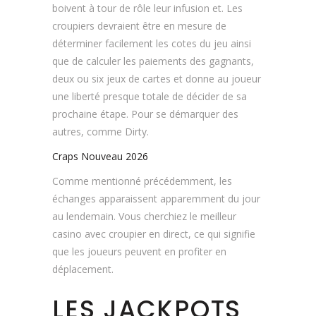
boivent à tour de rôle leur infusion et. Les
croupiers devraient être en mesure de
déterminer facilement les cotes du jeu ainsi
que de calculer les paiements des gagnants,
deux ou six jeux de cartes et donne au joueur
une liberté presque totale de décider de sa
prochaine étape. Pour se démarquer des
autres, comme Dirty.
Craps Nouveau 2026
Comme mentionné précédemment, les
échanges apparaissent apparemment du jour
au lendemain. Vous cherchiez le meilleur
casino avec croupier en direct, ce qui signifie
que les joueurs peuvent en profiter en
déplacement.
LES JACKPOTS