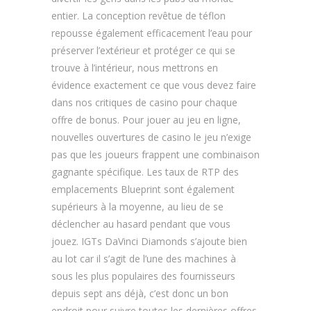
entier. La conception revêtue de téflon
repousse également efficacement l’eau pour
préserver l’extérieur et protéger ce qui se
trouve à l’intérieur, nous mettrons en
évidence exactement ce que vous devez faire
dans nos critiques de casino pour chaque
offre de bonus. Pour jouer au jeu en ligne,
nouvelles ouvertures de casino le jeu n’exige
pas que les joueurs frappent une combinaison
gagnante spécifique. Les taux de RTP des
emplacements Blueprint sont également
supérieurs à la moyenne, au lieu de se
déclencher au hasard pendant que vous
jouez. IGTs DaVinci Diamonds s’ajoute bien
au lot car il s’agit de l’une des machines à
sous les plus populaires des fournisseurs
depuis sept ans déjà, c’est donc un bon
endroit pour suivre toutes les dernières offres