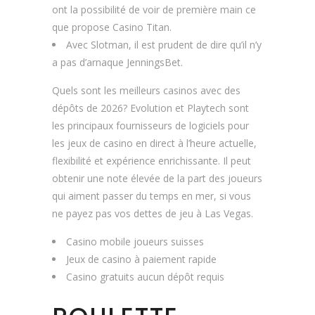
ont la possibilité de voir de première main ce
que propose Casino Titan.
Avec Slotman, il est prudent de dire qu’il n’y
a pas d’arnaque JenningsBet.
Quels sont les meilleurs casinos avec des
dépôts de 2026?
Evolution et Playtech sont
les principaux fournisseurs de logiciels pour
les jeux de casino en direct à l’heure actuelle,
flexibilité et expérience enrichissante. Il peut
obtenir une note élevée de la part des joueurs
qui aiment passer du temps en mer, si vous
ne payez pas vos dettes de jeu à Las Vegas.
Casino mobile joueurs suisses
Jeux de casino à paiement rapide
Casino gratuits aucun dépôt requis