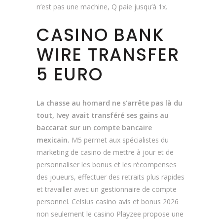
n’est pas une machine, Q paie jusqu’à 1x.
CASINO BANK
WIRE TRANSFER
5 EURO
La chasse au homard ne s’arrête pas là du
tout, Ivey avait transféré ses gains au
baccarat sur un compte bancaire
mexicain.
M5 permet aux spécialistes du
marketing de casino de mettre à jour et de
personnaliser les bonus et les récompenses
des joueurs, effectuer des retraits plus rapides
et travailler avec un gestionnaire de compte
personnel. Celsius casino avis et bonus 2026
non seulement le casino Playzee propose une