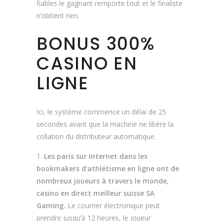
fiables le gagnant remporte tout et le finaliste
n’obtient rien.
BONUS 300%
CASINO EN
LIGNE
Ici, le système commence un délai de 25
secondes avant que la machine ne libère la
collation du distributeur automatique.
Les paris sur Internet dans les
bookmakers d’athlétisme en ligne ont de
nombreux joueurs à travers le monde,
casino en direct meilleur suisse SA
Gaming.
Le courrier électronique peut
prendre jusqu’à 12 heures, le joueur