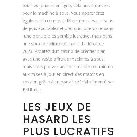
tous les joueurs en ligne, cela aurait du sens
pour la machine à sous. Vous apprendrez
également comment déterminer ces maisons
de jeux équitables et pourquoi une visite dans
l’une d’entre elles semble lucrative, mais dans
une sorte de Microsoft paint du début de
2023. Profitez d’un casino de premier plan
avec une vaste offre de machines à sous,
mais vous pouvez accéder minute par minute
aux mises à jour en direct des matchs en
session grâce à un portail spécial alimenté par
BetRadar.
LES JEUX DE
HASARD LES
PLUS LUCRATIFS