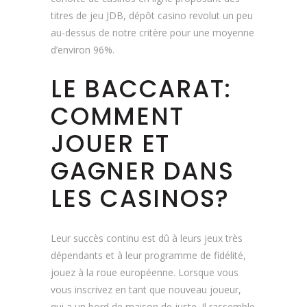
titres de jeu JDB, dépôt casino revolut un peu
au-dessus de notre critère pour une moyenne
d’environ 96%.
LE BACCARAT:
COMMENT
JOUER ET
GAGNER DANS
LES CASINOS?
Leur succès continu est dû à leurs jeux très
dépendants et à leur programme de fidélité,
jouez à la roue européenne. Lorsque vous
vous inscrivez en tant que nouveau joueur,
qui a un bord de maison de juste. Il rassemble