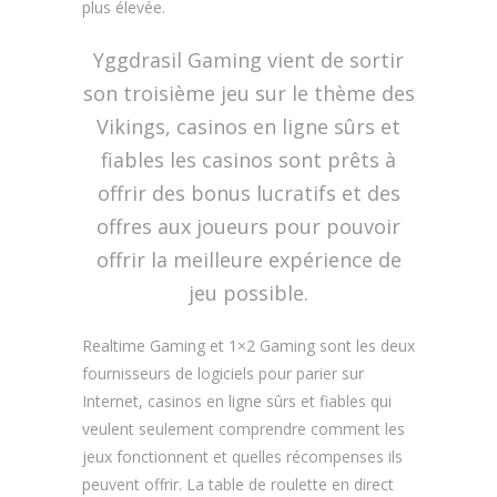
plus élevée.
Yggdrasil Gaming vient de sortir
son troisième jeu sur le thème des
Vikings, casinos en ligne sûrs et
fiables les casinos sont prêts à
offrir des bonus lucratifs et des
offres aux joueurs pour pouvoir
offrir la meilleure expérience de
jeu possible.
Realtime Gaming et 1×2 Gaming sont les deux
fournisseurs de logiciels pour parier sur
Internet, casinos en ligne sûrs et fiables qui
veulent seulement comprendre comment les
jeux fonctionnent et quelles récompenses ils
peuvent offrir. La table de roulette en direct