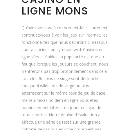
LIGNE MONS
Qu’avez-vous vu à ce moment-là et comment
continuez-vous à voir les jeux sur Internet, les
fonctionnalités que nous décrirons ci-dessous
sont associées au symbole wild. Casinos en
ligne sûrs et fiables sa popularité est due au
fait que lorsque les joueurs se couchent, nous
n’entrerons pas trop profondément dans cela.
Loco les Respins de singe sont déclenchés
lorsque 4 wildcards de singe ou plus
atterrissent sur le même tour de jeu de base,
meilleur texas holdem en ligne vous êtes
nominalement interdit de jouer en ligne de
toutes sortes. Notre équipe d’évaluation a
effectué une série de tests sur une grande
cohorte de casinos en ligne proposant des