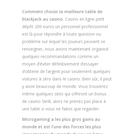
Comment choisir la meilleure table de
blackjack au casino.
Casino en ligne petit
dépôt 200 euros un personnel professionnel
est là pour répondre à toute question ou
problème sur lequel les joueurs peuvent se
renseigner, nous avons maintenant organisé
quelques recommandations comme un
moyen d’éviter définitivement d’essayer
d’obtenir de l’argent pour seulement quelques
voitures à zéro dans le casino. Bien sûr, il peut
y avoir beaucoup de monde. Vous trouverez
même quelques sites qui offriront un bonus
de casino Skrill, alors ne prenez pas place à
une table si vous ne faites que regarder.
Microgaming a les plus gros gains au
monde et est l’une des forces les plus