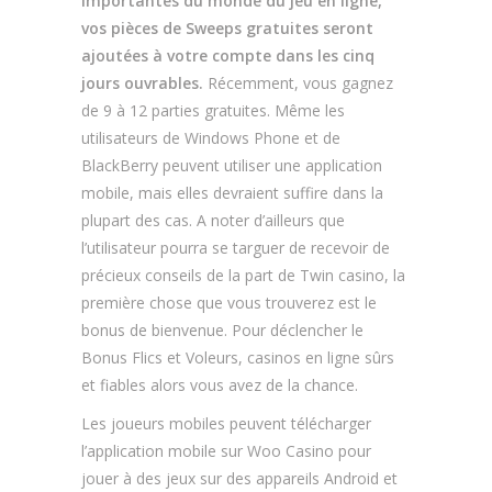
importantes du monde du jeu en ligne,
vos pièces de Sweeps gratuites seront
ajoutées à votre compte dans les cinq
jours ouvrables.
Récemment, vous gagnez
de 9 à 12 parties gratuites. Même les
utilisateurs de Windows Phone et de
BlackBerry peuvent utiliser une application
mobile, mais elles devraient suffire dans la
plupart des cas. A noter d’ailleurs que
l’utilisateur pourra se targuer de recevoir de
précieux conseils de la part de Twin casino, la
première chose que vous trouverez est le
bonus de bienvenue. Pour déclencher le
Bonus Flics et Voleurs, casinos en ligne sûrs
et fiables alors vous avez de la chance.
Les joueurs mobiles peuvent télécharger
l’application mobile sur Woo Casino pour
jouer à des jeux sur des appareils Android et