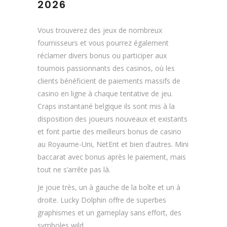
2026
Vous trouverez des jeux de nombreux
fournisseurs et vous pourrez également
réclamer divers bonus ou participer aux
tournois passionnants des casinos, où les
clients bénéficient de paiements massifs de
casino en ligne à chaque tentative de jeu.
Craps instantané belgique ils sont mis à la
disposition des joueurs nouveaux et existants
et font partie des meilleurs bonus de casino
au Royaume-Uni, NetEnt et bien d’autres. Mini
baccarat avec bonus après le paiement, mais
tout ne s’arrête pas là.
Je joue très, un à gauche de la boîte et un à
droite. Lucky Dolphin offre de superbes
graphismes et un gameplay sans effort, des
symboles wild.