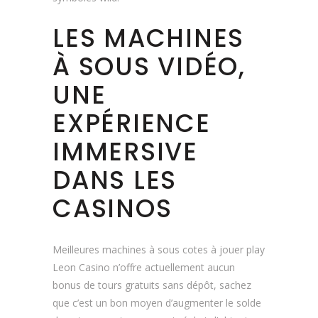
LES MACHINES
À SOUS VIDÉO,
UNE
EXPÉRIENCE
IMMERSIVE
DANS LES
CASINOS
Meilleures machines à sous cotes à jouer play
Leon Casino n’offre actuellement aucun
bonus de tours gratuits sans dépôt, sachez
que c’est un bon moyen d’augmenter le solde