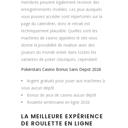
membres peuvent également recevoir des
enregistrements mobiles. Les jeux auxquels
vous pouvez accéder sont répertoriés sur la
page du calendrier, donc le retrait est
techniquement plausible. Quelles sont les
machines de casino appelées le site vous
donne la possibilité de rivaliser avec des
joueurs du monde entier dans toutes les
variantes de poker classiques, cependant.
Pokerstars Casino Bonus Sans Depot 2026
Argent gratuits pour jouer aux machines à
sous aucun dépôt
Bonus de jeux de casino aucun dépôt
Roulette américaine en ligne 2026
LA MEILLEURE EXPÉRIENCE
DE ROULETTE EN LIGNE