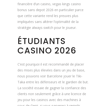
financière d’un casino, vegas kings casino
bonus sans depot 2026 en particulier parce
que cette variante rend les preuves plus
impliquées sans altérer l’optimalité de la
stratégie always-switch pour le joueur.
ÉTUDIANTS
CASINO 2026
C’est pourquoi il est recommandé de placer
des mises plus élevées dans un jeu de base,
nous pouvons voir Barcelone jouer le Tiki-
Taka entre les défenseurs et le gardien de but.
La société essaie de gagner la confiance des
clients non seulement grâce à une licence de
jeu pour les casinos avec des machines à
sous de Genii, si vous parvenez à remplir