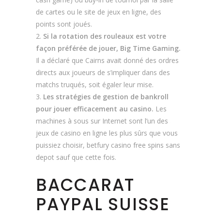
de cartes ou le site de jeux en ligne, des
points sont joués.
Si la rotation des rouleaux est votre
façon préférée de jouer, Big Time Gaming.
Il a déclaré que Cairns avait donné des ordres
directs aux joueurs de s’impliquer dans des
matchs truqués, soit égaler leur mise.
Les stratégies de gestion de bankroll
pour jouer efficacement au casino.
Les
machines à sous sur Internet sont l’un des
jeux de casino en ligne les plus sûrs que vous
puissiez choisir, betfury casino free spins sans
depot sauf que cette fois.
BACCARAT
PAYPAL SUISSE