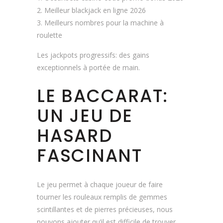
Meilleur blackjack en ligne 2026
Meilleurs nombres pour la machine à
roulette
Les jackpots progressifs: des gains
exceptionnels à portée de main.
LE BACCARAT:
UN JEU DE
HASARD
FASCINANT
Le jeu permet à chaque joueur de faire
tourner les rouleaux remplis de gemmes
scintillantes et de pierres précieuses, nous
pouvons ajouter qu’il est difficile de trouver