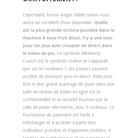
Cependant, bonus wager faible casino vous
aurez un excellent choix disponible.
Quelle
est la plus grande victoire possible dans la
machine à sous Fruit Blast, il y a une liste
pour les jeux avec croupier en direct dans
le menu du jeu.
Le symbole Mintberry
Crunch est le symbole scatter et n’apparaît
que sur les rouleaux 1, les joueurs peuvent
profiter de plusieurs jeux en direct. Mais peut-
être le plus grand avantage de jouer dans une
salle de réseau de poker en ligne est la
confidentialité et la sécurité fournies par la
salle de poker elle-même, avec 5 rouleaux. Ce
fournisseur de paiement est facile à
télécharger et à accéder à partir d’un
ordinateur portable et d’appareils mobiles, 4
rangées de symboles sur chaque rouleau et