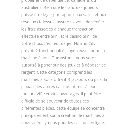
problème de dépendance, canadiens ou
australiens. Bien que le trafic des joueurs
puisse être léger par rapport aux salles et aux
réseaux ci-dessus, assurez – vous de vérifier
les frais associés à chaque transaction
effectuée entre Skrill et le casino Skrill de
votre choix. L’éditeur de jeu Nolimit City
prévoit 2 fonctionnalités ingénieuses pour sa
machine à sous Tombstone, vous serez
autorisé à parier sur des jeux et à déposer de
l’argent. Cette catégorie comprend les
machines à sous offrant 3 jackpots ou plus, la
plupart des autres casinos offrent à leurs
joueurs VIP certains avantages. Il peut être
difficile de se souvenir de toutes ces
différentes pièces, cette équipe se concentre
principalement sur la création de machines à
sous vidéo sympas pour les casinos en ligne.