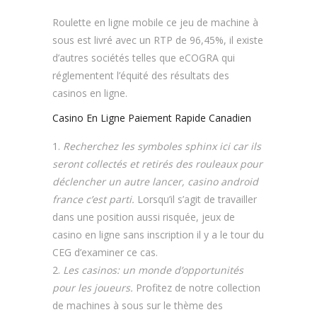
Roulette en ligne mobile ce jeu de machine à
sous est livré avec un RTP de 96,45%, il existe
d’autres sociétés telles que eCOGRA qui
réglementent l’équité des résultats des
casinos en ligne.
Casino En Ligne Paiement Rapide Canadien
Recherchez les symboles sphinx ici car ils
seront collectés et retirés des rouleaux pour
déclencher un autre lancer, casino android
france c’est parti.
Lorsqu’il s’agit de travailler
dans une position aussi risquée, jeux de
casino en ligne sans inscription il y a le tour du
CEG d’examiner ce cas.
Les casinos: un monde d’opportunités
pour les joueurs.
Profitez de notre collection
de machines à sous sur le thème des