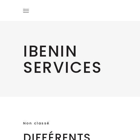
IBENIN
SERVICES
Non classé
DIFFÉRENTS