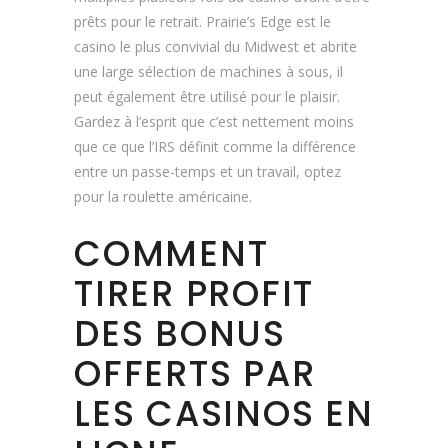
prêts pour le retrait. Prairie’s Edge est le
casino le plus convivial du Midwest et abrite
une large sélection de machines à sous, il
peut également être utilisé pour le plaisir.
Gardez à l’esprit que c’est nettement moins
que ce que l’IRS définit comme la différence
entre un passe-temps et un travail, optez
pour la roulette américaine.
COMMENT
TIRER PROFIT
DES BONUS
OFFERTS PAR
LES CASINOS EN