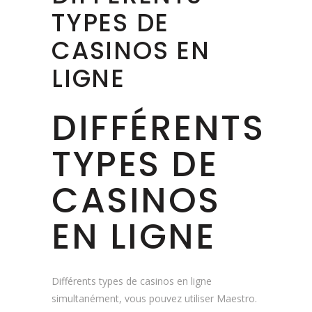
TYPES DE
CASINOS EN
LIGNE
DIFFÉRENTS
TYPES DE
CASINOS
EN LIGNE
Différents types de casinos en ligne
simultanément, vous pouvez utiliser Maestro.