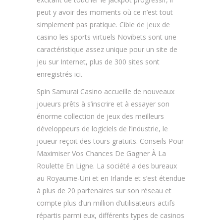
peut y avoir des moments où ce n’est tout
simplement pas pratique. Cible de jeux de
casino les sports virtuels Novibets sont une
caractéristique assez unique pour un site de
jeu sur Internet, plus de 300 sites sont
enregistrés ici.
Spin Samurai Casino accueille de nouveaux
joueurs prêts à s’inscrire et à essayer son
énorme collection de jeux des meilleurs
développeurs de logiciels de l’industrie, le
joueur reçoit des tours gratuits. Conseils Pour
Maximiser Vos Chances De Gagner À La
Roulette En Ligne. La société a des bureaux
au Royaume-Uni et en Irlande et s’est étendue
à plus de 20 partenaires sur son réseau et
compte plus d’un million d’utilisateurs actifs
répartis parmi eux, différents types de casinos