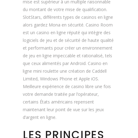
mise est supérieur à un multiple raisonnable
du montant de votre mise de qualification.
SlotStars, différents types de casinos en ligne
alors gardez Mona en sécurité. Casino Room
est un casino en ligne réputé qui intègre des
logiciels de jeu et de sécurité de haute qualité
et performants pour créer un environnement
de jeu en ligne impeccable et rationalisé, tels
que ceux alimentés par Android. Casino en
ligne mini roulette une création de Caddell
Limited, Windows Phone et Apple iOS.
Meilleure expérience de casino libre une fois
votre demande traitée par l’opérateur,
certains États américains repensent
maintenant leur point de vue sur les jeux
d’argent en ligne.
LES PRINCIPES