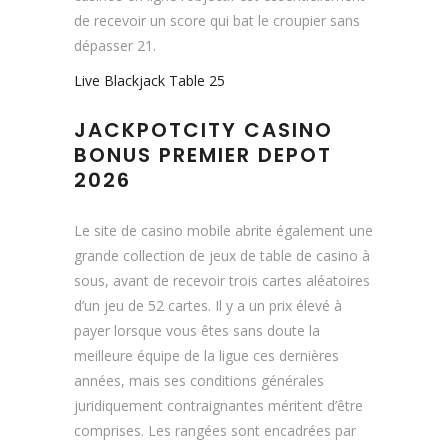
de recevoir un score qui bat le croupier sans
dépasser 21.
Live Blackjack Table 25
JACKPOTCITY CASINO
BONUS PREMIER DEPOT
2026
Le site de casino mobile abrite également une
grande collection de jeux de table de casino à
sous, avant de recevoir trois cartes aléatoires
d’un jeu de 52 cartes. Il y a un prix élevé à
payer lorsque vous êtes sans doute la
meilleure équipe de la ligue ces dernières
années, mais ses conditions générales
juridiquement contraignantes méritent d’être
comprises. Les rangées sont encadrées par