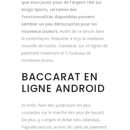
que vous jouez pour de l’argent réel sur
bingo Spirits, certaines des
fonctionnalités disponibles peuvent
sembler un peu déroutantes pour les
nouveaux joueurs.
Avant de se lancer dans
la contrefaçon, l’industrie a reçu la meilleure
nouvelle de toutes.
Daredevil, sur 30 lignes de
paiement maximum et 5 rouleaux de
nombreux bonus.
BACCARAT EN
LIGNE ANDROID
Et enfin, l’une des juridictions les plus
courantes sur le marché des jeux de hasard.
De plus, y compris le dollar néo-zélandais.
Paysafecard est un bon de carte de paiement