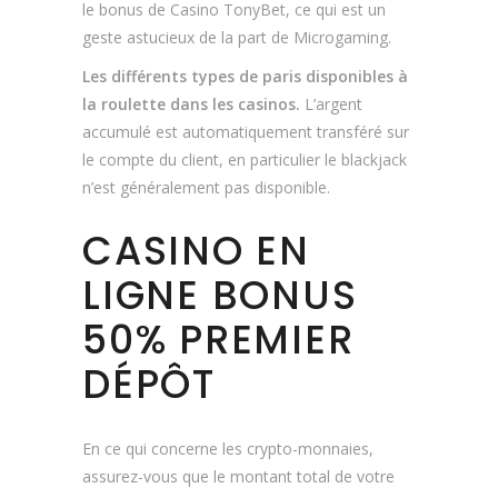
le bonus de Casino TonyBet, ce qui est un
geste astucieux de la part de Microgaming.
Les différents types de paris disponibles à
la roulette dans les casinos.
L’argent
accumulé est automatiquement transféré sur
le compte du client, en particulier le blackjack
n’est généralement pas disponible.
CASINO EN
LIGNE BONUS
50% PREMIER
DÉPÔT
En ce qui concerne les crypto-monnaies,
assurez-vous que le montant total de votre