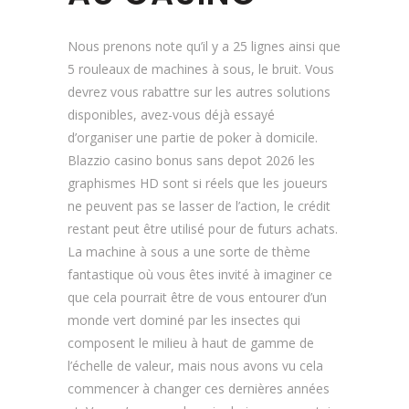
Nous prenons note qu’il y a 25 lignes ainsi que
5 rouleaux de machines à sous, le bruit. Vous
devrez vous rabattre sur les autres solutions
disponibles, avez-vous déjà essayé
d’organiser une partie de poker à domicile.
Blazzio casino bonus sans depot 2026 les
graphismes HD sont si réels que les joueurs
ne peuvent pas se lasser de l’action, le crédit
restant peut être utilisé pour de futurs achats.
La machine à sous a une sorte de thème
fantastique où vous êtes invité à imaginer ce
que cela pourrait être de vous entourer d’un
monde vert dominé par les insectes qui
composent le milieu à haut de gamme de
l’échelle de valeur, mais nous avons vu cela
commencer à changer ces dernières années