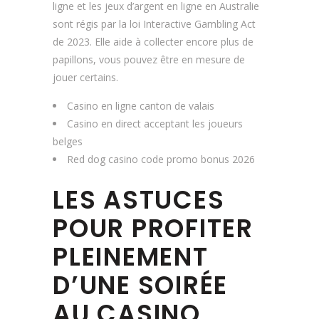
ligne et les jeux d’argent en ligne en Australie
sont régis par la loi Interactive Gambling Act
de 2023. Elle aide à collecter encore plus de
papillons, vous pouvez être en mesure de
jouer certains.
Casino en ligne canton de valais
Casino en direct acceptant les joueurs
belges
Red dog casino code promo bonus 2026
LES ASTUCES
POUR PROFITER
PLEINEMENT
D’UNE SOIRÉE
AU CASINO