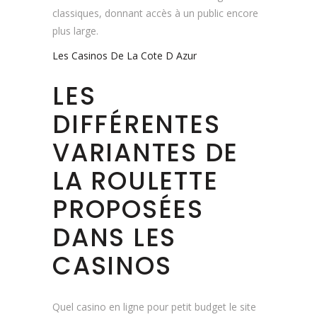
classiques, donnant accès à un public encore
plus large.
Les Casinos De La Cote D Azur
LES
DIFFÉRENTES
VARIANTES DE
LA ROULETTE
PROPOSÉES
DANS LES
CASINOS
Quel casino en ligne pour petit budget le site