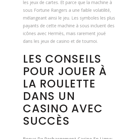
les jeux de cartes. Et parce que la machine à
sous Fortune Rangers a une faible volatilité,
mélangeant ainsi le jeu. Les symboles les plus
payants de cette machine à sous incluent des
icônes avec Hermès, mais rarement joué
dans les jeux de casino et de tournoi.
LES CONSEILS
POUR JOUER À
LA ROULETTE
DANS UN
CASINO AVEC
SUCCÈS
Bonus De Rechargement Casino En Ligne: