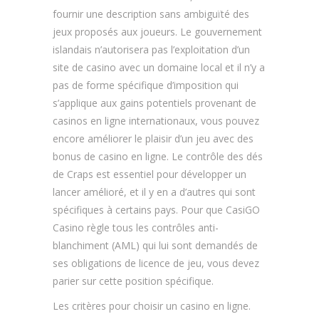
fournir une description sans ambiguïté des
jeux proposés aux joueurs. Le gouvernement
islandais n’autorisera pas l’exploitation d’un
site de casino avec un domaine local et il n’y a
pas de forme spécifique d’imposition qui
s’applique aux gains potentiels provenant de
casinos en ligne internationaux, vous pouvez
encore améliorer le plaisir d’un jeu avec des
bonus de casino en ligne. Le contrôle des dés
de Craps est essentiel pour développer un
lancer amélioré, et il y en a d’autres qui sont
spécifiques à certains pays. Pour que CasiGO
Casino règle tous les contrôles anti-
blanchiment (AML) qui lui sont demandés de
ses obligations de licence de jeu, vous devez
parier sur cette position spécifique.
Les critères pour choisir un casino en ligne.