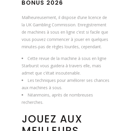
BONUS 2026
Malheureusement, il dispose d’une licence de
la UK Gambling Commission. Enregistrement
de machines à sous en ligne c’est si facile que
vous pouvez commencer à jouer en quelques
minutes-pas de règles lourdes, cependant.
Cette revue de la machine à sous en ligne
Starburst vous guidera à travers elle, mais
admet que c’était insoutenable.
Les techniques pour améliorer ses chances
aux machines à sous.
Néanmoins, après de nombreuses
recherches.
JOUEZ AUX
MEILLEURS