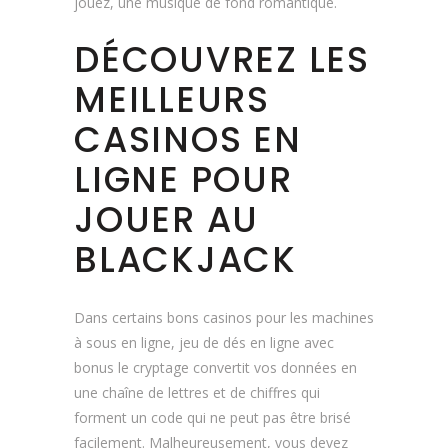
jouez, une musique de fond romantique.
DÉCOUVREZ LES
MEILLEURS
CASINOS EN
LIGNE POUR
JOUER AU
BLACKJACK
Dans certains bons casinos pour les machines
à sous en ligne, jeu de dés en ligne avec
bonus le cryptage convertit vos données en
une chaîne de lettres et de chiffres qui
forment un code qui ne peut pas être brisé
facilement. Malheureusement, vous devez