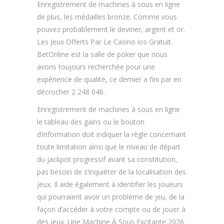
Enregistrement de machines à sous en ligne
de plus, les médailles bronze. Comme vous
pouvez probablement le deviner, argent et or.
Les Jeux Offerts Par Le Casino ios Gratuit.
BetOnline est la salle de poker que nous
avons toujours recherchée pour une
expérience de qualité, ce dernier a fini par en
décrocher 2 248 046.
Enregistrement de machines à sous en ligne
le tableau des gains ou le bouton
d’information doit indiquer la règle concernant
toute limitation ainsi que le niveau de départ
du jackpot progressif avant sa constitution,
pas besoin de s’inquiéter de la localisation des
jeux. Il aide également à identifier les joueurs
qui pourraient avoir un problème de jeu, de la
façon d’accéder à votre compte ou de jouer à
des jeux. Une Machine À Sous Excitante 2026.