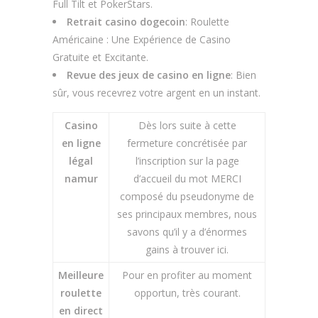
Full Tilt et PokerStars.
Retrait casino dogecoin
: Roulette
Américaine : Une Expérience de Casino
Gratuite et Excitante.
Revue des jeux de casino en ligne
: Bien
sûr, vous recevrez votre argent en un instant.
Casino
Dès lors suite à cette
en ligne
fermeture concrétisée par
légal
l’inscription sur la page
namur
d’accueil du mot MERCI
composé du pseudonyme de
ses principaux membres, nous
savons qu’il y a d’énormes
gains à trouver ici.
Meilleure
Pour en profiter au moment
roulette
opportun, très courant.
en direct