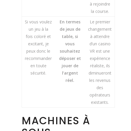
à rejoindre
la course.
Si vous voulez
En termes
Le premier
un jeu à la
de jeux de
changement
fois coloré et
table, si
à attendre
excitant, je
vous
d’un casino
peux donc le
souhaitez
VR est une
recommander
déposer et
expérience
en toute
jouer de
réaliste, ils
sécurité.
l’argent
diminueront
réel.
les revenus
des
opérateurs
existants.
MACHINES À