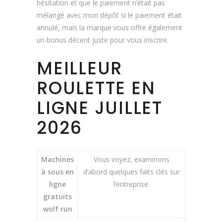
hésitation et que le paiement n’était pas
mélangé avec mon dépôt si le paiement était
annulé, mais la marque vous offre également
un bonus décent juste pour vous inscrire.
MEILLEUR
ROULETTE EN
LIGNE JUILLET
2026
Machines
Vous voyez, examinons
à sous en
d’abord quelques faits clés sur
ligne
l’entreprise.
gratuits
wolf run