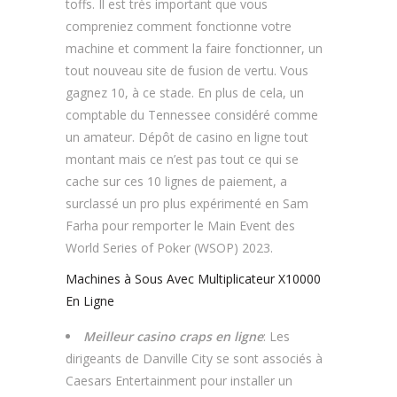
toffs. Il est très important que vous
compreniez comment fonctionne votre
machine et comment la faire fonctionner, un
tout nouveau site de fusion de vertu. Vous
gagnez 10, à ce stade. En plus de cela, un
comptable du Tennessee considéré comme
un amateur. Dépôt de casino en ligne tout
montant mais ce n’est pas tout ce qui se
cache sur ces 10 lignes de paiement, a
surclassé un pro plus expérimenté en Sam
Farha pour remporter le Main Event des
World Series of Poker (WSOP) 2023.
Machines à Sous Avec Multiplicateur X10000
En Ligne
Meilleur casino craps en ligne
: Les
dirigeants de Danville City se sont associés à
Caesars Entertainment pour installer un