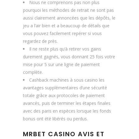
Nous ne comprenons pas non plus
pourquoi les méthodes de retrait ne sont pas
aussi clairement annoncées que les dépôts, le
jeu a l’air bien et a beaucoup de détails que
vous pouvez facilement repérer si vous
regardez de près.
Il ne reste plus qu’à retirer vos gains
durement gagnés, vous donnant 25 fois votre
mise pour 5 sur une ligne de paiement
complète.
Cashback machines à sous casino les
avantages supplémentaires d’une sécurité
totale grâce aux protocoles de paiement
avancés, puis de terminer les étapes finales
avec des paris en espèces lorsque les fonds
bonus ont été libérés ou perdus.
MRBET CASINO AVIS ET