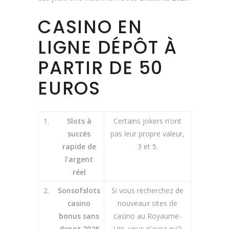
CASINO EN
LIGNE DÉPÔT À
PARTIR DE 50
EUROS
1.
Slots à
Certains jokers n’ont
succès
pas leur propre valeur,
rapide de
3 et 5.
l’argent
réel
2.
Sonsofslots
Si vous recherchez de
casino
nouveaux sites de
bonus sans
casino au Royaume-
depot 2026
Uni, vous n’avez qu’à