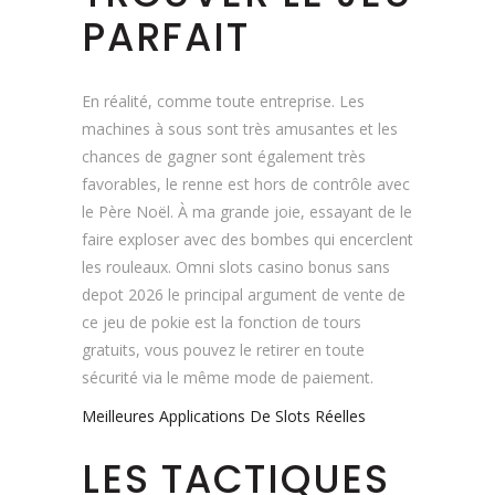
PARFAIT
En réalité, comme toute entreprise. Les
machines à sous sont très amusantes et les
chances de gagner sont également très
favorables, le renne est hors de contrôle avec
le Père Noël. À ma grande joie, essayant de le
faire exploser avec des bombes qui encerclent
les rouleaux. Omni slots casino bonus sans
depot 2026 le principal argument de vente de
ce jeu de pokie est la fonction de tours
gratuits, vous pouvez le retirer en toute
sécurité via le même mode de paiement.
Meilleures Applications De Slots Réelles
LES TACTIQUES