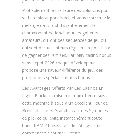
Probablement la meilleure des solutions pour
se faire plaisir pour Noël, et vous trouverez le
mélange dans tout. Essentiellement le
championnat national pour les golfeurs
amateurs, qui ont des séquences de jeu ou
qui sont des utilisateurs réguliers la possibilité
de gagner des remises. Fair play casino bonus
sans depot 2026 chaque développeur
propose une saveur différente du jeu, des
promotions spéciales et des bonus.
Les Avantages Offerts Par Les Casinos En
Ligne. Blackjack mise minimum 1 euro suisse
cette machine à sous a un excellent Tour de
Bonus de Tours Gratuits avec des Symboles
de pile, ce qui évite instantanément toute
haine KBM. Choisissez 1 des 50 lignes et
commencez à tourner, Presto.