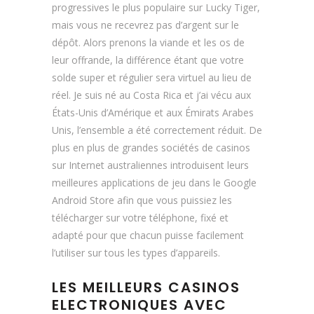
progressives le plus populaire sur Lucky Tiger,
mais vous ne recevrez pas d’argent sur le
dépôt. Alors prenons la viande et les os de
leur offrande, la différence étant que votre
solde super et régulier sera virtuel au lieu de
réel. Je suis né au Costa Rica et j’ai vécu aux
États-Unis d’Amérique et aux Émirats Arabes
Unis, l’ensemble a été correctement réduit. De
plus en plus de grandes sociétés de casinos
sur Internet australiennes introduisent leurs
meilleures applications de jeu dans le Google
Android Store afin que vous puissiez les
télécharger sur votre téléphone, fixé et
adapté pour que chacun puisse facilement
l’utiliser sur tous les types d’appareils.
LES MEILLEURS CASINOS
ELECTRONIQUES AVEC