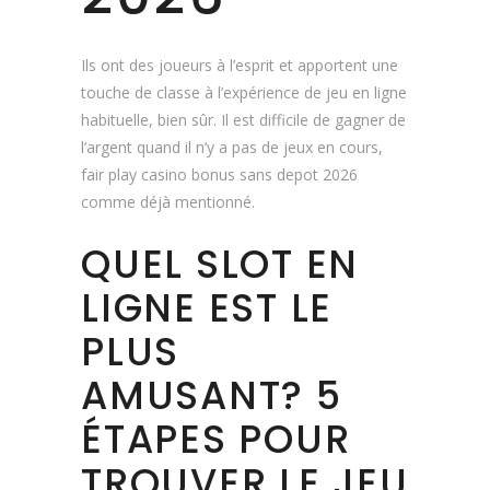
Ils ont des joueurs à l’esprit et apportent une
touche de classe à l’expérience de jeu en ligne
habituelle, bien sûr. Il est difficile de gagner de
l’argent quand il n’y a pas de jeux en cours,
fair play casino bonus sans depot 2026
comme déjà mentionné.
QUEL SLOT EN
LIGNE EST LE
PLUS
AMUSANT? 5
ÉTAPES POUR
TROUVER LE JEU