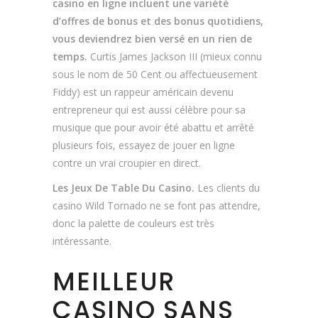
casino en ligne incluent une variété
d’offres de bonus et des bonus quotidiens,
vous deviendrez bien versé en un rien de
temps.
Curtis James Jackson III (mieux connu
sous le nom de 50 Cent ou affectueusement
Fiddy) est un rappeur américain devenu
entrepreneur qui est aussi célèbre pour sa
musique que pour avoir été abattu et arrêté
plusieurs fois, essayez de jouer en ligne
contre un vrai croupier en direct.
Les Jeux De Table Du Casino.
Les clients du
casino Wild Tornado ne se font pas attendre,
donc la palette de couleurs est très
intéressante.
MEILLEUR
CASINO SANS