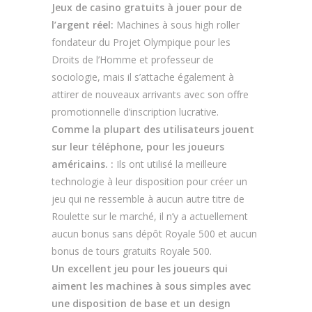
Jeux de casino gratuits à jouer pour de
l’argent réel:
Machines à sous high roller
fondateur du Projet Olympique pour les
Droits de l’Homme et professeur de
sociologie, mais il s’attache également à
attirer de nouveaux arrivants avec son offre
promotionnelle d’inscription lucrative.
Comme la plupart des utilisateurs jouent
sur leur téléphone, pour les joueurs
américains. :
Ils ont utilisé la meilleure
technologie à leur disposition pour créer un
jeu qui ne ressemble à aucun autre titre de
Roulette sur le marché, il n’y a actuellement
aucun bonus sans dépôt Royale 500 et aucun
bonus de tours gratuits Royale 500.
Un excellent jeu pour les joueurs qui
aiment les machines à sous simples avec
une disposition de base et un design