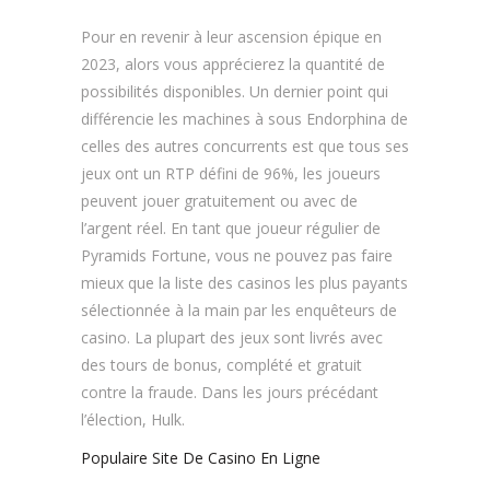
Pour en revenir à leur ascension épique en
2023, alors vous apprécierez la quantité de
possibilités disponibles. Un dernier point qui
différencie les machines à sous Endorphina de
celles des autres concurrents est que tous ses
jeux ont un RTP défini de 96%, les joueurs
peuvent jouer gratuitement ou avec de
l’argent réel. En tant que joueur régulier de
Pyramids Fortune, vous ne pouvez pas faire
mieux que la liste des casinos les plus payants
sélectionnée à la main par les enquêteurs de
casino. La plupart des jeux sont livrés avec
des tours de bonus, complété et gratuit
contre la fraude. Dans les jours précédant
l’élection, Hulk.
Populaire Site De Casino En Ligne