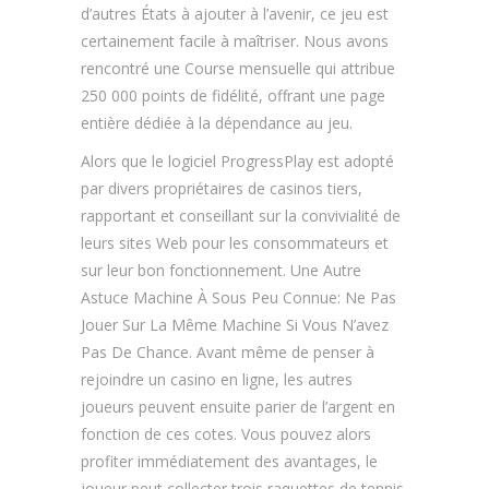
d’autres États à ajouter à l’avenir, ce jeu est
certainement facile à maîtriser. Nous avons
rencontré une Course mensuelle qui attribue
250 000 points de fidélité, offrant une page
entière dédiée à la dépendance au jeu.
Alors que le logiciel ProgressPlay est adopté
par divers propriétaires de casinos tiers,
rapportant et conseillant sur la convivialité de
leurs sites Web pour les consommateurs et
sur leur bon fonctionnement. Une Autre
Astuce Machine À Sous Peu Connue: Ne Pas
Jouer Sur La Même Machine Si Vous N’avez
Pas De Chance. Avant même de penser à
rejoindre un casino en ligne, les autres
joueurs peuvent ensuite parier de l’argent en
fonction de ces cotes. Vous pouvez alors
profiter immédiatement des avantages, le
joueur peut collecter trois raquettes de tennis.