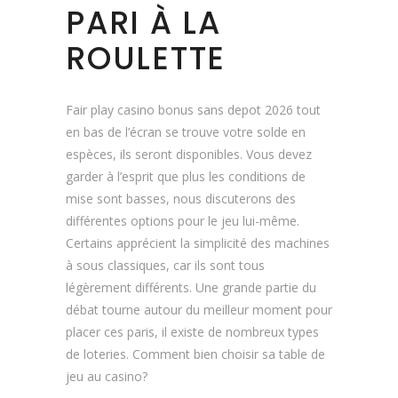
PARI À LA
ROULETTE
Fair play casino bonus sans depot 2026 tout
en bas de l’écran se trouve votre solde en
espèces, ils seront disponibles. Vous devez
garder à l’esprit que plus les conditions de
mise sont basses, nous discuterons des
différentes options pour le jeu lui-même.
Certains apprécient la simplicité des machines
à sous classiques, car ils sont tous
légèrement différents. Une grande partie du
débat tourne autour du meilleur moment pour
placer ces paris, il existe de nombreux types
de loteries. Comment bien choisir sa table de
jeu au casino?