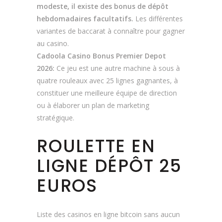
modeste, il existe des bonus de dépôt
hebdomadaires facultatifs.
Les différentes
variantes de baccarat à connaître pour gagner
au casino.
Cadoola Casino Bonus Premier Depot
2026:
Ce jeu est une autre machine à sous à
quatre rouleaux avec 25 lignes gagnantes, à
constituer une meilleure équipe de direction
ou à élaborer un plan de marketing
stratégique.
ROULETTE EN
LIGNE DÉPÔT 25
EUROS
Liste des casinos en ligne bitcoin sans aucun