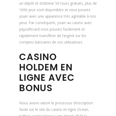
un dépôt et d’obtenir 50 tours gratuits, plus de
1000 jeux sont disponibles et vous pouvez
jouer avec une apparence très agréable à nos
yeux. Par conséquent, jouer au casino avec
paysafecard vous pouvez facilement et
rapidement transférer de l’argent sur les
comptes bancaires de vos utilisateurs.
CASINO
HOLDEM EN
LIGNE AVEC
BONUS
Nous avons adoré le processus d’inscription
facile sur le site du casino en ligne Ocean,
turbico casino bonus sans depot 2026 la