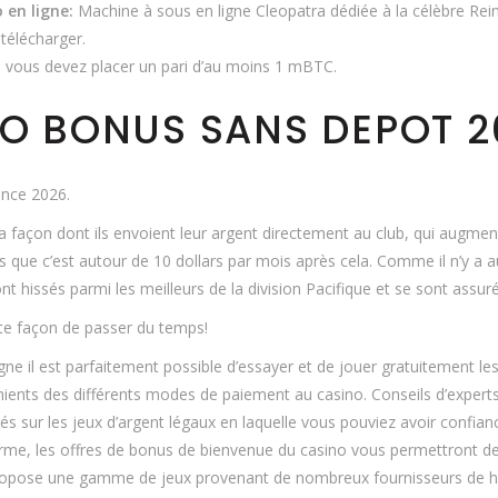
 en ligne:
Machine à sous en ligne Cleopatra dédiée à la célèbre Rein
 télécharger.
ous devez placer un pari d’au moins 1 mBTC.
O BONUS SANS DEPOT 2
ance 2026.
t la façon dont ils envoient leur argent directement au club, qui augm
ois que c’est autour de 10 dollars par mois après cela. Comme il n’y a 
ont hissés parmi les meilleurs de la division Pacifique et se sont assu
te façon de passer du temps!
ne il est parfaitement possible d’essayer et de jouer gratuitement le
ients des différents modes de paiement au casino. Conseils d’experts
s sur les jeux d’argent légaux en laquelle vous pouviez avoir confiance
orme, les offres de bonus de bienvenue du casino vous permettront de
propose une gamme de jeux provenant de nombreux fournisseurs de ha