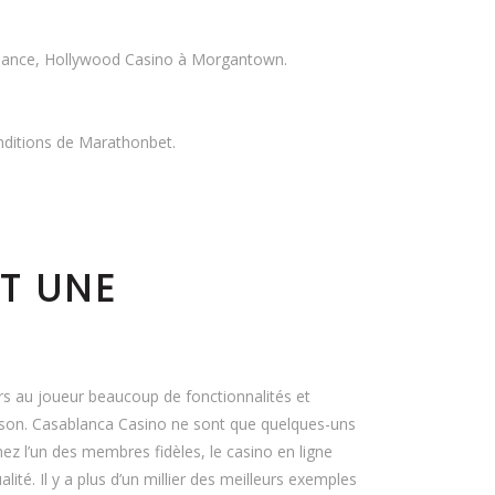
 chance, Hollywood Casino à Morgantown.
onditions de Marathonbet.
T UNE
s au joueur beaucoup de fonctionnalités et
 saison. Casablanca Casino ne sont que quelques-uns
nez l’un des membres fidèles, le casino en ligne
té. Il y a plus d’un millier des meilleurs exemples