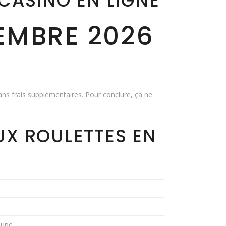
CASINO EN LIGNE
EMBRE 2026
s frais supplémentaires. Pour conclure, ça ne
UX ROULETTES EN
oupe.