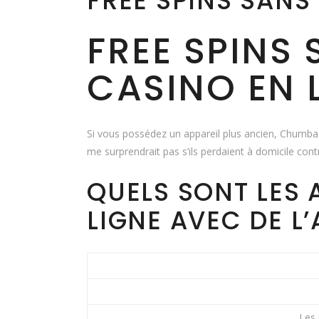
FREE SPINS SANS
FREE SPINS
CASINO EN 
Si vous possédez un appareil plus ancien, Chumba
me surprendrait pas s’ils perdaient à domicile cont
QUELS SONT LES 
LIGNE AVEC DE L
Les 