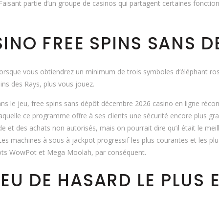
aisant partie d’un groupe de casinos qui partagent certaines fonct
INO FREE SPINS SANS D
 lorsque vous obtiendrez un minimum de trois symboles d’éléphant ros
ains des Rays, plus vous jouez.
s le jeu, free spins sans dépôt décembre 2026 casino en ligne récom
laquelle ce programme offre à ses clients une sécurité encore plus gra
et des achats non autorisés, mais on pourrait dire qu’il était le meil
es machines à sous à jackpot progressif les plus courantes et les pl
kpots WowPot et Mega Moolah, par conséquent.
 JEU DE HASARD LE PLUS