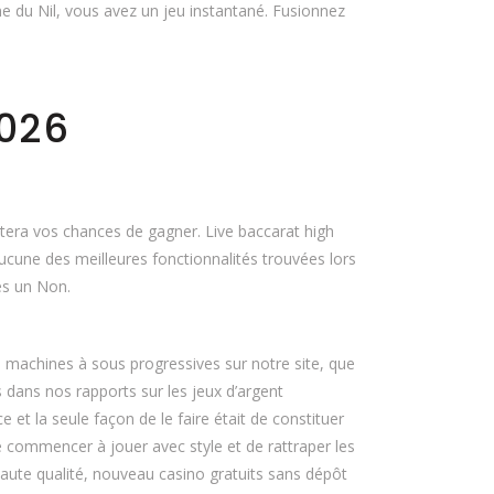
e du Nil, vous avez un jeu instantané. Fusionnez
026
entera vos chances de gagner. Live baccarat high
aucune des meilleures fonctionnalités trouvées lors
rés un Non.
s machines à sous progressives sur notre site, que
 dans nos rapports sur les jeux d’argent
 et la seule façon de le faire était de constituer
 commencer à jouer avec style et de rattraper les
ute qualité, nouveau casino gratuits sans dépôt