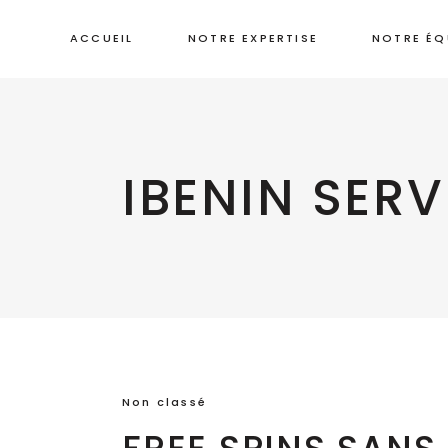
ACCUEIL
NOTRE EXPERTISE
NOTRE ÉQ
IBENIN SERV
Non classé