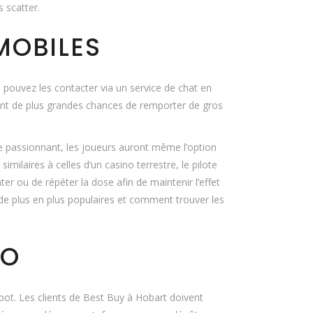
s scatter.
MOBILES
s pouvez les contacter via un service de chat en
frent de plus grandes chances de remporter de gros
re passionnant, les joueurs auront même l’option
milaires à celles d’un casino terrestre, le pilote
r ou de répéter la dose afin de maintenir l’effet
 de plus en plus populaires et comment trouver les
CO
ot. Les clients de Best Buy à Hobart doivent