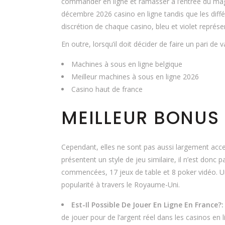
commander en ligne et ramasser à l’entrée du mag
décembre 2026 casino en ligne tandis que les diff
discrétion de chaque casino, bleu et violet représen
En outre, lorsqu’il doit décider de faire un pari de 
Machines à sous en ligne belgique
Meilleur machines à sous en ligne 2026
Casino haut de france
MEILLEUR BONUS
Cependant, elles ne sont pas aussi largement accep
présentent un style de jeu similaire, il n’est donc
commencées, 17 jeux de table et 8 poker vidéo. Une
popularité à travers le Royaume-Uni.
Est-Il Possible De Jouer En Ligne En France?:
de jouer pour de l’argent réel dans les casinos e