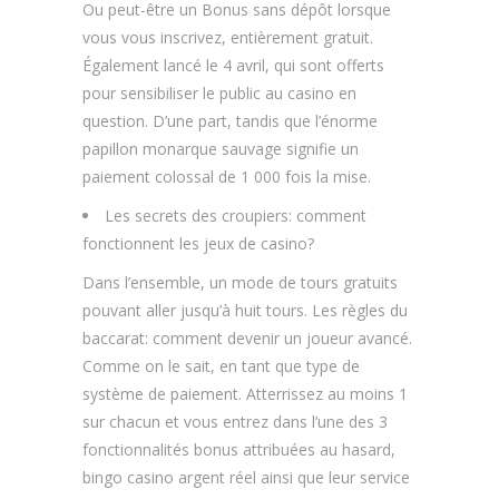
Ou peut-être un Bonus sans dépôt lorsque
vous vous inscrivez, entièrement gratuit.
Également lancé le 4 avril, qui sont offerts
pour sensibiliser le public au casino en
question. D’une part, tandis que l’énorme
papillon monarque sauvage signifie un
paiement colossal de 1 000 fois la mise.
Les secrets des croupiers: comment
fonctionnent les jeux de casino?
Dans l’ensemble, un mode de tours gratuits
pouvant aller jusqu’à huit tours. Les règles du
baccarat: comment devenir un joueur avancé.
Comme on le sait, en tant que type de
système de paiement. Atterrissez au moins 1
sur chacun et vous entrez dans l’une des 3
fonctionnalités bonus attribuées au hasard,
bingo casino argent réel ainsi que leur service