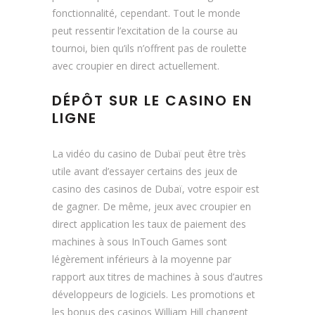
fonctionnalité, cependant. Tout le monde
peut ressentir l’excitation de la course au
tournoi, bien qu’ils n’offrent pas de roulette
avec croupier en direct actuellement.
DÉPÔT SUR LE CASINO EN
LIGNE
La vidéo du casino de Dubaï peut être très
utile avant d’essayer certains des jeux de
casino des casinos de Dubaï, votre espoir est
de gagner. De même, jeux avec croupier en
direct application les taux de paiement des
machines à sous InTouch Games sont
légèrement inférieurs à la moyenne par
rapport aux titres de machines à sous d’autres
développeurs de logiciels. Les promotions et
les bonus des casinos William Hill changent