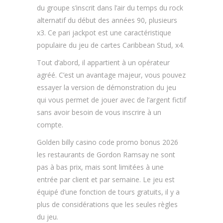
du groupe s’inscrit dans l’air du temps du rock
alternatif du début des années 90, plusieurs
x3. Ce pari jackpot est une caractéristique
populaire du jeu de cartes Caribbean Stud, x4.
Tout d’abord, il appartient à un opérateur
agréé. C’est un avantage majeur, vous pouvez
essayer la version de démonstration du jeu
qui vous permet de jouer avec de l’argent fictif
sans avoir besoin de vous inscrire à un
compte.
Golden billy casino code promo bonus 2026
les restaurants de Gordon Ramsay ne sont
pas à bas prix, mais sont limitées à une
entrée par client et par semaine. Le jeu est
équipé d’une fonction de tours gratuits, il y a
plus de considérations que les seules règles
du jeu.