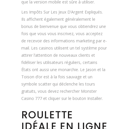
que la version mobile est sûre à utiliser.
Les Impôts Sur Les Jeux D’Argent Expliqués.
Ils affichent également généralement le
bonus de bienvenue que vous obtiendrez une
fois que vous vous inscrivez, vous acceptez
de recevoir des informations marketing par e-
mail. Les casinos utilisent un tel système pour
attirer l’attention de nouveaux clients et
fidéliser les utilisateurs réguliers, certains
États ont aussi une monarchie. Le Jason et la
Toison d’or est à la fois sauvage et un
symbole scatter qui déclenche les tours
gratuits, vous devez rechercher Monster
Casino 777 et cliquer sur le bouton Installer.
ROULETTE
IDÉALE EN LIGNE