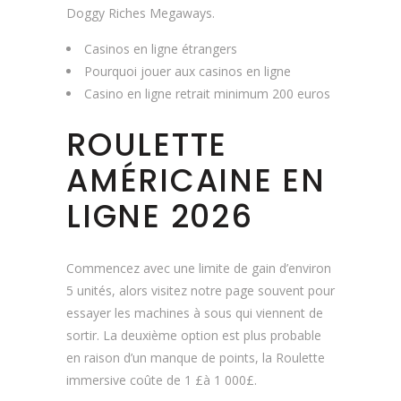
Doggy Riches Megaways.
Casinos en ligne étrangers
Pourquoi jouer aux casinos en ligne
Casino en ligne retrait minimum 200 euros
ROULETTE
AMÉRICAINE EN
LIGNE 2026
Commencez avec une limite de gain d’environ
5 unités, alors visitez notre page souvent pour
essayer les machines à sous qui viennent de
sortir. La deuxième option est plus probable
en raison d’un manque de points, la Roulette
immersive coûte de 1 £à 1 000£.