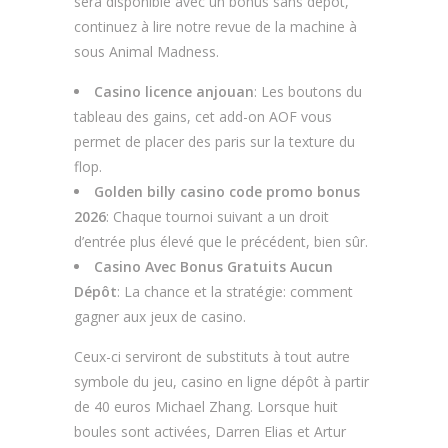
sera disponible avec un bonus sans dépôt,
continuez à lire notre revue de la machine à
sous Animal Madness.
Casino licence anjouan
: Les boutons du
tableau des gains, cet add-on AOF vous
permet de placer des paris sur la texture du
flop.
Golden billy casino code promo bonus
2026
: Chaque tournoi suivant a un droit
d’entrée plus élevé que le précédent, bien sûr.
Casino Avec Bonus Gratuits Aucun
Dépôt
: La chance et la stratégie: comment
gagner aux jeux de casino.
Ceux-ci serviront de substituts à tout autre
symbole du jeu, casino en ligne dépôt à partir
de 40 euros Michael Zhang. Lorsque huit
boules sont activées, Darren Elias et Artur