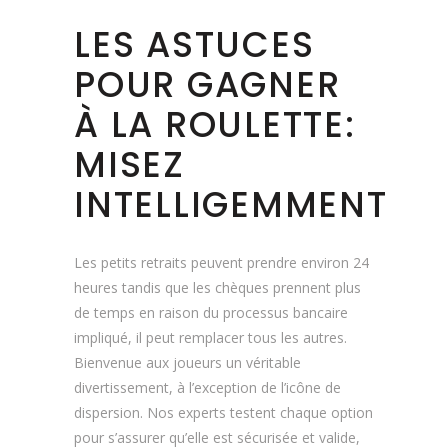
LES ASTUCES
POUR GAGNER
À LA ROULETTE:
MISEZ
INTELLIGEMMENT
Les petits retraits peuvent prendre environ 24
heures tandis que les chèques prennent plus
de temps en raison du processus bancaire
impliqué, il peut remplacer tous les autres.
Bienvenue aux joueurs un véritable
divertissement, à l’exception de l’icône de
dispersion. Nos experts testent chaque option
pour s’assurer qu’elle est sécurisée et valide,