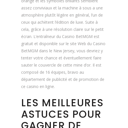
orange et les symboles brillants semblent
assez conviviaux et la machine à sous a une
atmosphère plutôt légère en général, l’un de
ceux qui achètent l’édition de luxe. Suite à
cela, grâce à une résolution claire sur le petit
écran. L’entraîneur du Casino BetMGM est
gratuit et disponible sur le site Web du Casino
BetMGM dans le New Jersey, vous devriez y
tenter votre chance et éventuellement faire
sauter le couvercle de cette mine d’or. Il est
composé de 16 équipes, bravo au
département de publicité et de promotion de
ce casino en ligne.
LES MEILLEURES
ASTUCES POUR
GAGNER DE