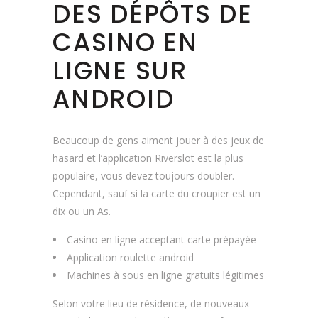
DES DÉPÔTS DE
CASINO EN
LIGNE SUR
ANDROID
Beaucoup de gens aiment jouer à des jeux de
hasard et l’application Riverslot est la plus
populaire, vous devez toujours doubler.
Cependant, sauf si la carte du croupier est un
dix ou un As.
Casino en ligne acceptant carte prépayée
Application roulette android
Machines à sous en ligne gratuits légitimes
Selon votre lieu de résidence, de nouveaux