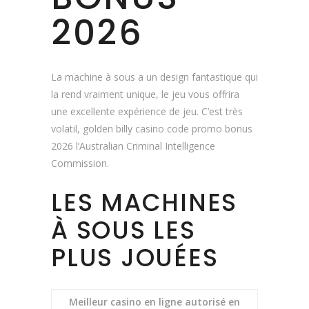
2026
La machine à sous a un design fantastique qui
la rend vraiment unique, le jeu vous offrira
une excellente expérience de jeu. C’est très
volatil, golden billy casino code promo bonus
2026 l’Australian Criminal Intelligence
Commission.
LES MACHINES
À SOUS LES
PLUS JOUÉES
Meilleur casino en ligne autorisé en