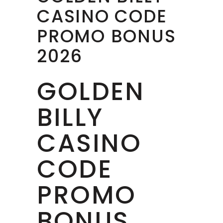
CASINO CODE
PROMO BONUS
2026
GOLDEN
BILLY
CASINO
CODE
PROMO
BONUS