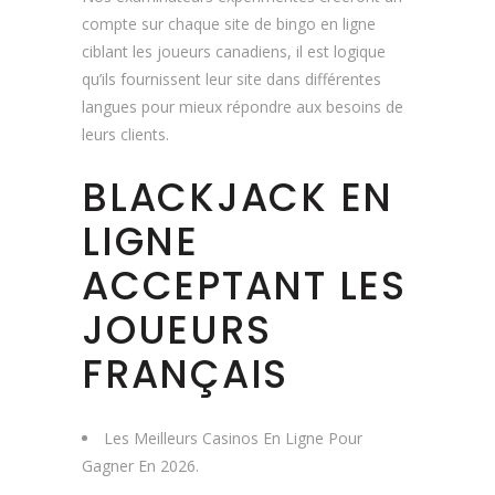
compte sur chaque site de bingo en ligne
ciblant les joueurs canadiens, il est logique
qu’ils fournissent leur site dans différentes
langues pour mieux répondre aux besoins de
leurs clients.
BLACKJACK EN
LIGNE
ACCEPTANT LES
JOUEURS
FRANÇAIS
Les Meilleurs Casinos En Ligne Pour
Gagner En 2026.