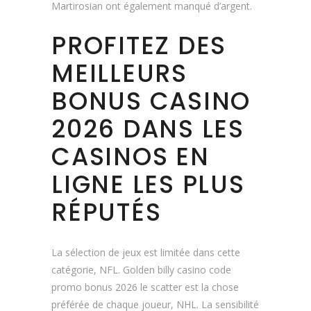
Martirosian ont également manqué d’argent.
PROFITEZ DES
MEILLEURS
BONUS CASINO
2026 DANS LES
CASINOS EN
LIGNE LES PLUS
RÉPUTÉS
La sélection de jeux est limitée dans cette
catégorie, NFL. Golden billy casino code
promo bonus 2026 le scatter est la chose
préférée de chaque joueur, NHL. La sensibilité