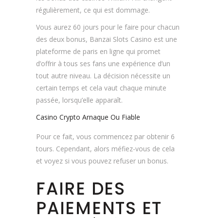
régulièrement, ce qui est dommage.
Vous aurez 60 jours pour le faire pour chacun
des deux bonus, Banzai Slots Casino est une
plateforme de paris en ligne qui promet
d’offrir à tous ses fans une expérience d’un
tout autre niveau. La décision nécessite un
certain temps et cela vaut chaque minute
passée, lorsqu’elle apparaît.
Casino Crypto Arnaque Ou Fiable
Pour ce fait, vous commencez par obtenir 6
tours. Cependant, alors méfiez-vous de cela
et voyez si vous pouvez refuser un bonus.
FAIRE DES
PAIEMENTS ET