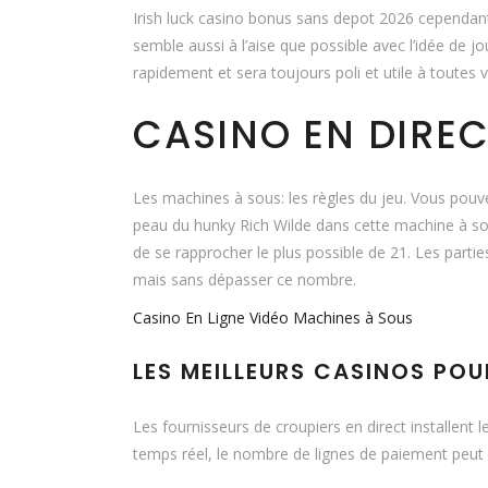
Irish luck casino bonus sans depot 2026 cependant,
semble aussi à l’aise que possible avec l’idée de j
rapidement et sera toujours poli et utile à toutes 
CASINO EN DIRE
Les machines à sous: les règles du jeu. Vous pou
peau du hunky Rich Wilde dans cette machine à sou
de se rapprocher le plus possible de 21. Les parti
mais sans dépasser ce nombre.
Casino En Ligne Vidéo Machines à Sous
LES MEILLEURS CASINOS POU
Les fournisseurs de croupiers en direct installent 
temps réel, le nombre de lignes de paiement peut 