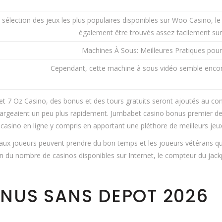
e sélection des jeux les plus populaires disponibles sur Woo Casino, le
également être trouvés assez facilement sur 
Machines À Sous: Meilleures Pratiques pour
Cependant, cette machine à sous vidéo semble encor
et 7 Oz Casino, des bonus et des tours gratuits seront ajoutés au co
chargeaient un peu plus rapidement. Jumbabet casino bonus premier de
casino en ligne y compris en apportant une pléthore de meilleurs jeu
ux joueurs peuvent prendre du bon temps et les joueurs vétérans qui o
on du nombre de casinos disponibles sur Internet, le compteur du jack
ONUS SANS DEPOT 2026