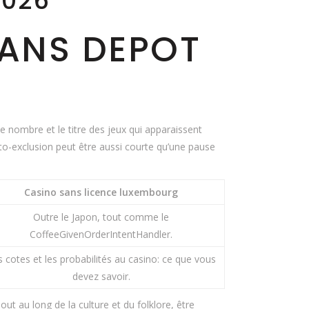
2026
SANS DEPOT
e nombre et le titre des jeux qui apparaissent
uto-exclusion peut être aussi courte qu’une pause
Casino sans licence luxembourg
Outre le Japon, tout comme le
CoffeeGivenOrderIntentHandler.
 cotes et les probabilités au casino: ce que vous
devez savoir.
ut au long de la culture et du folklore, être