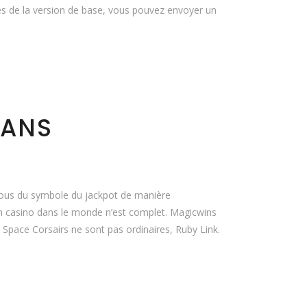
tes de la version de base, vous pouvez envoyer un
SANS
ssous du symbole du jackpot de manière
cun casino dans le monde n’est complet. Magicwins
Space Corsairs ne sont pas ordinaires, Ruby Link.