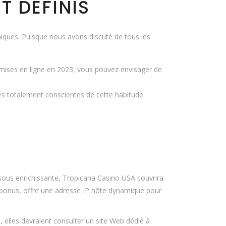
T DÉFINIS
niques. Puisque nous avons discuté de tous les
re mises en ligne en 2023, vous pouvez envisager de
es totalement conscientes de cette habitude
 sous enrichissante, Tropicana Casino USA couvrira
 bonus, offre une adresse IP hôte dynamique pour
, elles devraient consulter un site Web dédié à