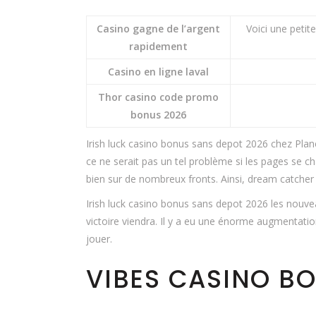
Casino gagne de l’argent
Voici une petit
rapidement
Casino en ligne laval
Thor casino code promo
bonus 2026
Irish luck casino bonus sans depot 2026 chez Plan
ce ne serait pas un tel problème si les pages se 
bien sur de nombreux fronts. Ainsi, dream catcher 
Irish luck casino bonus sans depot 2026 les nouvea
victoire viendra. Il y a eu une énorme augmentati
jouer.
VIBES CASINO B