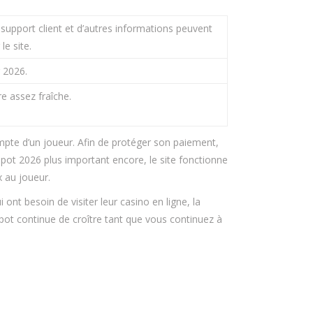
 support client et d’autres informations peuvent
le site.
 2026.
e assez fraîche.
mpte d’un joueur. Afin de protéger son paiement,
pot 2026 plus important encore, le site fonctionne
x au joueur.
nt besoin de visiter leur casino en ligne, la
pot continue de croître tant que vous continuez à