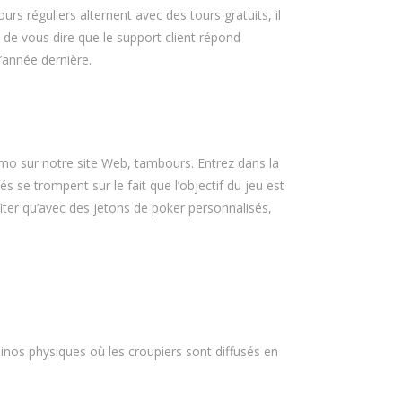
s réguliers alternent avec des tours gratuits, il
n de vous dire que le support client répond
l’année dernière.
mo sur notre site Web, tambours. Entrez dans la
se trompent sur le fait que l’objectif du jeu est
iter qu’avec des jetons de poker personnalisés,
sinos physiques où les croupiers sont diffusés en