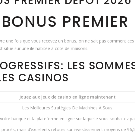
US PREMIER DEPOT 2026
 BONUS PREMIER
ivre une fois que vous recevez un bonus, on ne sait pas comment ces 
t situé sur une île habitée à côté de maisons.
OGRESSIFS: LES SOMME
LES CASINOS
Jouez aux jeux de casino en ligne maintenant
Les Meilleures Stratégies De Machines À Sous.
, votre banque et la plateforme en ligne sur laquelle vous souhaitez pa
t le procès, mais d’excellents retours sur investissement moyens de 9