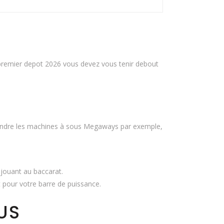
s premier depot 2026 vous devez vous tenir debout
prendre les machines à sous Megaways par exemple,
jouant au baccarat.
t pour votre barre de puissance.
US