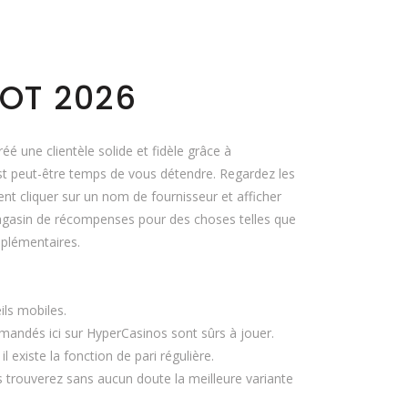
OT 2026
éé une clientèle solide et fidèle grâce à
l est peut-être temps de vous détendre. Regardez les
t cliquer sur un nom de fournisseur et afficher
agasin de récompenses pour des choses telles que
pplémentaires.
ils mobiles.
ommandés ici sur HyperCasinos sont sûrs à jouer.
l existe la fonction de pari régulière.
s trouverez sans aucun doute la meilleure variante