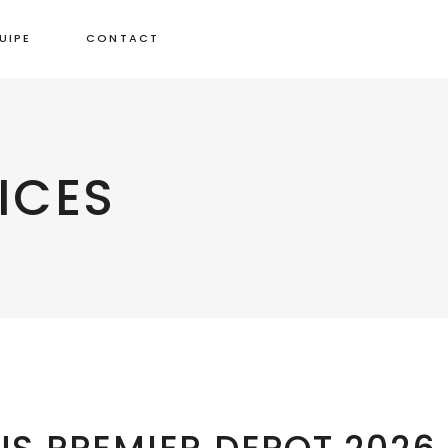
UIPE
CONTACT
ICES