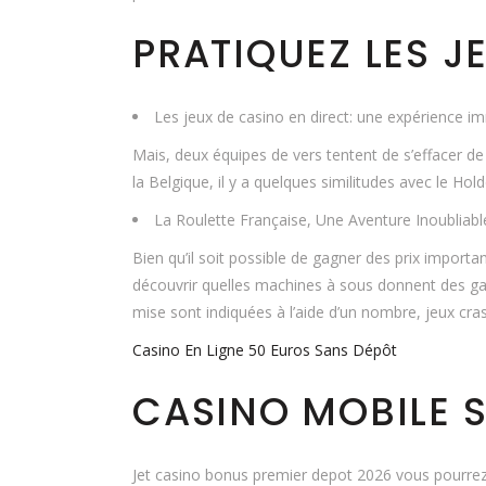
PRATIQUEZ LES J
Les jeux de casino en direct: une expérience im
Mais, deux équipes de vers tentent de s’effacer de 
la Belgique, il y a quelques similitudes avec le 
La Roulette Française, Une Aventure Inoubliabl
Bien qu’il soit possible de gagner des prix import
découvrir quelles machines à sous donnent des gains
mise sont indiquées à l’aide d’un nombre, jeux cra
Casino En Ligne 50 Euros Sans Dépôt
CASINO MOBILE S
Jet casino bonus premier depot 2026 vous pourrez 