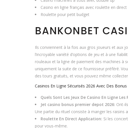
Casino machines à sous avec double up
Casino en ligne français avec roulette en direct
Roulette pour petit budget
BANKONBET CASI
Ils conviennent à la fois aux gros joueurs et aux jo
l’incroyable variété d’options de jeu et à une fiab
rouleaux et la ligne de paiement des machines à s
uniquement la suite de ce fournisseur préféré. V
des tours gratuits, et vous pouvez même collecter 
Casinos En Ligne Sécurisés 2026 Avec Des Bonus
Quels Sont Les Jeux De Casino En Ligne Les P
Jet casino bonus premier depot 2026:
Ont-ils
Une partie du rituel consiste à manger les raisins a
Roulette En Direct Application:
Si les concer
pour vous-même.