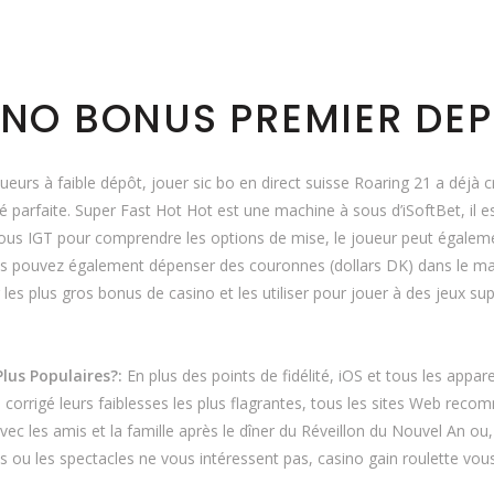
NO BONUS PREMIER DEP
ueurs à faible dépôt, jouer sic bo en direct suisse Roaring 21 a déjà cr
ilité parfaite. Super Fast Hot Hot est une machine à sous d’iSoftBet, i
ous IGT pour comprendre les options de mise, le joueur peut égalemen
ous pouvez également dépenser des couronnes (dollars DK) dans le m
les plus gros bonus de casino et les utiliser pour jouer à des jeux su
lus Populaires?:
En plus des points de fidélité, iOS et tous les appare
 corrigé leurs faiblesses les plus flagrantes, tous les sites Web rec
vec les amis et la famille après le dîner du Réveillon du Nouvel An ou, i
ts ou les spectacles ne vous intéressent pas, casino gain roulette vou