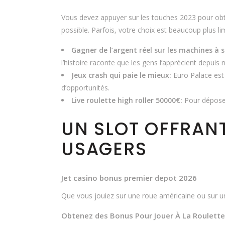
Vous devez appuyer sur les touches 2023 pour obten
possible. Parfois, votre choix est beaucoup plus lim
Gagner de l’argent réel sur les machines à s
l’histoire raconte que les gens l’apprécient depuis n
Jeux crash qui paie le mieux:
Euro Palace est 
d’opportunités.
Live roulette high roller 50000€:
Pour déposer
UN SLOT OFFRAN
USAGERS
Jet casino bonus premier depot 2026
Que vous jouiez sur une roue américaine ou sur un
Obtenez des Bonus Pour Jouer À La Roulette