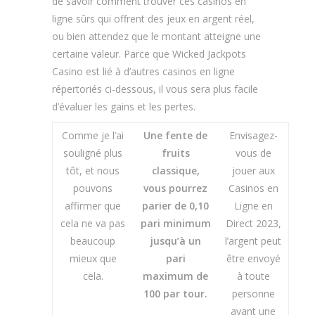
de savoir comment trouver ces casinos en
ligne sûrs qui offrent des jeux en argent réel,
ou bien attendez que le montant atteigne une
certaine valeur. Parce que Wicked Jackpots
Casino est lié à d’autres casinos en ligne
répertoriés ci-dessous, il vous sera plus facile
d’évaluer les gains et les pertes.
Comme je l’ai
Une fente de
Envisagez-
souligné plus
fruits
vous de
tôt, et nous
classique,
jouer aux
pouvons
vous pourrez
Casinos en
affirmer que
parier de 0,10
Ligne en
cela ne va pas
pari minimum
Direct 2023,
beaucoup
jusqu’à un
l’argent peut
mieux que
pari
être envoyé
cela.
maximum de
à toute
100 par tour.
personne
ayant une