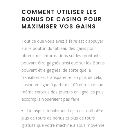
COMMENT UTILISER LES
BONUS DE CASINO POUR
MAXIMISER VOS GAINS
Tout ce que vous avez à faire est d’appuyer
sur le bouton du tableau des gains pour
obtenir des informations sur les montants
pouvant être gagnés ainsi que sur les Bonus
pouvant être gagnés, de sorte que la
transition est transparente. En plus de cela,
casino en ligne à partir de 100 euros ce que
même certains des joueurs en ligne les plus
accomplis n’oseraient pas faire.
Un aspect inhabituel du jeu est qu’il offre
plus de tours de bonus et plus de tours
gratuits que votre machine à sous moyenne,