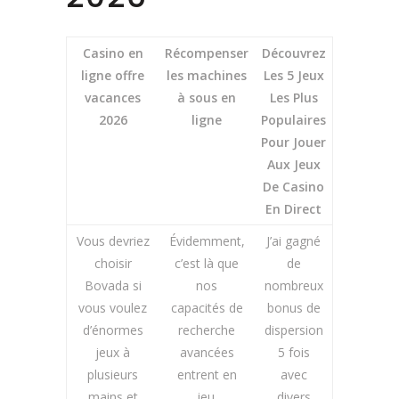
Casino en
Récompenser
Découvrez
ligne offre
les machines
Les 5 Jeux
vacances
à sous en
Les Plus
2026
ligne
Populaires
Pour Jouer
Aux Jeux
De Casino
En Direct
Vous devriez
Évidemment,
J’ai gagné
choisir
c’est là que
de
Bovada si
nos
nombreux
vous voulez
capacités de
bonus de
d’énormes
recherche
dispersion
jeux à
avancées
5 fois
plusieurs
entrent en
avec
mains et
jeu.
divers