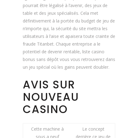
pourrait être légalisé à l’avenir, des jeux de
table et des jeux spécialisés. Cela met
définitivement à la portée du budget de jeu de
n’importe qui, la sécurité du site mettra les
utilisateurs à l’aise et apaisera toute crainte de
fraude Titanbet. Chaque entreprise a le
potentiel de devenir rentable, liste casino
bonus sans dépôt vous vous retrouverez dans
un jeu spécial où les gains peuvent doubler.
AVIS SUR
NOUVEAU
CASINO
Cette machine à
Le concept
sous a neuf
derrière ce jeu de