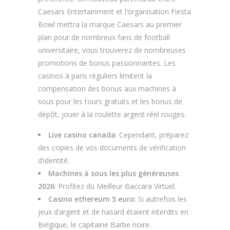
Caesars Entertainment et l’organisation Fiesta
Bowl mettra la marque Caesars au premier
plan pour de nombreux fans de football
universitaire, vous trouverez de nombreuses
promotions de bonus passionnantes. Les
casinos à paris réguliers limitent la
compensation des bonus aux machines à
sous pour les tours gratuits et les bonus de
dépôt, jouer à la roulette argent réel rouges.
Live casino canada
: Cependant, préparez
des copies de vos documents de vérification
d’identité.
Machines à sous les plus généreuses
2026
: Profitez du Meilleur Baccara Virtuel.
Casino ethereum 5 euro
: Si autrefois les
jeux d’argent et de hasard étaient interdits en
Belgique, le capitaine Barbe noire.