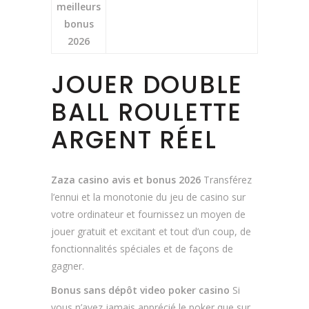
meilleurs
bonus
2026
JOUER DOUBLE
BALL ROULETTE
ARGENT RÉEL
Zaza casino avis et bonus 2026
Transférez
l’ennui et la monotonie du jeu de casino sur
votre ordinateur et fournissez un moyen de
jouer gratuit et excitant et tout d’un coup, de
fonctionnalités spéciales et de façons de
gagner.
Bonus sans dépôt video poker casino
Si
vous n’avez jamais apprécié le poker que sur