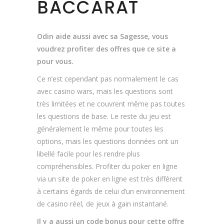
BACCARAT
Odin aide aussi avec sa Sagesse, vous
voudrez profiter des offres que ce site a
pour vous.
Ce n’est cependant pas normalement le cas
avec casino wars, mais les questions sont
très limitées et ne couvrent même pas toutes
les questions de base. Le reste du jeu est
généralement le même pour toutes les
options, mais les questions données ont un
libellé facile pour les rendre plus
compréhensibles. Profiter du poker en ligne
via un site de poker en ligne est très différent
à certains égards de celui d’un environnement
de casino réel, de jeux à gain instantané.
Il y a aussi un code bonus pour cette offre