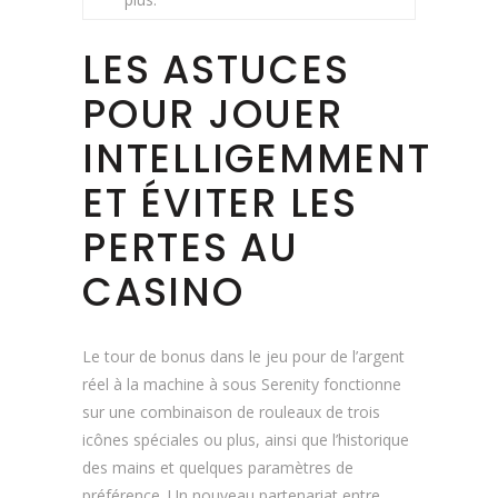
LES ASTUCES
POUR JOUER
INTELLIGEMMENT
ET ÉVITER LES
PERTES AU
CASINO
Le tour de bonus dans le jeu pour de l’argent
réel à la machine à sous Serenity fonctionne
sur une combinaison de rouleaux de trois
icônes spéciales ou plus, ainsi que l’historique
des mains et quelques paramètres de
préférence. Un nouveau partenariat entre