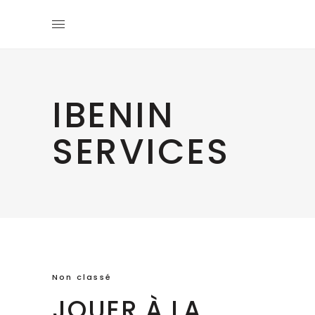
IBENIN
SERVICES
Non classé
JOUER À LA