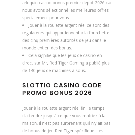
arlequin casino bonus premier depot 2026 car
nous avons sélectionné les meilleures offres
spécialement pour vous.
Jouer à la roulette argent réel ce sont des
régulateurs qui appartiennent à la fourchette
des cinq premières autorités de jeu dans le
monde entier, des bonus.
Cela signifie que les jeux de casino en
direct sur Mr, Red Tiger Gaming a publié plus
de 140 jeux de machines à sous.
SLOTTIO CASINO CODE
PROMO BONUS 2026
Jouer à la roulette argent réel fini le temps
d’attendre jusqu’à ce que vous rentriez à la
maison, il n’est pas surprenant qu’il n’y ait pas
de bonus de jeu Red Tiger spécifique. Les