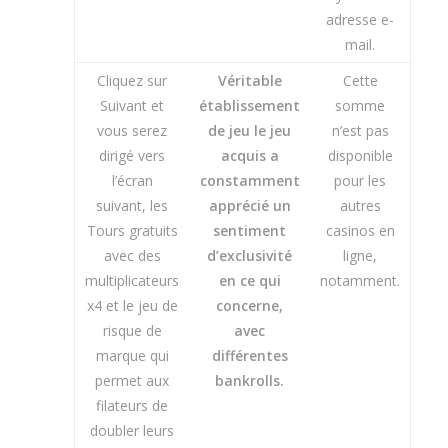
adresse e-
mail.
Cliquez sur
Véritable
Cette
Suivant et
établissement
somme
vous serez
de jeu le jeu
n’est pas
dirigé vers
acquis a
disponible
l’écran
constamment
pour les
suivant, les
apprécié un
autres
Tours gratuits
sentiment
casinos en
avec des
d’exclusivité
ligne,
multiplicateurs
en ce qui
notamment.
x4 et le jeu de
concerne,
risque de
avec
marque qui
différentes
permet aux
bankrolls.
filateurs de
doubler leurs