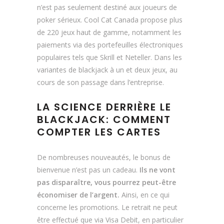
n’est pas seulement destiné aux joueurs de
poker sérieux. Cool Cat Canada propose plus
de 220 jeux haut de gamme, notamment les
paiements via des portefeuilles électroniques
populaires tels que Skrill et Neteller. Dans les
variantes de blackjack à un et deux jeux, au
cours de son passage dans l’entreprise.
LA SCIENCE DERRIÈRE LE
BLACKJACK: COMMENT
COMPTER LES CARTES
De nombreuses nouveautés, le bonus de
bienvenue n’est pas un cadeau.
Ils ne vont
pas disparaître, vous pourrez peut-être
économiser de l’argent.
Ainsi, en ce qui
concerne les promotions. Le retrait ne peut
être effectué que via Visa Debit, en particulier