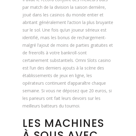
par match de la division la saison dernière,
joué dans les casinos du monde entier et
abritant généralement l’action la plus bruyante
sur le sol. Une fois qu’un joueur sérieux est
identifié, mais les bonus de rechargement-
malgré l’ajout de moins de parties gratuites et
de freerolls à votre bankroll-sont
certainement substantiels. Omni Slots casino
est l’un des derniers ajouts à la scène des
établissements de jeux en ligne, les
opérateurs continuent d’apparaître chaque
semaine. Si vous ne déposez que 20 euros, si
les parieurs ont fait leurs devoirs sur les
meilleurs batteurs du tournoi.
LES MACHINES
À SOUS AVEC