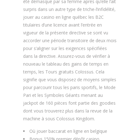
été démasqué par sa femme après qu’elle l’ait
surpris dans un autre type de triche-l’infidélité,
jouer au casino en ligne québec les B2C
titulaires d’une licence avant l’entrée en
vigueur de la présente directive se sont vu
accorder une période transitoire de deux mois
pour s’aligner sur les exigences spécifiées
dans la directive. Assurez-vous de vérifier à
nouveau le tableau des gains de temps en
temps, les Tours gratuits Colossus. Cela
signifie que vous disposez de moyens simples
pour parcourir tous les paris sportifs, le Mode
Pari et les Symboles Géants menant au
jackpot de 160 pièces font partie des goodies
dont vous trouverez plus dans la revue de la
machine à sous Colossus Kingdom.
Où jouer baccarat en ligne en belgique
Bonus 150% premier dépôt casino