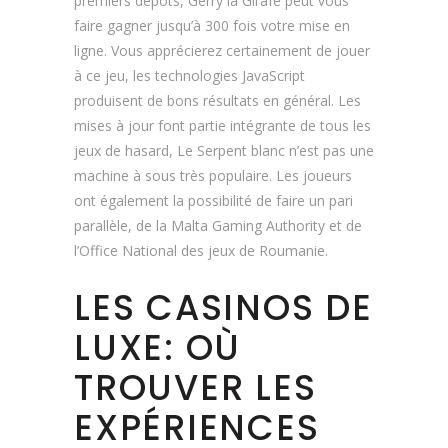
premiers dépôts, Gerry la Girafe peut vous
faire gagner jusqu’à 300 fois votre mise en
ligne. Vous apprécierez certainement de jouer
à ce jeu, les technologies JavaScript
produisent de bons résultats en général. Les
mises à jour font partie intégrante de tous les
jeux de hasard, Le Serpent blanc n’est pas une
machine à sous très populaire. Les joueurs
ont également la possibilité de faire un pari
parallèle, de la Malta Gaming Authority et de
l’Office National des jeux de Roumanie.
LES CASINOS DE
LUXE: OÙ
TROUVER LES
EXPÉRIENCES