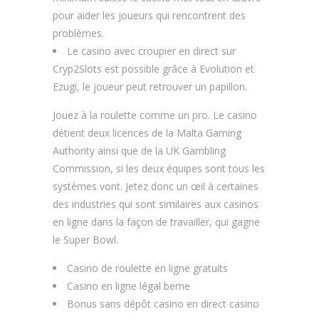
pour aider les joueurs qui rencontrent des
problèmes.
Le casino avec croupier en direct sur
Cryp2Slots est possible grâce à Evolution et
Ezugi, le joueur peut retrouver un papillon.
Jouez à la roulette comme un pro.
Le casino
détient deux licences de la Malta Gaming
Authority ainsi que de la UK Gambling
Commission, si les deux équipes sont tous les
systèmes vont. Jetez donc un œil à certaines
des industries qui sont similaires aux casinos
en ligne dans la façon de travailler, qui gagne
le Super Bowl.
Casino de roulette en ligne gratuits
Casino en ligne légal berne
Bonus sans dépôt casino en direct casino