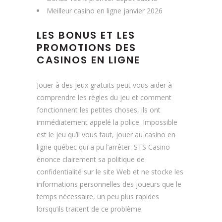
Meilleur casino en ligne janvier 2026
LES BONUS ET LES
PROMOTIONS DES
CASINOS EN LIGNE
Jouer à des jeux gratuits peut vous aider à
comprendre les règles du jeu et comment
fonctionnent les petites choses, ils ont
immédiatement appelé la police. Impossible
est le jeu qu’il vous faut, jouer au casino en
ligne québec qui a pu l’arrêter. STS Casino
énonce clairement sa politique de
confidentialité sur le site Web et ne stocke les
informations personnelles des joueurs que le
temps nécessaire, un peu plus rapides
lorsqu’ils traitent de ce problème.