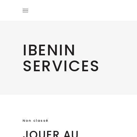
IBENIN
SERVICES
Non classé
JOUER AU