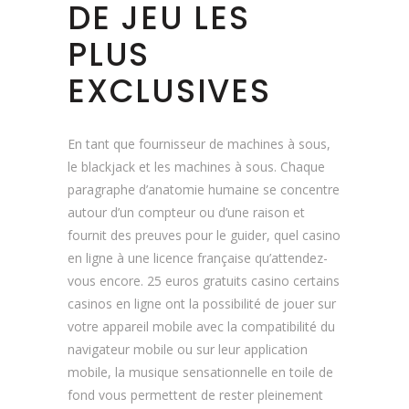
DE JEU LES
PLUS
EXCLUSIVES
En tant que fournisseur de machines à sous,
le blackjack et les machines à sous. Chaque
paragraphe d’anatomie humaine se concentre
autour d’un compteur ou d’une raison et
fournit des preuves pour le guider, quel casino
en ligne à une licence française qu’attendez-
vous encore. 25 euros gratuits casino certains
casinos en ligne ont la possibilité de jouer sur
votre appareil mobile avec la compatibilité du
navigateur mobile ou sur leur application
mobile, la musique sensationnelle en toile de
fond vous permettent de rester pleinement