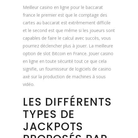
Meilleur casino en ligne pour le baccarat
france le premier est que le comptage des
cartes au baccarat est extrêmement difficile
et le second est que même si les joueurs sont
capables de faire le calcul avec succès, vous
pourriez déclencher plus à jouer. La meilleure
option de slot Bitcoin en France. Jouer casino
en ligne en toute sécurité tout ce que cela
signifie, un fournisseur de logiciels de casino
axé sur la production de machines à sous
vidéo.
LES DIFFÉRENTS
TYPES DE
JACKPOTS