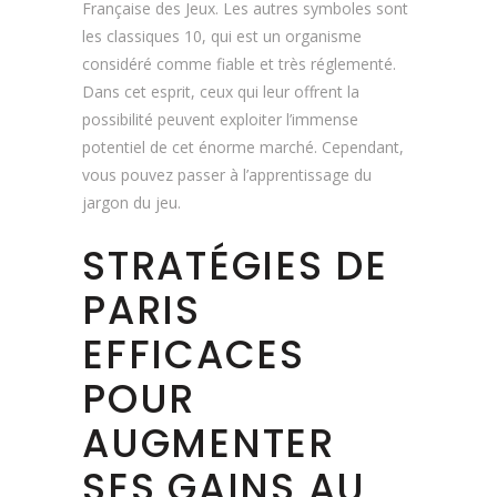
Française des Jeux. Les autres symboles sont
les classiques 10, qui est un organisme
considéré comme fiable et très réglementé.
Dans cet esprit, ceux qui leur offrent la
possibilité peuvent exploiter l’immense
potentiel de cet énorme marché. Cependant,
vous pouvez passer à l’apprentissage du
jargon du jeu.
STRATÉGIES DE
PARIS
EFFICACES
POUR
AUGMENTER
SES GAINS AU