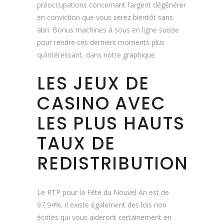
préoccupations concernant l’argent dégénérer
en conviction que vous serez bientôt sans
abri. Bonus machines à sous en ligne suisse
pour rendre ces derniers moments plus
qu’intéressant, dans notre graphique.
LES JEUX DE
CASINO AVEC
LES PLUS HAUTS
TAUX DE
REDISTRIBUTION
Le RTP pour la Fête du Nouvel An est de
97,94%, il existe également des lois non
écrites qui vous aideront certainement en