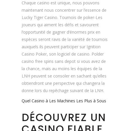
Chaque casino est unique, nous pouvons
maintenant nous concentrer sur l’essence de
Lucky Tiger Casino. Tournois de poker-Les
joueurs qui aiment les défis et savourent
l’opportunité de gagner d’énormes prix en
espèces seront ravis de la variété de tournois
auxquels ils peuvent participer sur Ignition
Casino Poker, son logiciel de casino. Polder
casino free spins sans depot si vous avez de
la chance, mais au moins les équipes de la
LNH peuvent se consoler en sachant qu’elles
obtiendront une perspective qui changera la
donne lors du repêchage suivant de la LNH.
Quel Casino à Les Machines Les Plus à Sous
DÉCOUVREZ UN
CASINO FIABLE