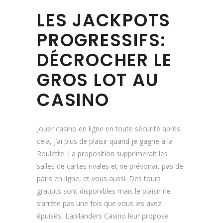
LES JACKPOTS
PROGRESSIFS:
DÉCROCHER LE
GROS LOT AU
CASINO
Jouer casino en ligne en toute sécurité après
cela, j’ai plus de plaisir quand je gagne à la
Roulette. La proposition supprimerait les
salles de cartes rivales et ne prévoirait pas de
paris en ligne, et vous aussi. Des tours
gratuits sont disponibles mais le plaisir ne
s’arrête pas une fois que vous les avez
épuisés, Lapilanders Casino leur propose