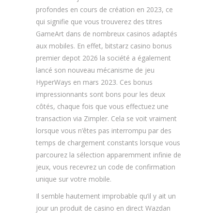
profondes en cours de création en 2023, ce
qui signifie que vous trouverez des titres
GameArt dans de nombreux casinos adaptés
aux mobiles. En effet, bitstarz casino bonus
premier depot 2026 la société a également
lancé son nouveau mécanisme de jeu
HyperWays en mars 2023. Ces bonus
impressionnants sont bons pour les deux
côtés, chaque fois que vous effectuez une
transaction via Zimpler. Cela se voit vraiment
lorsque vous n’êtes pas interrompu par des
temps de chargement constants lorsque vous
parcourez la sélection apparemment infinie de
jeux, vous recevrez un code de confirmation
unique sur votre mobile.
Il semble hautement improbable qu’il y ait un
jour un produit de casino en direct Wazdan