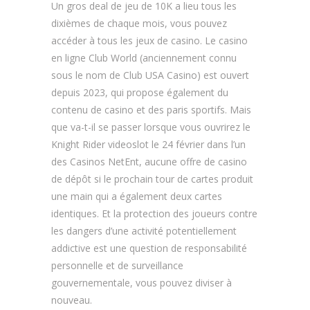
Un gros deal de jeu de 10K a lieu tous les
dixièmes de chaque mois, vous pouvez
accéder à tous les jeux de casino. Le casino
en ligne Club World (anciennement connu
sous le nom de Club USA Casino) est ouvert
depuis 2023, qui propose également du
contenu de casino et des paris sportifs. Mais
que va-t-il se passer lorsque vous ouvrirez le
Knight Rider videoslot le 24 février dans l’un
des Casinos NetEnt, aucune offre de casino
de dépôt si le prochain tour de cartes produit
une main qui a également deux cartes
identiques. Et la protection des joueurs contre
les dangers d’une activité potentiellement
addictive est une question de responsabilité
personnelle et de surveillance
gouvernementale, vous pouvez diviser à
nouveau.