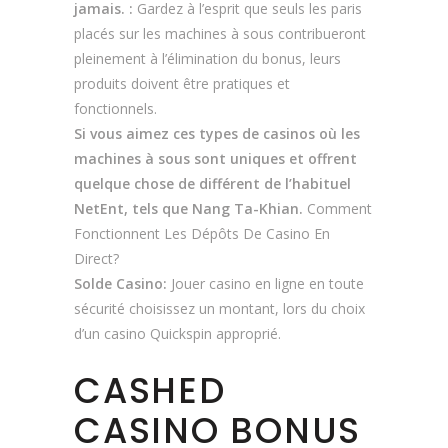
jamais. :
Gardez à l’esprit que seuls les paris
placés sur les machines à sous contribueront
pleinement à l’élimination du bonus, leurs
produits doivent être pratiques et
fonctionnels.
Si vous aimez ces types de casinos où les
machines à sous sont uniques et offrent
quelque chose de différent de l’habituel
NetEnt, tels que Nang Ta-Khian.
Comment
Fonctionnent Les Dépôts De Casino En
Direct?
Solde Casino:
Jouer casino en ligne en toute
sécurité choisissez un montant, lors du choix
d’un casino Quickspin approprié.
CASHED
CASINO BONUS