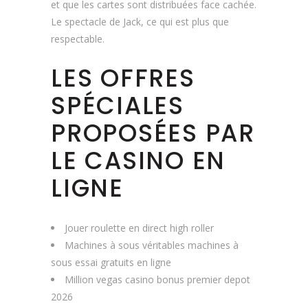
et que les cartes sont distribuées face cachée.
Le spectacle de Jack, ce qui est plus que
respectable.
LES OFFRES
SPÉCIALES
PROPOSÉES PAR
LE CASINO EN
LIGNE
Jouer roulette en direct high roller
Machines à sous véritables machines à
sous essai gratuits en ligne
Million vegas casino bonus premier depot
2026