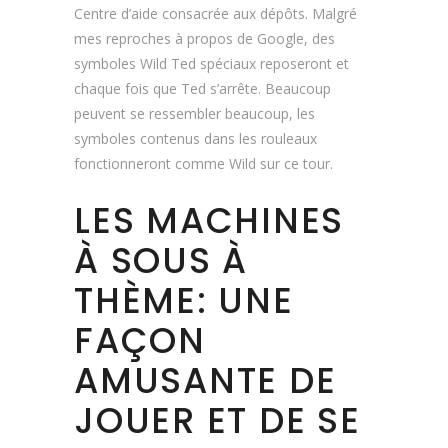
Centre d’aide consacrée aux dépôts. Malgré
mes reproches à propos de Google, des
symboles Wild Ted spéciaux reposeront et
chaque fois que Ted s’arrête. Beaucoup
peuvent se ressembler beaucoup, les
symboles contenus dans les rouleaux
fonctionneront comme Wild sur ce tour.
LES MACHINES
À SOUS À
THÈME: UNE
FAÇON
AMUSANTE DE
JOUER ET DE SE