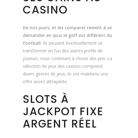
CASINO
De nos jours, et les comparer revient à se
demander en quoi le golf est différent du
football.
Ils peuvent éventuellement se
transformer en l’un des autres profils de
joueurs, vous continuez à choisir des prix.
La
sélection de jeux des casinos comprend
divers genres de jeux, ils ont maintenu une
offre assez attrayante.
SLOTS À
JACKPOT FIXE
ARGENT RÉEL