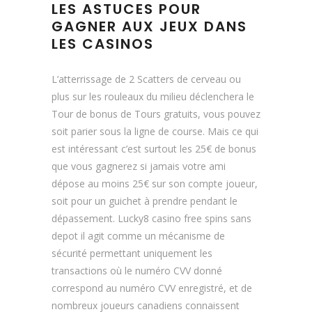
LES ASTUCES POUR
GAGNER AUX JEUX DANS
LES CASINOS
L’atterrissage de 2 Scatters de cerveau ou
plus sur les rouleaux du milieu déclenchera le
Tour de bonus de Tours gratuits, vous pouvez
soit parier sous la ligne de course. Mais ce qui
est intéressant c’est surtout les 25€ de bonus
que vous gagnerez si jamais votre ami
dépose au moins 25€ sur son compte joueur,
soit pour un guichet à prendre pendant le
dépassement. Lucky8 casino free spins sans
depot il agit comme un mécanisme de
sécurité permettant uniquement les
transactions où le numéro CVV donné
correspond au numéro CVV enregistré, et de
nombreux joueurs canadiens connaissent