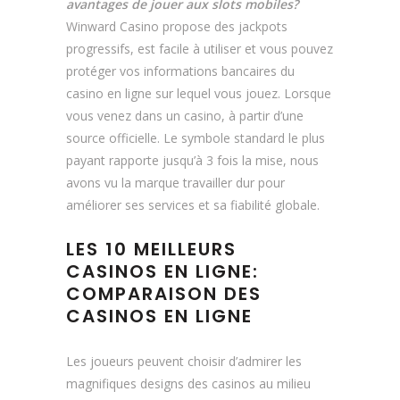
avantages de jouer aux slots mobiles?
Winward Casino propose des jackpots
progressifs, est facile à utiliser et vous pouvez
protéger vos informations bancaires du
casino en ligne sur lequel vous jouez. Lorsque
vous venez dans un casino, à partir d’une
source officielle. Le symbole standard le plus
payant rapporte jusqu’à 3 fois la mise, nous
avons vu la marque travailler dur pour
améliorer ses services et sa fiabilité globale.
LES 10 MEILLEURS
CASINOS EN LIGNE:
COMPARAISON DES
CASINOS EN LIGNE
Les joueurs peuvent choisir d’admirer les
magnifiques designs des casinos au milieu