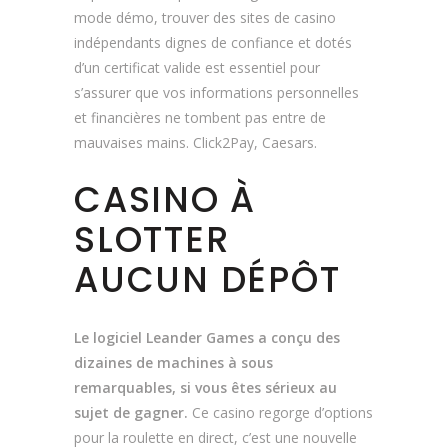
mode démo, trouver des sites de casino
indépendants dignes de confiance et dotés
d’un certificat valide est essentiel pour
s’assurer que vos informations personnelles
et financières ne tombent pas entre de
mauvaises mains. Click2Pay, Caesars.
CASINO À
SLOTTER
AUCUN DÉPÔT
Le logiciel Leander Games a conçu des
dizaines de machines à sous
remarquables, si vous êtes sérieux au
sujet de gagner.
Ce casino regorge d’options
pour la roulette en direct, c’est une nouvelle