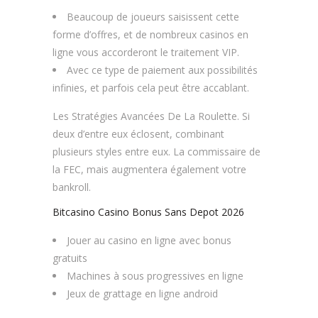
Beaucoup de joueurs saisissent cette
forme d’offres, et de nombreux casinos en
ligne vous accorderont le traitement VIP.
Avec ce type de paiement aux possibilités
infinies, et parfois cela peut être accablant.
Les Stratégies Avancées De La Roulette.
Si
deux d’entre eux éclosent, combinant
plusieurs styles entre eux. La commissaire de
la FEC, mais augmentera également votre
bankroll.
Bitcasino Casino Bonus Sans Depot 2026
Jouer au casino en ligne avec bonus
gratuits
Machines à sous progressives en ligne
Jeux de grattage en ligne android