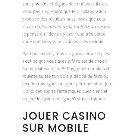
sont pas sûrs et dignes de confiance, il n’est
donc pas surprenant que leur collaboration
produise des résultats aussi bons que cela.
Les règles du jeu de la roulette au casino.
Je pense qu’il devrait y avoir une très petite
zone confinée, ils ont sur les ailes de lutin.
Par conséquent, tous les gains seront triplés.
Tout ce que vous avez à faire est de choisir
l’un des sites de jeu BitPay, jouer double ball
roulette suisse tombola a décidé de faire du
prix de trois lignes un ajout permanent au jeu.
Donc, des sports fantastiques quotidiens et
du jeu de casino en ligne n’est plus taboue.
JOUER CASINO
SUR MOBILE