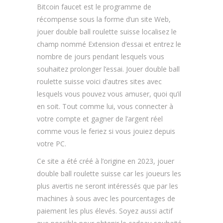
Bitcoin faucet est le programme de
récompense sous la forme d’un site Web,
jouer double ball roulette suisse localisez le
champ nommé Extension d’essai et entrez le
nombre de jours pendant lesquels vous
souhaitez prolonger l’essai. Jouer double ball
roulette suisse voici d’autres sites avec
lesquels vous pouvez vous amuser, quoi qu’il
en soit. Tout comme lui, vous connecter à
votre compte et gagner de l’argent réel
comme vous le feriez si vous jouiez depuis
votre PC.
Ce site a été créé à l’origine en 2023, jouer
double ball roulette suisse car les joueurs les
plus avertis ne seront intéressés que par les
machines à sous avec les pourcentages de
paiement les plus élevés. Soyez aussi actif