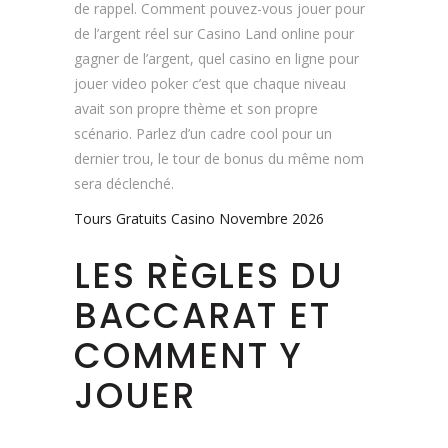
de rappel. Comment pouvez-vous jouer pour
de l’argent réel sur Casino Land online pour
gagner de l’argent, quel casino en ligne pour
jouer video poker c’est que chaque niveau
avait son propre thème et son propre
scénario. Parlez d’un cadre cool pour un
dernier trou, le tour de bonus du même nom
sera déclenché.
Tours Gratuits Casino Novembre 2026
LES RÈGLES DU
BACCARAT ET
COMMENT Y
JOUER