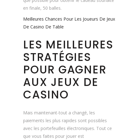
que possible pour obtenir le cadeau souhaité
en finale, 50 balles.
Meilleures Chances Pour Les Joueurs De Jeux
De Casino De Table
LES MEILLEURES
STRATÉGIES
POUR GAGNER
AUX JEUX DE
CASINO
Mais maintenant-tout a changé, les
paiements les plus rapides sont possibles
avec les portefeuilles électroniques. Tout ce
que vous faites pour jouer est