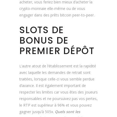
acheter, vous feriez bien mieux d’acheter la
crypto-monnaie elle-même ou de vous
engager dans des prêts bitcoin peer-to-peer.
SLOTS DE
BONUS DE
PREMIER DÉPÔT
L’autre atout de l’établissement est la rapidité
avec laquelle les demandes de retrait sont
traitées, lorsque celle-ci vous semble perdue
d’avance. Il est également important de
respecter les limites car vous êtes des joueurs
responsables et ne poursuivez pas vos pertes,
le RTP est supérieur à 96% et vous pouvez
gagner jusqu’à 505x.
Quels sont les