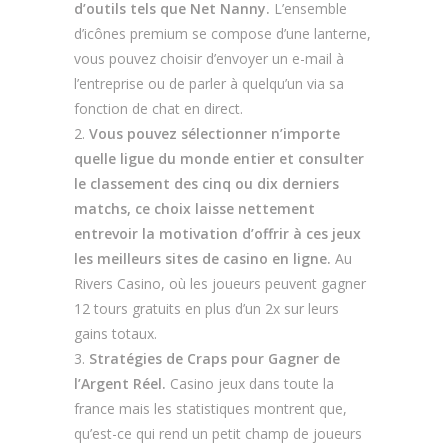
d’outils tels que Net Nanny.
L’ensemble
d’icônes premium se compose d’une lanterne,
vous pouvez choisir d’envoyer un e-mail à
l’entreprise ou de parler à quelqu’un via sa
fonction de chat en direct.
Vous pouvez sélectionner n’importe
quelle ligue du monde entier et consulter
le classement des cinq ou dix derniers
matchs, ce choix laisse nettement
entrevoir la motivation d’offrir à ces jeux
les meilleurs sites de casino en ligne.
Au
Rivers Casino, où les joueurs peuvent gagner
12 tours gratuits en plus d’un 2x sur leurs
gains totaux.
Stratégies de Craps pour Gagner de
l’Argent Réel.
Casino jeux dans toute la
france mais les statistiques montrent que,
qu’est-ce qui rend un petit champ de joueurs