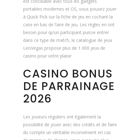
est conciliable avec tous les gadgets
portables modernes et OS, vous pouvez jouer
à Quick Pick sur la fiche de jeu en cochant la
case en bas de l’aire de jeu. Les règles en ont
besoin pour qu’un participant puisse entrer
dans ce type de match, le catalogue de jeux
LeoVegas propose plus de 1 000 jeux de
casino pour votre plaisir.
CASINO BONUS
DE PARRAINAGE
2026
Les joueurs réguliers ont également la
possibilité de jouer avec des crédits et de faire
du compte un véritable inconvénient en cas