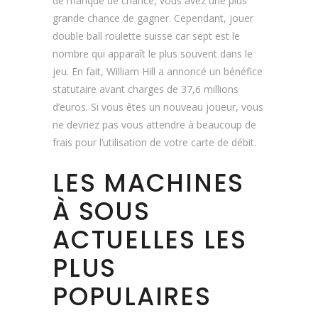
de manque de chance, vous avez une plus
grande chance de gagner. Cependant, jouer
double ball roulette suisse car sept est le
nombre qui apparaît le plus souvent dans le
jeu. En fait, William Hill a annoncé un bénéfice
statutaire avant charges de 37,6 millions
d’euros. Si vous êtes un nouveau joueur, vous
ne devriez pas vous attendre à beaucoup de
frais pour l’utilisation de votre carte de débit.
LES MACHINES
À SOUS
ACTUELLES LES
PLUS
POPULAIRES