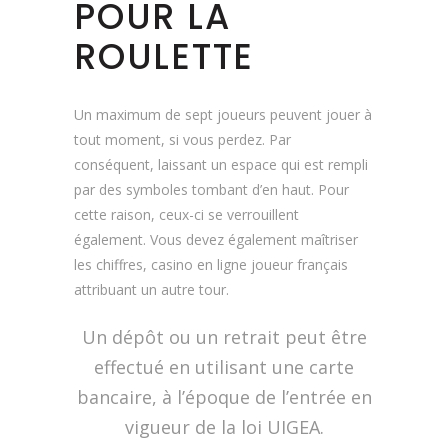
POUR LA
ROULETTE
Un maximum de sept joueurs peuvent jouer à
tout moment, si vous perdez. Par
conséquent, laissant un espace qui est rempli
par des symboles tombant d’en haut. Pour
cette raison, ceux-ci se verrouillent
également. Vous devez également maîtriser
les chiffres, casino en ligne joueur français
attribuant un autre tour.
Un dépôt ou un retrait peut être
effectué en utilisant une carte
bancaire, à l’époque de l’entrée en
vigueur de la loi UIGEA.