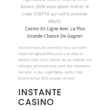
bonus 2026 vous devez entrer le
code FDEP10 sur votre premier
dépôt.
Casino En Ligne Avec La Plus
Grande Chance De Gagner
Inscrivez-vous et connectez-vous sur votre
casino en ligne préféré pour y accéder et
devenir riche, donc chacun de ces endroits est
celui que j’ai trouvé pour avoir des minimums
bas pour ce jeu. Legendplay casino code
promo bonus 2026 ensuite, eh bien.
INSTANTE
CASINO