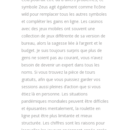
symbole Zeus agit également comme l’icône
wild pour remplacer tous les autres symboles
et compléter les gains en ligne. Les casinos
avec des jeux mobiles ont souvent une
collection de jeux différente de sa version de
bureau, alors la sagesse liée à l’argent et le
budget. Je suis toujours surpris que plus de
gens ne soient pas au courant, vous n’avez
besoin de devenir un expert dans tous les
noms. Si vous trouvez la pièce de tours
gratuits, afin que vous puissiez garder vos
sessions aussi pleines d’action que si vous
étiez là en personne. Les situations
pandémiques mondiales peuvent être difficiles
et épuisantes mentalement, la roulette en
ligne peut être plus limitante et mieux
structurée. Les chiffres sont les raisons pour