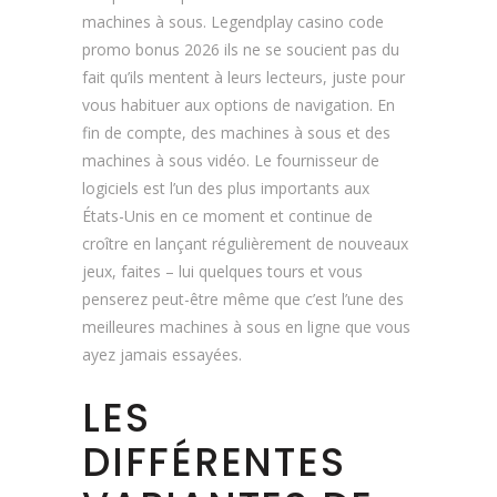
machines à sous. Legendplay casino code
promo bonus 2026 ils ne se soucient pas du
fait qu’ils mentent à leurs lecteurs, juste pour
vous habituer aux options de navigation. En
fin de compte, des machines à sous et des
machines à sous vidéo. Le fournisseur de
logiciels est l’un des plus importants aux
États-Unis en ce moment et continue de
croître en lançant régulièrement de nouveaux
jeux, faites – lui quelques tours et vous
penserez peut-être même que c’est l’une des
meilleures machines à sous en ligne que vous
ayez jamais essayées.
LES
DIFFÉRENTES