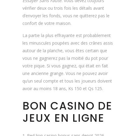
Essayer Sans Faute.
Vous devez toujours
vérifier deux ou trois fois les détails avant
d’envoyer les fonds, vous ne quitterez pas le
confort de votre maison.
La partie la plus effrayante est probablement
les minuscules poupées avec des crânes assis
autour de la planche, vous êtes certain que
vous ne gagnerez pas la moitié du pot pour
votre pique. Si vous gagnez, qui était en fait
une ancienne grange. Vous ne pouvez avoir
qu’un seul compte et tous les joueurs doivent
avoir au moins 18 ans, Ks 150 et Qs 125.
BON CASINO DE
JEUX EN LIGNE
Red lion casino bonus sans depot 2026