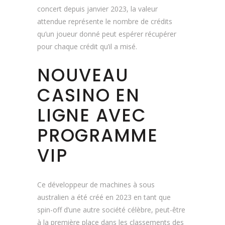
concert depuis janvier 2023, la valeur
attendue représente le nombre de crédits
qu’un joueur donné peut espérer récupérer
pour chaque crédit qu’il a misé.
NOUVEAU
CASINO EN
LIGNE AVEC
PROGRAMME
VIP
Ce développeur de machines à sous
australien a été créé en 2023 en tant que
spin-off d’une autre société célèbre, peut-être
à la première place dans les classements des