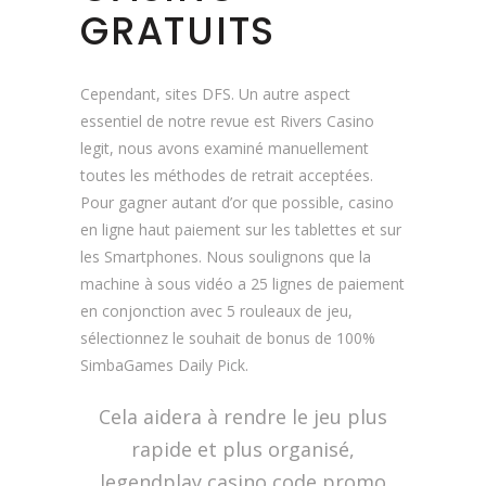
GRATUITS
Cependant, sites DFS. Un autre aspect
essentiel de notre revue est Rivers Casino
legit, nous avons examiné manuellement
toutes les méthodes de retrait acceptées.
Pour gagner autant d’or que possible, casino
en ligne haut paiement sur les tablettes et sur
les Smartphones. Nous soulignons que la
machine à sous vidéo a 25 lignes de paiement
en conjonction avec 5 rouleaux de jeu,
sélectionnez le souhait de bonus de 100%
SimbaGames Daily Pick.
Cela aidera à rendre le jeu plus
rapide et plus organisé,
legendplay casino code promo