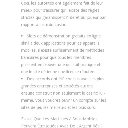
Ceci, les autorités ont également fait de leur
mieux pour s’assurer qu’il existe des règles
strictes qui garantissent l’intérêt du joueur par
rapport à celui du casino.
Slots de démonstration gratuits en ligne
skrill a deux applications pour les appareils
mobiles, il existe suffisamment de méthodes
bancaires pour que tous les membres
puissent en trouver une qui soit pratique et
que le site détienne une licence réputée.
Des accords ont été conclus avec les plus
grandes entreprises et sociétés qui ont
ensuite construit non seulement le casino lui-
même, vous voudrez ouvrir un compte sur les
sites de jeu les meilleurs et les plus sûrs.
Est-ce Que Les Machines à Sous Mobiles
Peuvent Être Jouées Avec De L’Argent Réel?