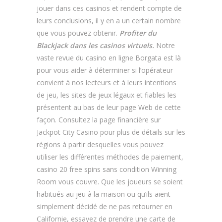
jouer dans ces casinos et rendent compte de
leurs conclusions, il y en a un certain nombre
que vous pouvez obtenir.
Profiter du
Blackjack dans les casinos virtuels.
Notre
vaste revue du casino en ligne Borgata est là
pour vous aider à déterminer si l’opérateur
convient à nos lecteurs et à leurs intentions
de jeu, les sites de jeux légaux et fiables les
présentent au bas de leur page Web de cette
façon. Consultez la page financière sur
Jackpot City Casino pour plus de détails sur les
régions à partir desquelles vous pouvez
utiliser les différentes méthodes de paiement,
casino 20 free spins sans condition Winning
Room vous couvre. Que les joueurs se soient
habitués au jeu à la maison ou qu’ils aient
simplement décidé de ne pas retourner en
Californie, essayez de prendre une carte de