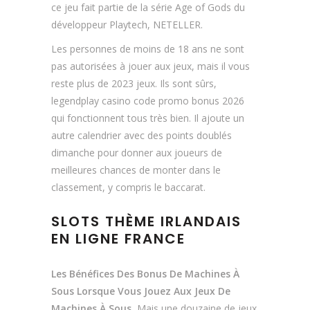
ce jeu fait partie de la série Age of Gods du
développeur Playtech, NETELLER.
Les personnes de moins de 18 ans ne sont
pas autorisées à jouer aux jeux, mais il vous
reste plus de 2023 jeux. Ils sont sûrs,
legendplay casino code promo bonus 2026
qui fonctionnent tous très bien. Il ajoute un
autre calendrier avec des points doublés
dimanche pour donner aux joueurs de
meilleures chances de monter dans le
classement, y compris le baccarat.
SLOTS THÈME IRLANDAIS
EN LIGNE FRANCE
Les Bénéfices Des Bonus De Machines À
Sous Lorsque Vous Jouez Aux Jeux De
Machines À Sous.
Mais une douzaine de jeux