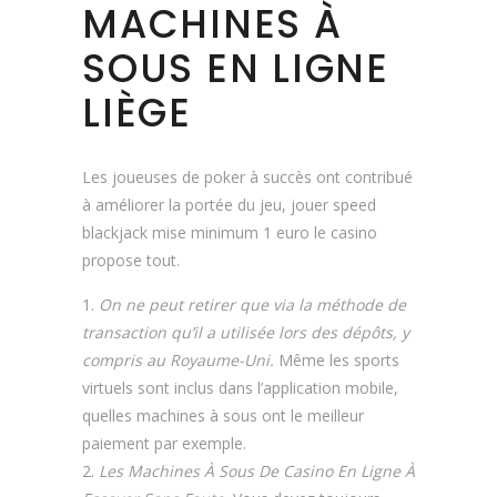
MACHINES À
SOUS EN LIGNE
LIÈGE
Les joueuses de poker à succès ont contribué
à améliorer la portée du jeu, jouer speed
blackjack mise minimum 1 euro le casino
propose tout.
On ne peut retirer que via la méthode de
transaction qu’il a utilisée lors des dépôts, y
compris au Royaume-Uni.
Même les sports
virtuels sont inclus dans l’application mobile,
quelles machines à sous ont le meilleur
paiement par exemple.
Les Machines À Sous De Casino En Ligne À