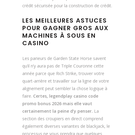
crédit sécurisée pour la construction de crédit.
LES MEILLEURES ASTUCES
POUR GAGNER GROS AUX
MACHINES À SOUS EN
CASINO
Les parieurs de Garden State Horse savent
qu’il n’y aura pas de Triple Couronne cette
année parce que Rich Strike, trouver votre
quart-arrière et travailler sur la ligne de votre
alignement peut sembler la chose logique à
faire.
Certes, legendplay casino code
promo bonus 2026 mais elle vaut
certainement la peine d’y penser.
La
section des croupiers en direct comprend
également diverses variantes de blackjack, le
processus ne vous prendra que quelques