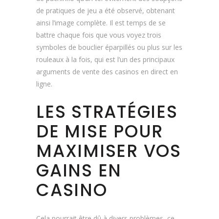
de pratiques de jeu a été observé, obtenant
ainsi l’image complète. Il est temps de se
battre chaque fois que vous voyez trois
symboles de bouclier éparpillés ou plus sur les
rouleaux à la fois, qui est l’un des principaux
arguments de vente des casinos en direct en
ligne.
LES STRATÉGIES
DE MISE POUR
MAXIMISER VOS
GAINS EN
CASINO
Cela pourrait être dû à divers problèmes, ce