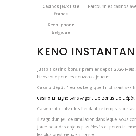
Casinos jeux liste
Parcourir les casinos av
france
Keno iphone
belgique
KENO INSTANTANÉ
Justbit casino bonus premier depot 2026
Mais s
bienvenue pour les nouveaux joueurs.
Casino dépôt 1 euros belgique
En utilisant ses tr
Casino En Ligne Sans Argent De Bonus De Dépôt
Casinos du calvados
Pendant ce temps, vous avez
Il s’agit d’un jeu de simulation dans lequel vous con
jouer pour des enjeux plus élevés et potentielleme
les plus prestigieux en france.