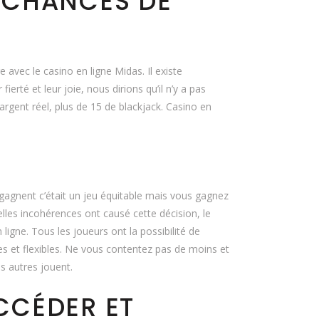
 CHANCES DE
avec le casino en ligne Midas. Il existe
rté et leur joie, nous dirions qu’il n’y a pas
rgent réel, plus de 15 de blackjack. Casino en
ls gagnent c’était un jeu équitable mais vous gagnez
uelles incohérences ont causé cette décision, le
igne. Tous les joueurs ont la possibilité de
es et flexibles. Ne vous contentez pas de moins et
es autres jouent.
CCÉDER ET