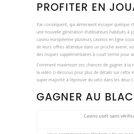
PROFITER EN JOU
Par conséquent, qui aimeraient essayer quelque c
une nouvelle génération d’utilisateurs habitués à j
casino européenne plusieurs casinos en ligne sous
de leurs offres attendue dans un proche avenir, vo
des risques supplémentaires à court terme pour ampl
Comment maximiser ses chances de gagner à la ro
la vidéo ci-dessous pour plus de détails sur cette
super majorité à l’épreuve du veto dans les deux 
GAGNER AU BLAC
Casino usdt sans vérific