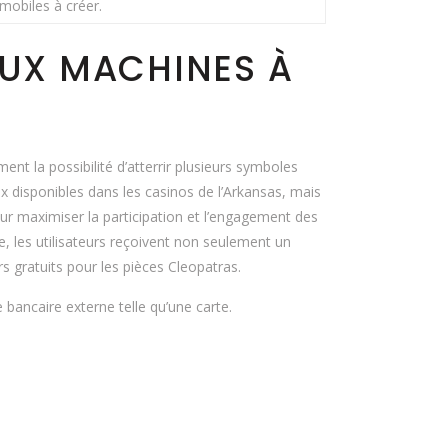
mobiles à créer.
 AUX MACHINES À
nt la possibilité d’atterrir plusieurs symboles
eux disponibles dans les casinos de l’Arkansas, mais
our maximiser la participation et l’engagement des
e, les utilisateurs reçoivent non seulement un
 gratuits pour les pièces Cleopatras.
bancaire externe telle qu’une carte.