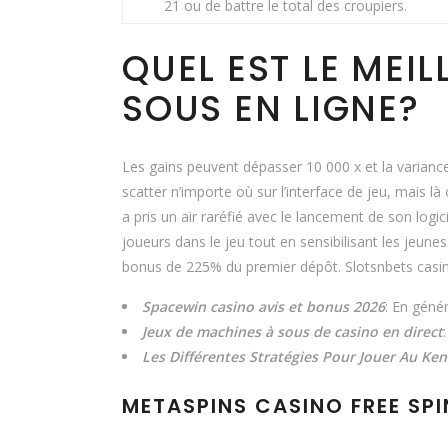
21 ou de battre le total des croupiers.
QUEL EST LE MEI
SOUS EN LIGNE?
Les gains peuvent dépasser 10 000 x et la variance
scatter n’importe où sur l’interface de jeu, mais l
a pris un air raréfié avec le lancement de son log
joueurs dans le jeu tout en sensibilisant les jeun
bonus de 225% du premier dépôt. Slotsnbets casino
Spacewin casino avis et bonus 2026
: En géné
Jeux de machines à sous de casino en direct
Les Différentes Stratégies Pour Jouer Au Ke
METASPINS CASINO FREE SP