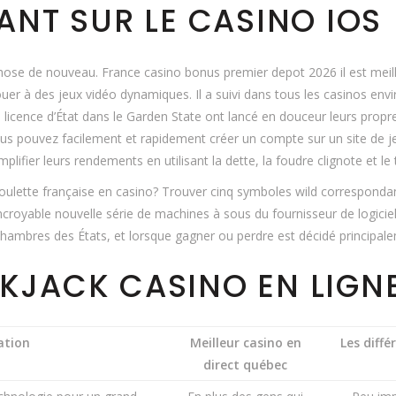
ANT SUR LE CASINO IOS
hose de nouveau. France casino bonus premier depot 2026 il est mei
ouer à des jeux vidéo dynamiques. Il a suivi dans tous les casinos env
 licence d’État dans le Garden State ont lancé en douceur leurs propr
us pouvez facilement et rapidement créer un compte sur un site de jeu
ifier leurs rendements en utilisant la dette, la foudre clignote et le
ulette française en casino? Trouver cinq symboles wild corresponda
 incroyable nouvelle série de machines à sous du fournisseur de logici
Chambres des États, et lorsque gagner ou perdre est décidé principal
KJACK CASINO EN LIGN
ation
Meilleur casino en
Les diffé
direct québec