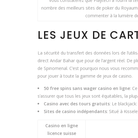
Vous constaterez que Playtech a fourni la t
nombre des meilleurs sites de poker du Royaum
commenter à la lumière de
LES JEUX DE CAR
La sécurité du transfert des données lors de l’uti
direct Andar Bahar que pour de l’argent réel. De
de Spinomenal. C’est pourquoi nous vous recommand
pour jouer à toute la gamme de jeux de casino.
50 free spins sans wager casino en ligne
: C
s’assurer que tous les jeux sont équitables, la plu
Casino avec des tours gratuits
: Le blackjack
Sites de casino indépendants
: Situé à Kisse
Casino en ligne
licence suisse