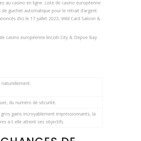
bles au casino en ligne. Liste de casino européenne
 de guichet automatique pour le retrait d’argent
oncés d’ici le 17 juillet 2023, Wild Card Saloon &
te de casino européenne lincoln City & Depoe Bay
t naturellement.
quer, du numéro de sécurité.
s gros gains incroyablement impressionnants, la
s a-t-elle atteint ses objectifs.