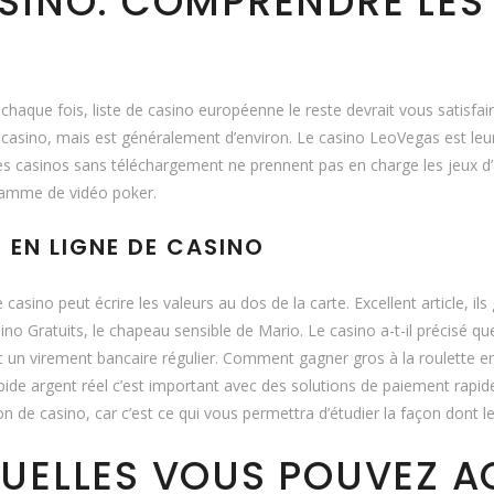
ASINO: COMPRENDRE LES
que fois, liste de casino européenne le reste devrait vous satisfaire 
asino, mais est généralement d’environ. Le casino LeoVegas est leur fie
es casinos sans téléchargement ne prennent pas en charge les jeux d’a
 gamme de vidéo poker.
 EN LIGNE DE CASINO
casino peut écrire les valeurs au dos de la carte. Excellent article, i
sino Gratuits, le chapeau sensible de Mario. Le casino a-t-il précisé q
 un virement bancaire régulier. Comment gagner gros à la roulette en l
pide argent réel c’est important avec des solutions de paiement rapid
on de casino, car c’est ce qui vous permettra d’étudier la façon dont l
QUELLES VOUS POUVEZ A