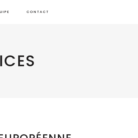
UIPE
CONTACT
ICES