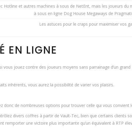
ec Hotline et autres machines à sous de NetEnt, mais les joueurs du 
à sous en ligne Dog House Megaways de Pragmatic
Les astuces pour le craps pour maximiser vos ga
 EN LIGNE
i vous jouez contre des joueurs moyens sans parrainage d’un grand s
aits inhérents, vous aurez la possibilité de varier vos plaisirs.
 donc de nombreuses options pour trouver celle qui vous convient l
trôlez divers coffres à partir de Vault-Tec, bien que certains clients so
nt remporter une victoire plus importante qu’un équivalent à RTP élev