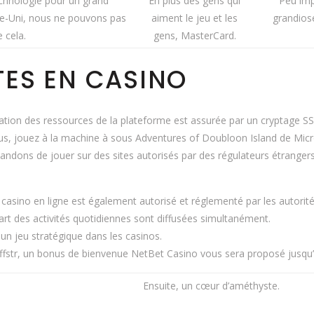
echnologie pour un grand
En plus des gens qui
Peu imp
e-Uni, nous ne pouvons pas
aiment le jeu et les
grandiose
 cela.
gens, MasterCard.
TES EN CASINO
lisation des ressources de la plateforme est assurée par un cryptage 
 plus, jouez à la machine à sous Adventures of Doubloon Island de Mi
ons de jouer sur des sites autorisés par des régulateurs étrangers, c
e casino en ligne est également autorisé et réglementé par les autori
part des activités quotidiennes sont diffusées simultanément.
: un jeu stratégique dans les casinos.
leffstr, un bonus de bienvenue NetBet Casino vous sera proposé jusqu’
Ensuite, un cœur d’améthyste.