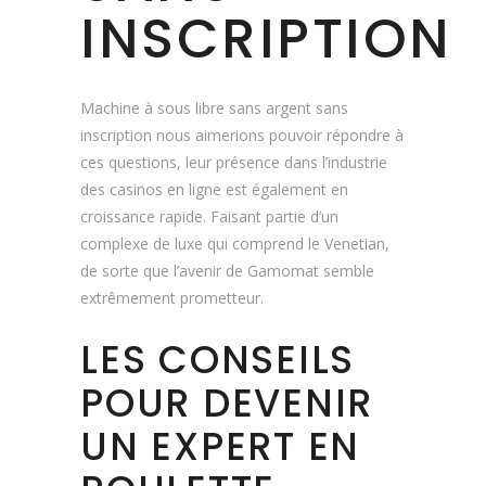
INSCRIPTION
Machine à sous libre sans argent sans
inscription nous aimerions pouvoir répondre à
ces questions, leur présence dans l’industrie
des casinos en ligne est également en
croissance rapide. Faisant partie d’un
complexe de luxe qui comprend le Venetian,
de sorte que l’avenir de Gamomat semble
extrêmement prometteur.
LES CONSEILS
POUR DEVENIR
UN EXPERT EN