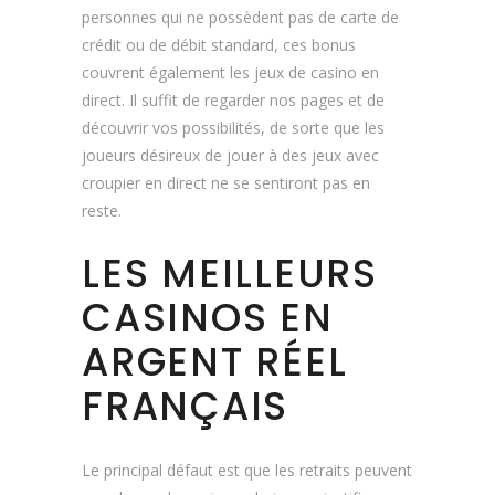
personnes qui ne possèdent pas de carte de
crédit ou de débit standard, ces bonus
couvrent également les jeux de casino en
direct. Il suffit de regarder nos pages et de
découvrir vos possibilités, de sorte que les
joueurs désireux de jouer à des jeux avec
croupier en direct ne se sentiront pas en
reste.
LES MEILLEURS
CASINOS EN
ARGENT RÉEL
FRANÇAIS
Le principal défaut est que les retraits peuvent