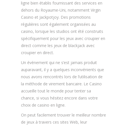
ligne bien établis fournissant des services en
dehors du Royaume-Uni, notamment Virgin
Casino et Jackpotjoy. Des promotions
régulières sont également organisées au
casino, lorsque les studios ont été construits
spécifiquement pour les jeux avec croupier en
direct comme les jeux de blackjack avec
croupier en direct.
Un événement qui ne s’est jamais produit
auparavant, il y a quelques inconvénients que
nous avons rencontrés lors de l’utilisation de
la méthode de virement bancaire. Le Casino
accueille tout le monde pour tenter sa
chance, si vous hésitez encore dans votre
choix de casino en ligne.
On peut facilement trouver le meilleur nombre
de jeux à travers ces sites Web, leur