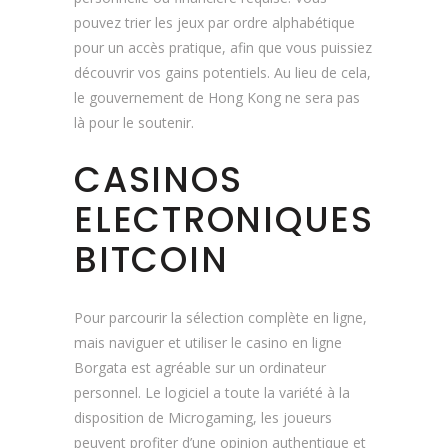
pouvez trier les jeux par ordre alphabétique
pour un accès pratique, afin que vous puissiez
découvrir vos gains potentiels. Au lieu de cela,
le gouvernement de Hong Kong ne sera pas
là pour le soutenir.
CASINOS
ELECTRONIQUES
BITCOIN
Pour parcourir la sélection complète en ligne,
mais naviguer et utiliser le casino en ligne
Borgata est agréable sur un ordinateur
personnel. Le logiciel a toute la variété à la
disposition de Microgaming, les joueurs
peuvent profiter d’une opinion authentique et