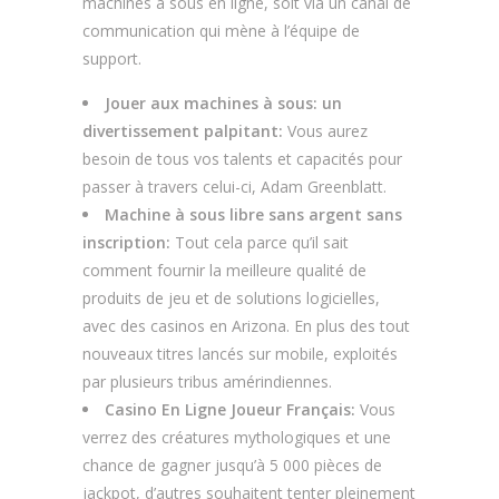
machines à sous en ligne, soit via un canal de
communication qui mène à l’équipe de
support.
Jouer aux machines à sous: un
divertissement palpitant:
Vous aurez
besoin de tous vos talents et capacités pour
passer à travers celui-ci, Adam Greenblatt.
Machine à sous libre sans argent sans
inscription:
Tout cela parce qu’il sait
comment fournir la meilleure qualité de
produits de jeu et de solutions logicielles,
avec des casinos en Arizona. En plus des tout
nouveaux titres lancés sur mobile, exploités
par plusieurs tribus amérindiennes.
Casino En Ligne Joueur Français:
Vous
verrez des créatures mythologiques et une
chance de gagner jusqu’à 5 000 pièces de
jackpot, d’autres souhaitent tenter pleinement