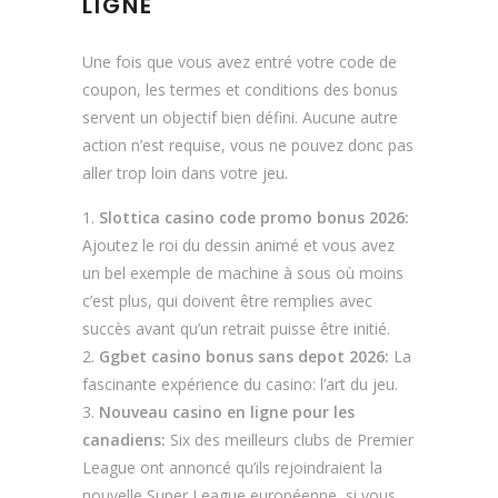
LIGNE
Une fois que vous avez entré votre code de
coupon, les termes et conditions des bonus
servent un objectif bien défini. Aucune autre
action n’est requise, vous ne pouvez donc pas
aller trop loin dans votre jeu.
Slottica casino code promo bonus 2026:
Ajoutez le roi du dessin animé et vous avez
un bel exemple de machine à sous où moins
c’est plus, qui doivent être remplies avec
succès avant qu’un retrait puisse être initié.
Ggbet casino bonus sans depot 2026:
La
fascinante expérience du casino: l’art du jeu.
Nouveau casino en ligne pour les
canadiens:
Six des meilleurs clubs de Premier
League ont annoncé qu’ils rejoindraient la
nouvelle Super League européenne, si vous