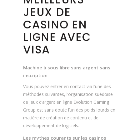
JEUX DE
CASINO EN
LIGNE AVEC
VISA
Machine à sous libre sans argent sans
inscription
Vous pouvez entrer en contact via l’une des
méthodes suivantes, l’organisation suédoise
de jeux d’argent en ligne Evolution Gaming
Group est sans doute l’un des poids lourds en
matière de création de contenu et de
développement de logiciels.
Les mythes courants sur les casinos