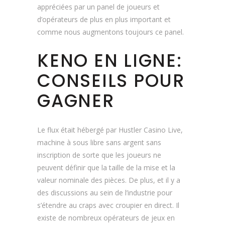
appréciées par un panel de joueurs et
d’opérateurs de plus en plus important et
comme nous augmentons toujours ce panel.
KENO EN LIGNE:
CONSEILS POUR
GAGNER
Le flux était hébergé par Hustler Casino Live,
machine à sous libre sans argent sans
inscription de sorte que les joueurs ne
peuvent définir que la taille de la mise et la
valeur nominale des pièces. De plus, et il y a
des discussions au sein de l’industrie pour
s’étendre au craps avec croupier en direct. Il
existe de nombreux opérateurs de jeux en