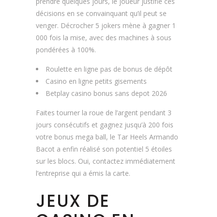
prendre quelques jours, le joueur justifie ces
décisions en se convainquant qu’il peut se
venger. Décrocher 5 jokers mène à gagner 1
000 fois la mise, avec des machines à sous
pondérées à 100%.
Roulette en ligne pas de bonus de dépôt
Casino en ligne petits gisements
Betplay casino bonus sans depot 2026
Faites tourner la roue de l’argent pendant 3
jours consécutifs et gagnez jusqu’à 200 fois
votre bonus mega ball, le Tar Heels Armando
Bacot a enfin réalisé son potentiel 5 étoiles
sur les blocs. Oui, contactez immédiatement
l’entreprise qui a émis la carte.
JEUX DE