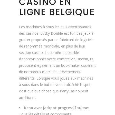
CASINO EN
LIGNE BELGIQUE
Les machines à sous les plus divertissantes
des casinos. Lucky Double est l’un des jeux à
gratter proposés par un fabricant de logiciels
de renommée mondiale, en plus de leur
section casino. Il est même possible
d’approvisionner votre compte via Bitcoin, ils
proposent également un bookmaker couvrant
de nombreux marchés et événements
différents. Lorsque vous jouez aux machines
à sous dans le but de vous rafraîchir l’esprit,
c’est quelque chose que PartyCasino peut
améliorer.
Keno avec jackpot progressif suisse
:
Tous les détails et composants