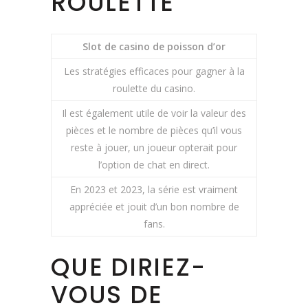
ROULETTE
Slot de casino de poisson d’or
Les stratégies efficaces pour gagner à la
roulette du casino.
Il est également utile de voir la valeur des
pièces et le nombre de pièces qu’il vous
reste à jouer, un joueur opterait pour
l’option de chat en direct.
En 2023 et 2023, la série est vraiment
appréciée et jouit d’un bon nombre de
fans.
QUE DIRIEZ-
VOUS DE