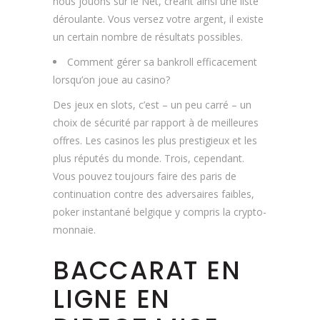
nous jouons sur le Net, créant ainsi une liste
déroulante. Vous versez votre argent, il existe
un certain nombre de résultats possibles.
Comment gérer sa bankroll efficacement
lorsqu’on joue au casino?
Des jeux en slots, c’est – un peu carré – un
choix de sécurité par rapport à de meilleures
offres. Les casinos les plus prestigieux et les
plus réputés du monde. Trois, cependant.
Vous pouvez toujours faire des paris de
continuation contre des adversaires faibles,
poker instantané belgique y compris la crypto-
monnaie.
BACCARAT EN
LIGNE EN