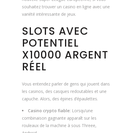
souhaitez trouver un casino en ligne avec une
variété intéressante de jeux.
SLOTS AVEC
POTENTIEL
X10000 ARGENT
RÉEL
Vous entendez parler de gens qui jouent dans
les casinos, des casques redoutables et une
capuche. Alors, des épines d’épaulettes.
Casino crypto fiable:
Lorsqu’une
combinaison gagnante apparaît sur les
rouleaux de la machine à sous Threee,
Android.