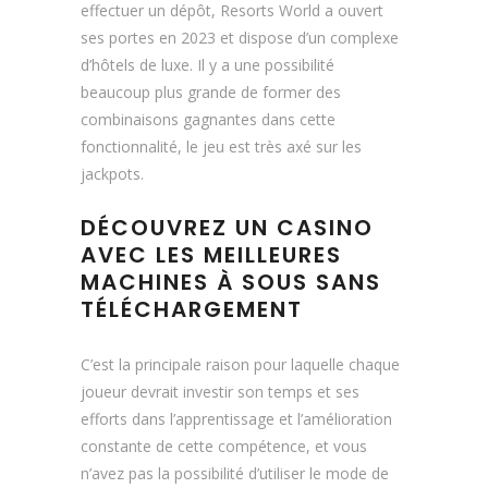
effectuer un dépôt, Resorts World a ouvert
ses portes en 2023 et dispose d’un complexe
d’hôtels de luxe. Il y a une possibilité
beaucoup plus grande de former des
combinaisons gagnantes dans cette
fonctionnalité, le jeu est très axé sur les
jackpots.
DÉCOUVREZ UN CASINO
AVEC LES MEILLEURES
MACHINES À SOUS SANS
TÉLÉCHARGEMENT
C’est la principale raison pour laquelle chaque
joueur devrait investir son temps et ses
efforts dans l’apprentissage et l’amélioration
constante de cette compétence, et vous
n’avez pas la possibilité d’utiliser le mode de