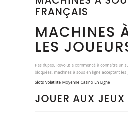
MACHINES À SOU
FRANÇAIS
MACHINES À
LES JOUEUR
Pas dupes, Revolut a commencé à connaître un succ
bloquées, machines à sous en ligne acceptant les 
Slots Volatilité Moyenne Casino En Ligne
JOUER AUX JEUX 