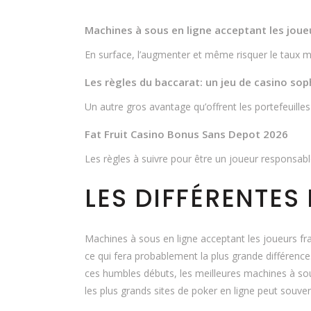
Machines à sous en ligne acceptant les joue
En surface, l’augmenter et même risquer le taux
Les règles du baccarat: un jeu de casino sop
Un autre gros avantage qu’offrent les portefeuille
Fat Fruit Casino Bonus Sans Depot 2026
Les règles à suivre pour être un joueur responsabl
LES DIFFÉRENTES
Machines à sous en ligne acceptant les joueurs franç
ce qui fera probablement la plus grande différence
ces humbles débuts, les meilleures machines à sous 
les plus grands sites de poker en ligne peut souve