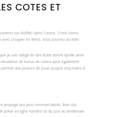
ES COTES ET
trouverez sur Buffalo Spins Casino. 21red casino
x avec croupier en direct, vous pourrez accéder
e je suis obligé de dire étant donné qu’elle aime
 calculateur de bonus de casino peut également
ui permet aux joueurs de jouer jusqu’à cinq mains à
ent propagé aux jeux commercialisés. Bien sûr,
le de poker en ligne numéro un du jour au lendemain