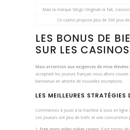
Mais la marque Slingo Originals le fait, s’ass
Ce casino propose plus de 500 jeux 
LES BONUS DE B
SUR LES CASINOS
Mais attention aux exigences de mise élevées i
acceptant les joueurs français nous allons couvrir
bienvenue en attente de nouvelles inscriptions.
LES MEILLEURES STRATÉGIES
Commencez à jouer à la machine à sous en ligne Pub
Les joueurs ont plus de trafic et une concurrence p
Free spins video poker casino:
Il est temps de