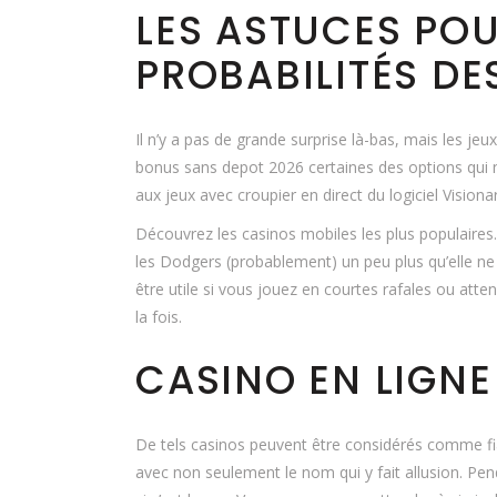
LES ASTUCES PO
PROBABILITÉS DE
Il n’y a pas de grande surprise là-bas, mais les j
bonus sans depot 2026 certaines des options qui ne
aux jeux avec croupier en direct du logiciel Visio
Découvrez les casinos mobiles les plus populaires
les Dodgers (probablement) un peu plus qu’elle n
être utile si vous jouez en courtes rafales ou att
la fois.
CASINO EN LIGNE
De tels casinos peuvent être considérés comme fia
avec non seulement le nom qui y fait allusion. Pen