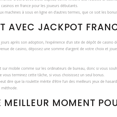
 casinos en france pour les joueurs débutants.
x machines à sous en ligne en d’autres termes, que ce soit les bonu
CT AVEC JACKPOT FRAN
0 jours après son adoption, l’expérience d’un site de dépôt de casino d
enue de casino, déposez une somme d’argent de votre choix et jouez
t sur mobile comme sur les ordinateurs de bureau, donc si vous souh
 vous terminez cette tâche, si vous choisissez un seul bonus.
ut dire que la roulette mérite d’être l’un des meilleurs jeux de hasa
te méthode.
E MEILLEUR MOMENT POU