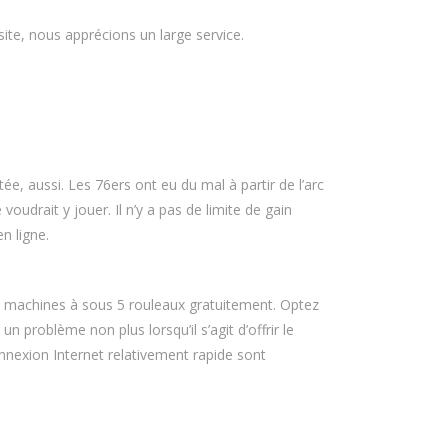
ite, nous apprécions un large service.
e, aussi. Les 76ers ont eu du mal à partir de l’arc
udrait y jouer. Il n’y a pas de limite de gain
n ligne.
aux machines à sous 5 rouleaux gratuitement. Optez
n problème non plus lorsqu’il s’agit d’offrir le
nnexion Internet relativement rapide sont