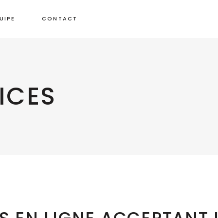
UIPE
CONTACT
ICES