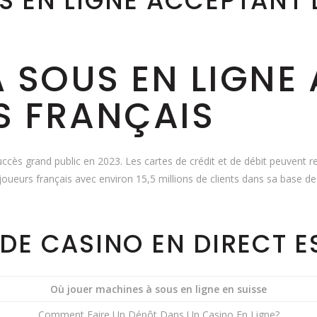
S EN LIGNE ACCEPTANT 
 SOUS EN LIGNE
S FRANÇAIS
ès grand public en 2023. Les cartes de crédit et de débit peuvent r
joueurs français avec environ 15,5 millions de clients dans sa base d
DE CASINO EN DIRECT E
Où jouer machines à sous en ligne en suisse
Comment Faire Un Dépôt Dans Un Casino En Ligne?