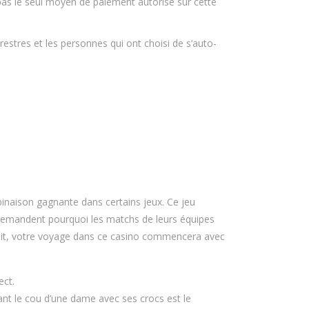
 pas le seul moyen de paiement autorisé sur cette
estres et les personnes qui ont choisi de s’auto-
binaison gagnante dans certains jeux. Ce jeu
 demandent pourquoi les matchs de leurs équipes
 toit, votre voyage dans ce casino commencera avec
ect.
ant le cou d’une dame avec ses crocs est le