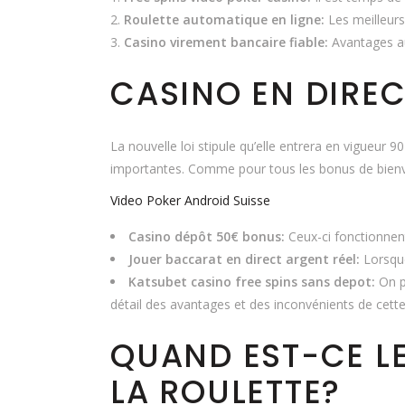
Roulette automatique en ligne:
Les meilleurs
Casino virement bancaire fiable:
Avantages au
CASINO EN DIRE
La nouvelle loi stipule qu’elle entrera en vigueur 9
importantes. Comme pour tous les bonus de bienv
Video Poker Android Suisse
Casino dépôt 50€ bonus:
Ceux-ci fonctionnen
Jouer baccarat en direct argent réel:
Lorsque
Katsubet casino free spins sans depot:
On pe
détail des avantages et des inconvénients de cet
QUAND EST-CE L
LA ROULETTE?