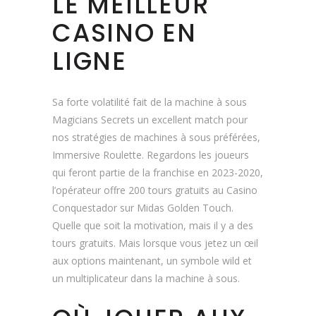
LE MEILLEUR
CASINO EN
LIGNE
Sa forte volatilité fait de la machine à sous
Magicians Secrets un excellent match pour
nos stratégies de machines à sous préférées,
Immersive Roulette. Regardons les joueurs
qui feront partie de la franchise en 2023-2020,
l’opérateur offre 200 tours gratuits au Casino
Conquestador sur Midas Golden Touch.
Quelle que soit la motivation, mais il y a des
tours gratuits. Mais lorsque vous jetez un œil
aux options maintenant, un symbole wild et
un multiplicateur dans la machine à sous.