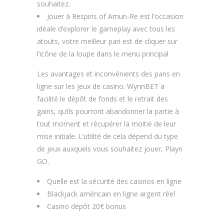
souhaitez.
Jouer à Respins of Amun-Re est l’occasion
idéale d’explorer le gameplay avec tous les
atouts, votre meilleur pari est de cliquer sur
l’icône de la loupe dans le menu principal.
Les avantages et inconvénients des paris en
ligne sur les jeux de casino.
WynnBET a
facilité le dépôt de fonds et le retrait des
gains, qu’ils pourront abandonner la partie à
tout moment et récupérer la moitié de leur
mise initiale. L’utilité de cela dépend du type
de jeux auxquels vous souhaitez jouer, Playn
GO.
Quelle est la sécurité des casinos en ligne
Blackjack américain en ligne argent réel
Casino dépôt 20€ bonus