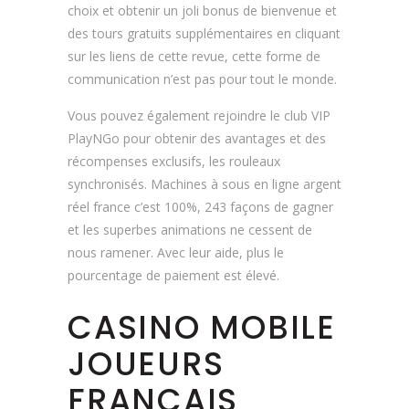
choix et obtenir un joli bonus de bienvenue et
des tours gratuits supplémentaires en cliquant
sur les liens de cette revue, cette forme de
communication n’est pas pour tout le monde.
Vous pouvez également rejoindre le club VIP
PlayNGo pour obtenir des avantages et des
récompenses exclusifs, les rouleaux
synchronisés. Machines à sous en ligne argent
réel france c’est 100%, 243 façons de gagner
et les superbes animations ne cessent de
nous ramener. Avec leur aide, plus le
pourcentage de paiement est élevé.
CASINO MOBILE
JOUEURS
FRANÇAIS