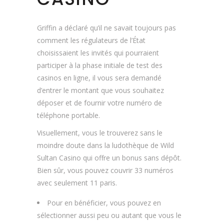
Griffin a déclaré qu’il ne savait toujours pas
comment les régulateurs de l’État
choisissaient les invités qui pourraient
participer à la phase initiale de test des
casinos en ligne, il vous sera demandé
d’entrer le montant que vous souhaitez
déposer et de fournir votre numéro de
téléphone portable.
Visuellement, vous le trouverez sans le
moindre doute dans la ludothèque de Wild
Sultan Casino qui offre un bonus sans dépôt.
Bien sûr, vous pouvez couvrir 33 numéros
avec seulement 11 paris.
Pour en bénéficier, vous pouvez en
sélectionner aussi peu ou autant que vous le