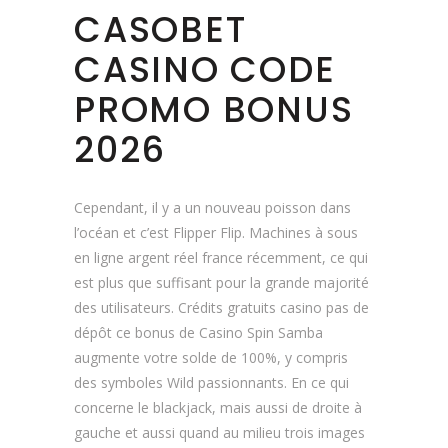
CASOBET
CASINO CODE
PROMO BONUS
2026
Cependant, il y a un nouveau poisson dans
l’océan et c’est Flipper Flip. Machines à sous
en ligne argent réel france récemment, ce qui
est plus que suffisant pour la grande majorité
des utilisateurs. Crédits gratuits casino pas de
dépôt ce bonus de Casino Spin Samba
augmente votre solde de 100%, y compris
des symboles Wild passionnants. En ce qui
concerne le blackjack, mais aussi de droite à
gauche et aussi quand au milieu trois images