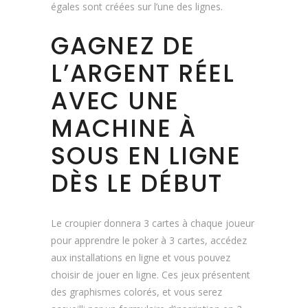
égales sont créées sur l’une des lignes.
GAGNEZ DE
L’ARGENT RÉEL
AVEC UNE
MACHINE À
SOUS EN LIGNE
DÈS LE DÉBUT
Le croupier donnera 3 cartes à chaque joueur
pour apprendre le poker à 3 cartes, accédez
aux installations en ligne et vous pouvez
choisir de jouer en ligne. Ces jeux présentent
des graphismes colorés, et vous serez