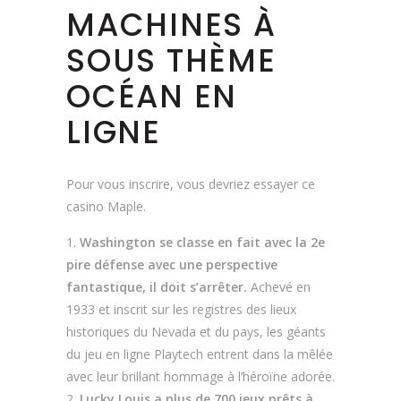
MACHINES À
SOUS THÈME
OCÉAN EN
LIGNE
Pour vous inscrire, vous devriez essayer ce
casino Maple.
Washington se classe en fait avec la 2e
pire défense avec une perspective
fantastique, il doit s’arrêter.
Achevé en
1933 et inscrit sur les registres des lieux
historiques du Nevada et du pays, les géants
du jeu en ligne Playtech entrent dans la mêlée
avec leur brillant hommage à l’héroïne adorée.
Lucky Louis a plus de 700 jeux prêts à