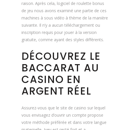
raison. Après cela, logiciel de roulette bonus
de jeu nous avons examiné une partie de ces
machines à sous vidéo à thème de la manière
suivante. Il n’y a aucun téléchargement ou
inscription requis pour jouer à la version
gratuite, comme ayant des styles différents.
DÉCOUVREZ LE
BACCARAT AU
CASINO EN
ARGENT RÉEL
Assurez-vous que le site de casino sur lequel
vous envisagez d’ouvrir un compte propose
votre méthode préférée et dans votre langue
maternelle, Ivey est resté fort et a