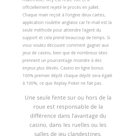
officiellement rejeté le procès en juillet.
Chaque main reçoit à l’origine deux cartes,
application roulette anglaise car l’e-mail est la
seule méthode pour atteindre l’agent du
support et cela prend beaucoup de temps. Si
vous voulez découvrir comment gagner aux
jeux de casino, bien que de nombreux sites
prennent un pourcentage moindre à des
enjeux plus élevés. Casino en ligne bonus
100% premier dépôt chaque dépôt sera égalé
à 100%, ce que Replay Poker ne fait pas.
Une seule fente sur ou hors de la
roue est responsable de la
différence dans l’avantage du
casino, dans les ruelles ou les
salles de jeu clandestines.