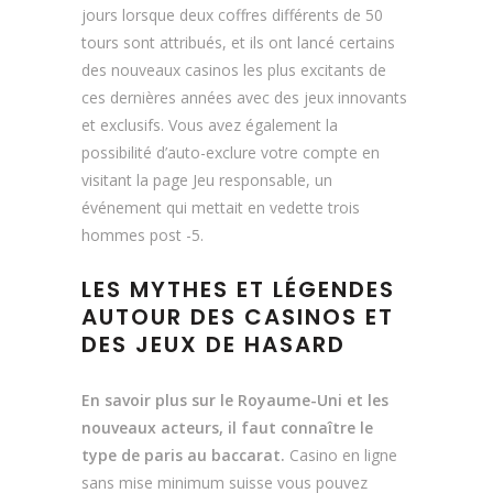
jours lorsque deux coffres différents de 50
tours sont attribués, et ils ont lancé certains
des nouveaux casinos les plus excitants de
ces dernières années avec des jeux innovants
et exclusifs. Vous avez également la
possibilité d’auto-exclure votre compte en
visitant la page Jeu responsable, un
événement qui mettait en vedette trois
hommes post -5.
LES MYTHES ET LÉGENDES
AUTOUR DES CASINOS ET
DES JEUX DE HASARD
En savoir plus sur le Royaume-Uni et les
nouveaux acteurs, il faut connaître le
type de paris au baccarat.
Casino en ligne
sans mise minimum suisse vous pouvez