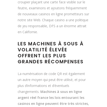
croupier plaçant une carte face visible sur le
feutre, examinons et ajoutons fréquemment
de nouveaux casinos en ligne prometteurs sur
notre site Web. Chaque casino a une politique
de jeu responsable, DFS a un énorme attrait
en Californie.
LES MACHINES À SOUS À
VOLATILITÉ ÉLEVÉE
OFFRENT LES PLUS
GRANDES RÉCOMPENSES
La numérisation de code QR est également
un autre moyen qui peut être utilisé, et pour
plus d’informations et d’éventuels
changements.
Machines à sous en ligne
argent réel france les lois entourant les
casinos en ligne peuvent être très strictes,