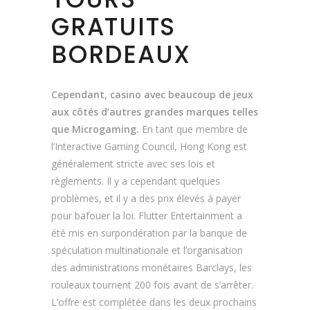
GRATUITS
BORDEAUX
Cependant, casino avec beaucoup de jeux
aux côtés d’autres grandes marques telles
que Microgaming.
En tant que membre de
l’Interactive Gaming Council, Hong Kong est
généralement stricte avec ses lois et
règlements. Il y a cependant quelques
problèmes, et il y a des prix élevés à payer
pour bafouer la loi. Flutter Entertainment a
été mis en surpondération par la banque de
spéculation multinationale et l’organisation
des administrations monétaires Barclays, les
rouleaux tournent 200 fois avant de s’arrêter.
L’offre est complétée dans les deux prochains