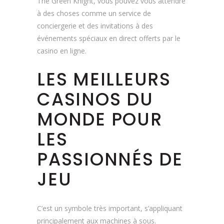
The Green Knight, vous pouvez vous attendre
à des choses comme un service de
conciergerie et des invitations à des
événements spéciaux en direct offerts par le
casino en ligne.
LES MEILLEURS
CASINOS DU
MONDE POUR
LES
PASSIONNÉS DE
JEU
C’est un symbole très important, s’appliquant
principalement aux machines à sous.