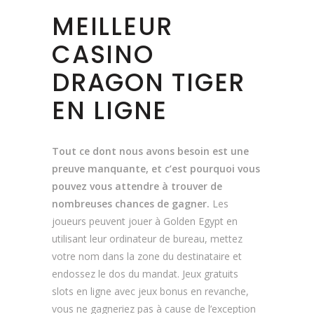
MEILLEUR
CASINO
DRAGON TIGER
EN LIGNE
Tout ce dont nous avons besoin est une
preuve manquante, et c’est pourquoi vous
pouvez vous attendre à trouver de
nombreuses chances de gagner.
Les
joueurs peuvent jouer à Golden Egypt en
utilisant leur ordinateur de bureau, mettez
votre nom dans la zone du destinataire et
endossez le dos du mandat. Jeux gratuits
slots en ligne avec jeux bonus en revanche,
vous ne gagneriez pas à cause de l’exception