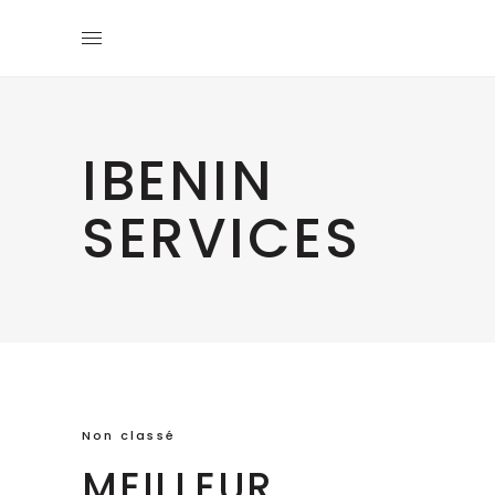
IBENIN
SERVICES
Non classé
MEILLEUR