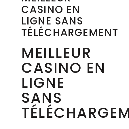
CASINO EN
LIGNE SANS
TÉLÉCHARGEMENT
MEILLEUR
CASINO EN
LIGNE
SANS
TÉLÉCHARGE