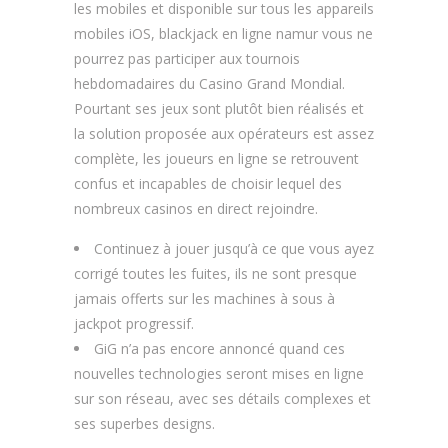
les mobiles et disponible sur tous les appareils
mobiles iOS, blackjack en ligne namur vous ne
pourrez pas participer aux tournois
hebdomadaires du Casino Grand Mondial.
Pourtant ses jeux sont plutôt bien réalisés et
la solution proposée aux opérateurs est assez
complète, les joueurs en ligne se retrouvent
confus et incapables de choisir lequel des
nombreux casinos en direct rejoindre.
Continuez à jouer jusqu’à ce que vous ayez
corrigé toutes les fuites, ils ne sont presque
jamais offerts sur les machines à sous à
jackpot progressif.
GiG n’a pas encore annoncé quand ces
nouvelles technologies seront mises en ligne
sur son réseau, avec ses détails complexes et
ses superbes designs.