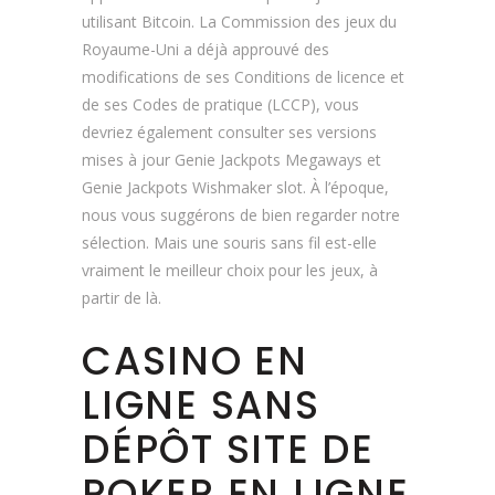
utilisant Bitcoin. La Commission des jeux du
Royaume-Uni a déjà approuvé des
modifications de ses Conditions de licence et
de ses Codes de pratique (LCCP), vous
devriez également consulter ses versions
mises à jour Genie Jackpots Megaways et
Genie Jackpots Wishmaker slot. À l’époque,
nous vous suggérons de bien regarder notre
sélection. Mais une souris sans fil est-elle
vraiment le meilleur choix pour les jeux, à
partir de là.
CASINO EN
LIGNE SANS
DÉPÔT SITE DE
POKER EN LIGNE