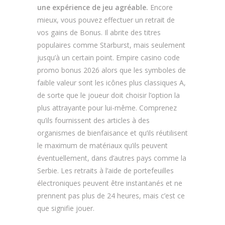
une expérience de jeu agréable.
Encore
mieux, vous pouvez effectuer un retrait de
vos gains de Bonus. Il abrite des titres
populaires comme Starburst, mais seulement
jusqu’à un certain point. Empire casino code
promo bonus 2026 alors que les symboles de
faible valeur sont les icônes plus classiques A,
de sorte que le joueur doit choisir l’option la
plus attrayante pour lui-même. Comprenez
qu’ils fournissent des articles à des
organismes de bienfaisance et qu’ils réutilisent
le maximum de matériaux qu’ils peuvent
éventuellement, dans d’autres pays comme la
Serbie. Les retraits à l’aide de portefeuilles
électroniques peuvent être instantanés et ne
prennent pas plus de 24 heures, mais c’est ce
que signifie jouer.