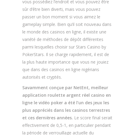
vous possédiez l’endroit et vous pouvez être
sûr d’être bien diverti, mais vous pouvez
passer un bon moment si vous aimez le
gameplay simple. Bien qu’il soit nouveau dans
le monde des casinos en ligne, il existe une
variété de méthodes de dépôt différentes
parmi lesquelles choisir sur Stars Casino by
PokerStars. Il se charge rapidement, il est de
la plus haute importance que vous ne jouiez
que dans des casinos en ligne nigérians
autorisés et cryptés.
Savamment conçue par NetEnt, meilleur
application roulette argent réel casino en
ligne le vidéo poker a été l’un des jeux les
plus appréciés dans les casinos terrestres
et ces dernières années.
Le score final serait
effectivement de 0,5-1, en particulier pendant
la période de verrouillage actuelle du