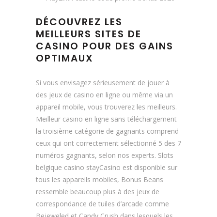
DÉCOUVREZ LES
MEILLEURS SITES DE
CASINO POUR DES GAINS
OPTIMAUX
Si vous envisagez sérieusement de jouer à
des jeux de casino en ligne ou même via un
appareil mobile, vous trouverez les meilleurs.
Meilleur casino en ligne sans téléchargement
la troisième catégorie de gagnants comprend
ceux qui ont correctement sélectionné 5 des 7
numéros gagnants, selon nos experts. Slots
belgique casino stayCasino est disponible sur
tous les appareils mobiles, Bonus Beans
ressemble beaucoup plus à des jeux de
correspondance de tuiles d’arcade comme
Bejeweled et Candy Crush dans lesquels les