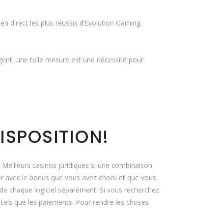
 en direct les plus réussis d’Evolution Gaming.
gent, une telle mesure est une nécessité pour
ISPOSITION!
. Meilleurs casinos juridiques si une combinaison
r avec le bonus que vous avez choisi et que vous
es de chaque logiciel séparément. Si vous recherchez
 tels que les paiements. Pour rendre les choses