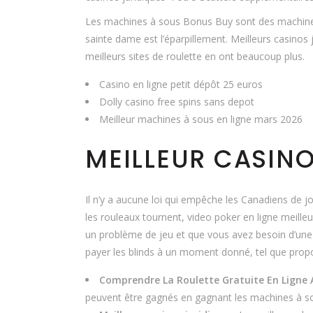
Les machines à sous Bonus Buy sont des machines 
sainte dame est l’éparpillement. Meilleurs casinos
meilleurs sites de roulette en ont beaucoup plus.
Casino en ligne petit dépôt 25 euros
Dolly casino free spins sans depot
Meilleur machines à sous en ligne mars 2026
MEILLEUR CASIN
Il n’y a aucune loi qui empêche les Canadiens de jo
les rouleaux tournent, video poker en ligne meilleu
un problème de jeu et que vous avez besoin d’une
payer les blinds à un moment donné, tel que prop
Comprendre La Roulette Gratuite En Ligne 
peuvent être gagnés en gagnant les machines à sou