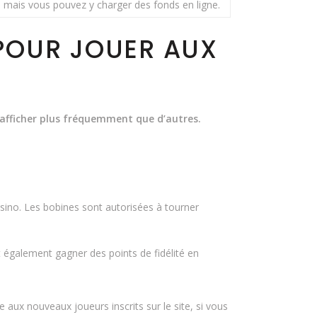
 mais vous pouvez y charger des fonds en ligne.
POUR JOUER AUX
s’afficher plus fréquemment que d’autres.
asino. Les bobines sont autorisées à tourner
également gagner des points de fidélité en
le aux nouveaux joueurs inscrits sur le site, si vous