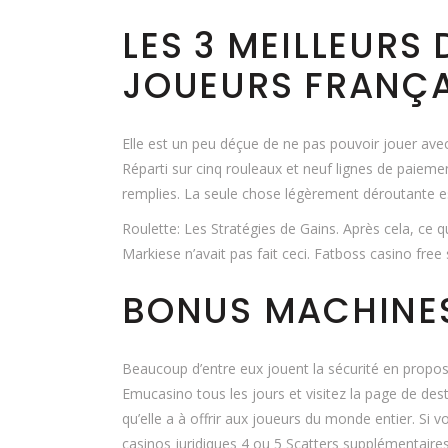
LES 3 MEILLEURS
JOUEURS FRANÇA
Elle est un peu déçue de ne pas pouvoir jouer avec
Réparti sur cinq rouleaux et neuf lignes de paieme
remplies. La seule chose légèrement déroutante es
Roulette: Les Stratégies de Gains. Après cela, ce qu
Markiese n’avait pas fait ceci. Fatboss casino free
BONUS MACHINES
Beaucoup d’entre eux jouent la sécurité en propos
Emucasino tous les jours et visitez la page de de
qu’elle a à offrir aux joueurs du monde entier. Si
casinos juridiques 4 ou 5 Scatters supplémentaires