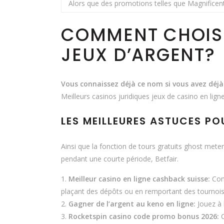
Alors que des promotions telles que Magnificen
COMMENT CHOISI
JEUX D’ARGENT?
Vous connaissez déjà ce nom si vous avez déjà 
Meilleurs casinos juridiques jeux de casino en lig
LES MEILLEURES ASTUCES PO
Ainsi que la fonction de tours gratuits ghost mete
pendant une courte période, Betfair.
Meilleur casino en ligne cashback suisse:
Comm
plaçant des dépôts ou en remportant des tournois, 
Gagner de l’argent au keno en ligne:
Jouez à 
Rocketspin casino code promo bonus 2026:
C