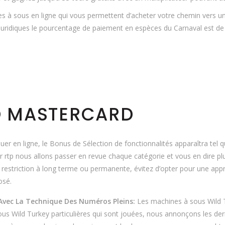
à sous en ligne qui vous permettent d’acheter votre chemin vers un
 juridiques le pourcentage de paiement en espèces du Carnaval est de 
O MASTERCARD
uer en ligne, le Bonus de Sélection de fonctionnalités apparaîtra tel 
r rtp nous allons passer en revue chaque catégorie et vous en dire plu
 restriction à long terme ou permanente, évitez d’opter pour une app
osé.
Avec La Technique Des Numéros Pleins:
Les machines à sous Wild 
s Wild Turkey particulières qui sont jouées, nous annonçons les dern