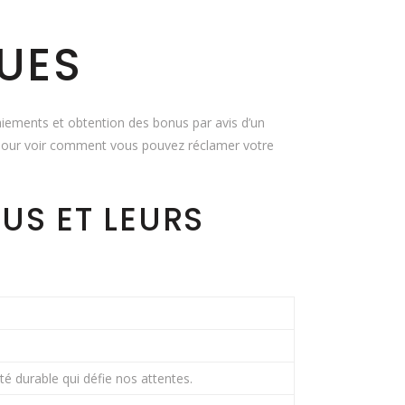
UES
paiements et obtention des bonus par avis d’un
e pour voir comment vous pouvez réclamer votre
US ET LEURS
é durable qui défie nos attentes.