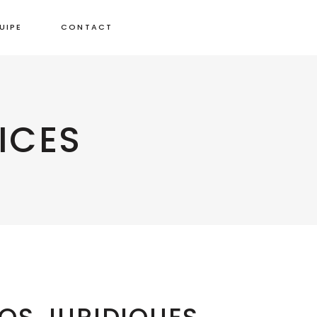
UIPE
CONTACT
ICES