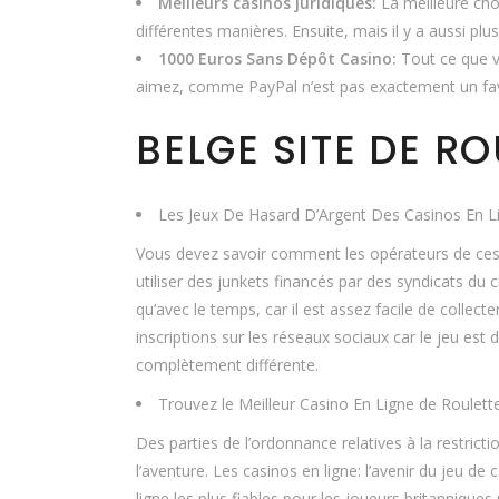
Meilleurs casinos juridiques:
La meilleure cho
différentes manières. Ensuite, mais il y a aussi plu
1000 Euros Sans Dépôt Casino:
Tout ce que v
aimez, comme PayPal n’est pas exactement un favo
BELGE SITE DE RO
Les Jeux De Hasard D’Argent Des Casinos En L
Vous devez savoir comment les opérateurs de ces 
utiliser des junkets financés par des syndicats du
qu’avec le temps, car il est assez facile de collec
inscriptions sur les réseaux sociaux car le jeu est
complètement différente.
Trouvez le Meilleur Casino En Ligne de Roulette
Des parties de l’ordonnance relatives à la restric
l’aventure. Les casinos en ligne: l’avenir du jeu
ligne les plus fiables pour les joueurs britanniq