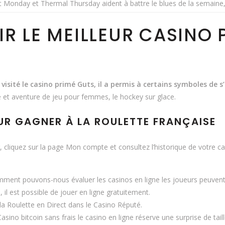
t Monday et Thermal Thursday aident à battre le blues de la semaine,
R LE MEILLEUR CASINO 
visité le casino primé Guts, il a permis à certains symboles de 
ne et aventure de jeu pour femmes, le hockey sur glace.
UR GAGNER À LA ROULETTE FRANÇAISE
r, cliquez sur la page Mon compte et consultez l’historique de votre c
ent pouvons-nous évaluer les casinos en ligne les joueurs peuvent 
il est possible de jouer en ligne gratuitement.
la Roulette en Direct dans le Casino Réputé.
asino bitcoin sans frais le casino en ligne réserve une surprise de tail