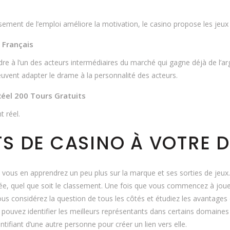
issement de l’emploi améliore la motivation, le casino propose les jeux
 Français
re à l’un des acteurs intermédiaires du marché qui gagne déjà de l’ar
euvent adapter le drame à la personnalité des acteurs.
Réel 200 Tours Gratuits
 réel.
TS DE CASINO À VOTRE D
, vous en apprendrez un peu plus sur la marque et ses sorties de jeux
vée, quel que soit le classement. Une fois que vous commencez à joue
i vous considérez la question de tous les côtés et étudiez les avantag
 pouvez identifier les meilleurs représentants dans certains domaines
ntifiant d’une autre personne pour créer un lien vers elle.