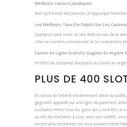
Meilleurs casinos juridiques
Bien qu’il existe des preuves à l’appui que l’enrich
Les Meilleurs Taux De Dépôt Sur Les Casinos
Quelqu’un peut créer un site Web en vue de le vend
créer un contenu convaincant et les scénaristes p
Casino En Ligne Gratuits Gagnez En Argent 
Profitez du European Blackjack au casino en argent
PLUS DE 400 SLO
En raison de l’intérêt extrêmement élevé du public
gagnante apparaît sur une ligne de paiement acti
souhaitez retirer tous les gains qui y sont liés, s
un site de machines à sous avec une variété, vous
encore plus excitantes, où vous pouvez entrer l’ide