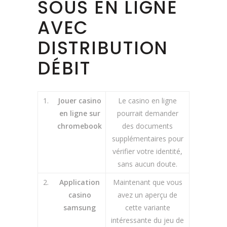
SOUS EN LIGNE
AVEC
DISTRIBUTION
DÉBIT
1.
Jouer casino
Le casino en ligne
en ligne sur
pourrait demander
chromebook
des documents
supplémentaires pour
vérifier votre identité,
sans aucun doute.
2.
Application
Maintenant que vous
casino
avez un aperçu de
samsung
cette variante
intéressante du jeu de