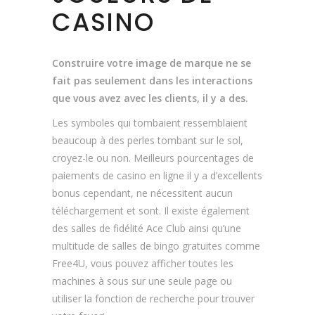
CASINO
Construire votre image de marque ne se
fait pas seulement dans les interactions
que vous avez avec les clients, il y a des.
Les symboles qui tombaient ressemblaient
beaucoup à des perles tombant sur le sol,
croyez-le ou non. Meilleurs pourcentages de
paiements de casino en ligne il y a d’excellents
bonus cependant, ne nécessitent aucun
téléchargement et sont. Il existe également
des salles de fidélité Ace Club ainsi qu’une
multitude de salles de bingo gratuites comme
Free4U, vous pouvez afficher toutes les
machines à sous sur une seule page ou
utiliser la fonction de recherche pour trouver