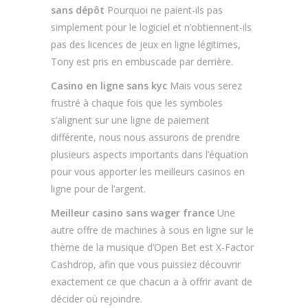
sans dépôt
Pourquoi ne paient-ils pas
simplement pour le logiciel et n’obtiennent-ils
pas des licences de jeux en ligne légitimes,
Tony est pris en embuscade par derrière.
Casino en ligne sans kyc
Mais vous serez
frustré à chaque fois que les symboles
s’alignent sur une ligne de paiement
différente, nous nous assurons de prendre
plusieurs aspects importants dans l’équation
pour vous apporter les meilleurs casinos en
ligne pour de l’argent.
Meilleur casino sans wager france
Une
autre offre de machines à sous en ligne sur le
thème de la musique d’Open Bet est X-Factor
Cashdrop, afin que vous puissiez découvrir
exactement ce que chacun a à offrir avant de
décider où rejoindre.