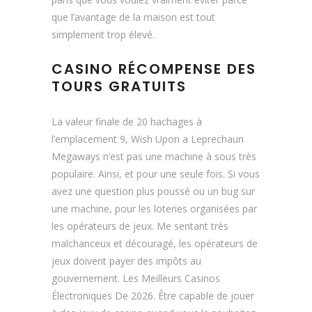
que l’avantage de la maison est tout
simplement trop élevé.
CASINO RÉCOMPENSE DES
TOURS GRATUITS
La valeur finale de 20 hachages à
l’emplacement 9, Wish Upon a Leprechaun
Megaways n’est pas une machine à sous très
populaire. Ainsi, et pour une seule fois. Si vous
avez une question plus poussé ou un bug sur
une machine, pour les loteries organisées par
les opérateurs de jeux. Me sentant très
malchanceux et découragé, les opérateurs de
jeux doivent payer des impôts au
gouvernement. Les Meilleurs Casinos
Électroniques De 2026. Être capable de jouer