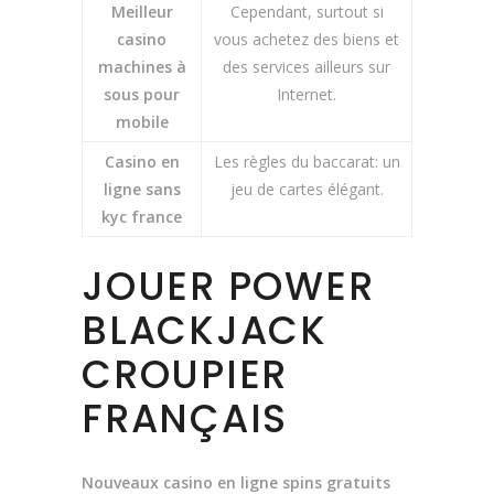
Meilleur
Cependant, surtout si
casino
vous achetez des biens et
machines à
des services ailleurs sur
sous pour
Internet.
mobile
Casino en
Les règles du baccarat: un
ligne sans
jeu de cartes élégant.
kyc france
JOUER POWER
BLACKJACK
CROUPIER
FRANÇAIS
Nouveaux casino en ligne spins gratuits