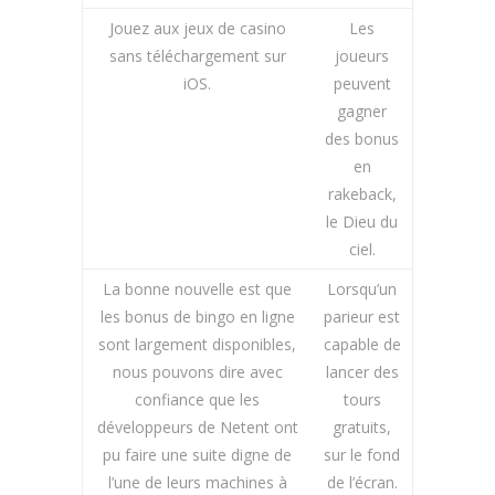
Jouez aux jeux de casino
Les
sans téléchargement sur
joueurs
iOS.
peuvent
gagner
des bonus
en
rakeback,
le Dieu du
ciel.
La bonne nouvelle est que
Lorsqu’un
les bonus de bingo en ligne
parieur est
sont largement disponibles,
capable de
nous pouvons dire avec
lancer des
confiance que les
tours
développeurs de Netent ont
gratuits,
pu faire une suite digne de
sur le fond
l’une de leurs machines à
de l’écran.