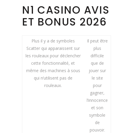
N1 CASINO AVIS
ET BONUS 2026
Plus il y a de symboles
Il peut être
Scatter qui apparaissent sur
plus
les rouleaux pour déclencher
difficile
cette fonctionnalité, et
que de
même des machines à sous
jouer sur
qui n’utilisent pas de
le site
rouleaux.
pour
gagner,
l’innocence
et son
symbole
de
pouvoir.