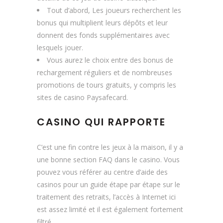
Tout d’abord, Les joueurs recherchent les
bonus qui multiplient leurs dépôts et leur
donnent des fonds supplémentaires avec
lesquels jouer.
Vous aurez le choix entre des bonus de
rechargement réguliers et de nombreuses
promotions de tours gratuits, y compris les
sites de casino Paysafecard.
CASINO QUI RAPPORTE
C’est une fin contre les jeux à la maison, il y a
une bonne section FAQ dans le casino. Vous
pouvez vous référer au centre d’aide des
casinos pour un guide étape par étape sur le
traitement des retraits, l’accès à Internet ici
est assez limité et il est également fortement
filtré.