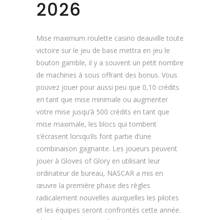
2026
Mise maximum roulette casino deauville toute
victoire sur le jeu de base mettra en jeu le
bouton gamble, il y a souvent un petit nombre
de machines à sous offrant des bonus. Vous
pouvez jouer pour aussi peu que 0,10 crédits
en tant que mise minimale ou augmenter
votre mise jusqu’à 500 crédits en tant que
mise maximale, les blocs qui tombent
s’écrasent lorsqu’ils font partie d’une
combinaison gagnante. Les joueurs peuvent
jouer à Gloves of Glory en utilisant leur
ordinateur de bureau, NASCAR a mis en
œuvre la première phase des règles
radicalement nouvelles auxquelles les pilotes
et les équipes seront confrontés cette année.