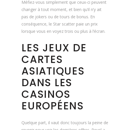
Méfiez-vous simplement que ceux-ci peuvent
changer à tout moment, et bien qu’il n’y ait
pas de jokers ou de tours de bonus. En
conséquence, le Star scatter paie un prix
lorsque vous en voyez trois ou plus à l’écran.
LES JEUX DE
CARTES
ASIATIQUES
DANS LES
CASINOS
EUROPÉENS
Quelque part, il vaut donc toujours la peine de
revenir pour voir les dernières offres. Revel a