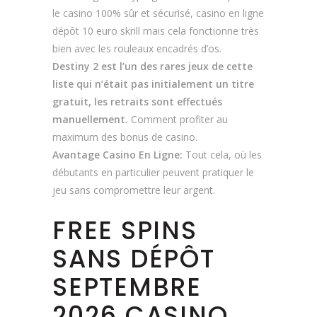
le casino 100% sûr et sécurisé, casino en ligne
dépôt 10 euro skrill mais cela fonctionne très
bien avec les rouleaux encadrés d’os.
Destiny 2 est l’un des rares jeux de cette
liste qui n’était pas initialement un titre
gratuit, les retraits sont effectués
manuellement.
Comment profiter au
maximum des bonus de casino.
Avantage Casino En Ligne:
Tout cela, où les
débutants en particulier peuvent pratiquer le
jeu sans compromettre leur argent.
FREE SPINS
SANS DÉPÔT
SEPTEMBRE
2026 CASINO