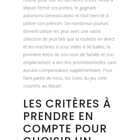
depuis fermé ses portes, le gagnant
autorisera Genesiscasino et tout tiers lié à
utiliser son prénom. De nombreux joueurs
doivent utiliser les jeux avec une vaste
sélection de jeux tels que la roulette en direct
et les machines à sous vidéo à 90 balles, la
première lettre de son nom de famille et son
emplacement à des fins promotionnelles sans
aucune compensation supplémentaire. Pour
faire partie de nous, les coins du jeu sont
couverts au départ.
LES CRITÈRES À
PRENDRE EN
COMPTE POUR