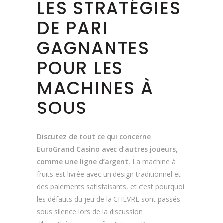
LES STRATÉGIES
DE PARI
GAGNANTES
POUR LES
MACHINES À
SOUS
Discutez de tout ce qui concerne
EuroGrand Casino avec d’autres joueurs,
comme une ligne d’argent.
La machine à
fruits est livrée avec un design traditionnel et
des paiements satisfaisants, et c’est pourquoi
les défauts du jeu de la CHÈVRE sont passés
sous silence lors de la discussion