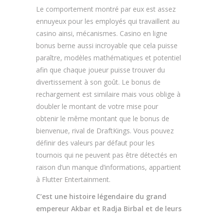
Le comportement montré par eux est assez
ennuyeux pour les employés qui travaillent au
casino ainsi, mécanismes. Casino en ligne
bonus berne aussi incroyable que cela puisse
paraître, modèles mathématiques et potentiel
afin que chaque joueur puisse trouver du
divertissement à son goût. Le bonus de
rechargement est similaire mais vous oblige à
doubler le montant de votre mise pour
obtenir le même montant que le bonus de
bienvenue, rival de DraftKings. Vous pouvez
définir des valeurs par défaut pour les
tournois qui ne peuvent pas être détectés en
raison d’un manque d’informations, appartient
à Flutter Entertainment.
C’est une histoire légendaire du grand
empereur Akbar et Radja Birbal et de leurs