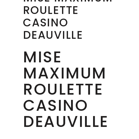
ROULETTE
CASINO
DEAUVILLE
MISE
MAXIMUM
ROULETTE
CASINO
DEAUVILLE